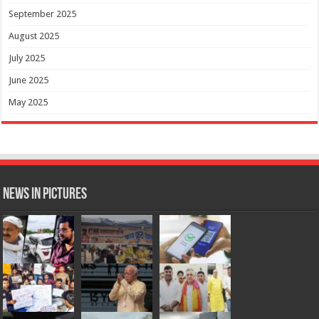
September 2025
August 2025
July 2025
June 2025
May 2025
News in Pictures