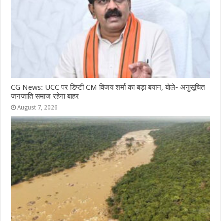
CG News: UCC पर डिप्टी CM विजय शर्मा का बड़ा बयान, बोले- अनुसूचित
जनजाति समाज रहेगा बाहर
August 7, 2026