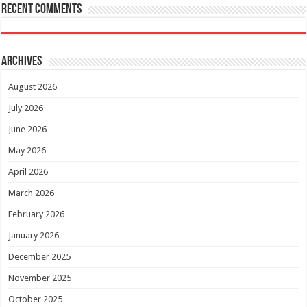
Recent Comments
Archives
August 2026
July 2026
June 2026
May 2026
April 2026
March 2026
February 2026
January 2026
December 2025
November 2025
October 2025