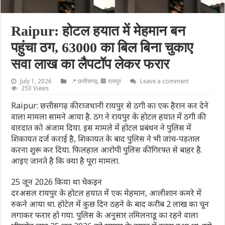
Raipur: होटल हयात में मेहमान बन
पहुंचा ठग, 63000 का बिल बिना चुकाए
सवा लाख का लैपटॉप लेकर फरार
July 1, 2026
📍 छत्तीसगढ़
,
🏢 रायपुर
Leave a comment
250 Views
Raipur: छत्तीसगढ़ की राजधानी रायपुर से ठगी का एक हैरान कर देने
वाला मामला सामने आया है. ठग ने रायपुर के होटल हयात में ठगी की
वारदात को अंजाम दिया. इस मामले में होटल प्रबंधन ने पुलिस में
शिकायत दर्ज कराई है, शिकायत के बाद पुलिस ने भी जांच-पड़ताल
करना शुरू कर दिया. फिलहाल आरोपी पुलिस की गिरफ्त से बाहर है.
आइए जानते है कि क्या है पूरा मामला.
25 जून 2026 किया था चेकइन
दरअसल रायपुर के होटल हयात में एक मेहमान, आलीशान कमरे में
रुकने आया था. होटेल में कुछ दिन ठहने के बाद करीब 2 लाख का चून
लगाकर फरार हो गया. पुलिस के अनुसार तमिलनाडू का रहने वाला