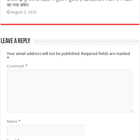
का नया सवेरा
August 3, 2026
Leave a Reply
Your email address will not be published.
Required fields are marked
*
Comment
*
Name
*