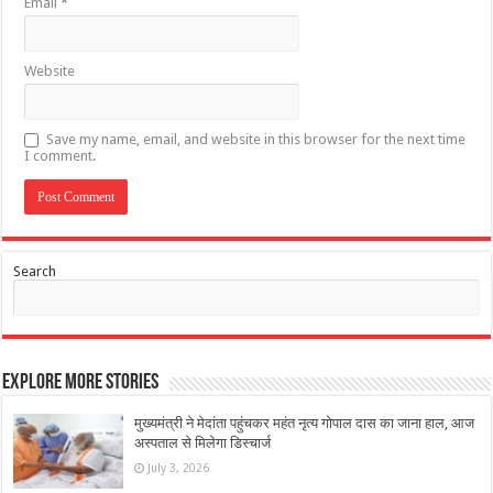
Email
*
Website
Save my name, email, and website in this browser for the next time
I comment.
Search
Explore More Stories
मुख्यमंत्री ने मेदांता पहुंचकर महंत नृत्य गोपाल दास का जाना हाल, आज
अस्पताल से मिलेगा डिस्चार्ज
July 3, 2026