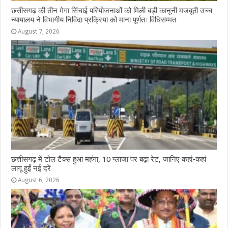
छत्तीसगढ़ की तीन मेगा सिंचाई परियोजनाओं को मिली बड़ी कानूनी मजबूती उच्च
न्यायालय ने विभागीय निविदा प्रक्रिया को माना पूर्णतः विधिसम्मत
August 7, 2026
छत्तीसगढ़ में टोल टैक्स हुआ महंगा, 10 प्लाजा पर बढ़ा रेट, जानिए कहां-कहां
लागू हुईं नई दरें
August 6, 2026