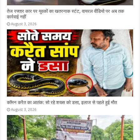
तेज रफ्तार कार पर युवकों का खतरनाक स्टंट, वायरल वीडियो पर अब तक
कार्रवाई नहीं
August 3, 2026
कॉमन करैत का आतंक: सो रहे शख्स को डसा, इलाज से पहले हुई मौत
August 3, 2026