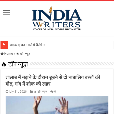
साइबर फ्राड मामले में बीजेपी नेता गिरफ्तारः 21 करोड़ की बड़ी ठ
Home
»
🔥 टॉप न्यूज़
🔥 टॉप न्यूज़
तालाब में नहाने के दौरान डूबने से दो नाबालिग बच्चों की
मौत, गांव में शोक की लहर
July 31, 2026
🔥 टॉप न्यूज़
0