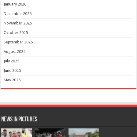
January 2026
December 2025
November 2025
October 2025
September 2025
August 2025
July 2025
June 2025
May 2025
News in Pictures