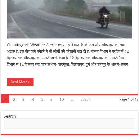
Chhattisgarh Weather Alert: छत्तीसगढ़ में कड़ाके की ठंड और शीतलहर का डबल
अटैक है. इस बीच घने कोहरे ने भी लोगों की परेशानी बढ़ा दी है. मौसम विभाग ने प्रदेश में 12
दिसंबर तक शीतलहर का अलर्ट जारी किया है. 12 दिसंबर तक शीतलहर का अलर्टमौसम
विभाग ने 12 दिसंबर तक चार संभाग- सरगुजा, बिलासपुर, दुर्ग और रायपुर के अलग-अलग
…
Read More »
1
2
3
4
5
»
10
...
Last »
Page 1 of 18
Search