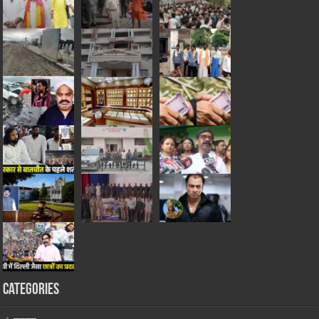
Categories