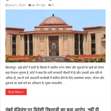
June 5, 2026
🔥 टॉप न्यूज़
0
बिलासपुर : हाई कोर्ट ने शादी के विवादों में अंतरिम भरण-पोषण और मुकदमे के खर्च को लेकर
बड़ा फैसला सुनाया है, कोर्ट ने कहा कि पत्नी सरकारी नौकरी में हो और उसकी आय पति से
अधिक हो, तब भी उसे अदालती कार्यवाही में शामिल होने के लिए आवश्यक यात्रा, भोजन और
मुकदमे का खर्च पाने का अधिकार है. मुख्य न्यायाधीश …
Read More »
मुंबई इंडियंस पर विदेशी खिलाड़ी का बड़ा आरोप, नहीं दी