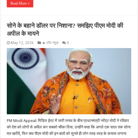
Read More »
सोने के बहाने डॉलर पर निशाना? समझिए पीएम मोदी की
अपील के मायने
May 12, 2026
🔥 टॉप न्यूज़
0
PM Modi Appeal: मिडिल ईस्ट में जारी तनाव के बीच प्रधानमंत्री नरेंद्र मोदी ने रविवार
को देश को लोगों से अपील कर सबको चौंका दिया. उन्होंने कहा कि अगले एक साल तक सोना
मत खरीदें, फिर क्या पीएम मोदी की इन बातों को सुनते ही लोग तरह-तरह के कयास लगाना