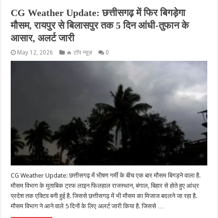
CG Weather Update: छत्तीसगढ़ में फिर बिगड़ेगा
मौसम, रायपुर से बिलासपुर तक 5 दिन आंधी-तुफान के
आसार, अलर्ट जारी
May 12, 2026
🔥 टॉप न्यूज़
0
CG Weather Update: छत्तीसगढ़ में भीषण गर्मी के बीच एक बार मौसम बिगड़ने वाला है.
मौसम विभाग के मुताबिक ट्रफ लाइन फिलहाल राजस्थान, बंगाल, बिहार से होते हुए आंध्र
प्रदेश तक एक्टिव बनी हुई है. जिससे छत्तीसगढ़ में भी मौसम का मिजाज बदलने जा रहा है.
मौसम विभाग ने आने वाले 5 दिनों के लिए अलर्ट जारी किया है. जिससे …