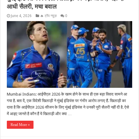
आधी सैलरी, मचा बवाल
June 4, 2026
🔥 टॉप न्यूज़
0
Mumbai Indians: आईपीएल 2026 के खत्म होने के साथ ही एक बड़ा विवाद सामने आ
गया है. बता दें, एक विदेशी खिलाड़ी ने मुंबई इंडियंस पर गंभीर आरोप लगाए हैं. खिलाड़ी का
दावा है कि आईपीएल 2026 सीजन के लिए मुंबई इंडियंस ने उनकी पूरी सैलरी नहीं दी है. ऐसे
में आइए जानते है कौन हैं ये खिलाड़ी और क्या …
Read More »