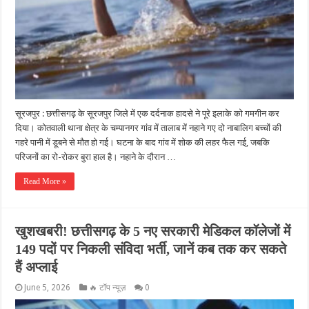
सूरजपुर : छत्तीसगढ़ के सूरजपुर जिले में एक दर्दनाक हादसे ने पूरे इलाके को गमगीन कर
दिया। कोतवाली थाना क्षेत्र के चम्पानगर गांव में तालाब में नहाने गए दो नाबालिग बच्चों की
गहरे पानी में डूबने से मौत हो गई। घटना के बाद गांव में शोक की लहर फैल गई, जबकि
परिजनों का रो-रोकर बुरा हाल है। नहाने के दौरान …
Read More »
खुशखबरी! छत्तीसगढ़ के 5 नए सरकारी मेडिकल कॉलेजों में
149 पदों पर निकली संविदा भर्ती, जानें कब तक कर सकते
हैं अप्लाई
June 5, 2026
🔥 टॉप न्यूज़
0