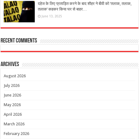
दहेज के लिए प्रताड़ित करने के बाद शौहर ने बीवी को ‘तलाक, तलाक,
तलाक’ कहकर किया घर से बाहर…
June 13, 2025
Recent Comments
Archives
August 2026
July 2026
June 2026
May 2026
April 2026
March 2026
February 2026