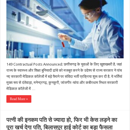
149 Contractual Posts Announced: छत्तीसगढ़ के युवाओं के लिए खुशखबरी है. जहां
राज्य के स्वास्थ्य और शिक्षा बुनियादी ढांचे को मजबूत करने के उद्देश्य से राज्य सरकार ने पांच
नए सरकारी मेडिकल कॉलेजों में बड़े पैमाने पर संविदा भर्ती प्रक्रिया शुरू कर दी है. ये भर्तियां
मुख्य रूप से दंतेवाड़ा, मनेन्द्रगढ़, कुनकुरी, जांजगीर-चांपा और कबीरधाम स्थित सरकारी
मेडिकल कॉलेजों में …
Read More »
पत्नी की इनकम पति से ज्यादा हो, फिर भी केस लड़ने का
पूरा खर्च देगा पति, बिलासपुर हाई कोर्ट का बड़ा फैसला