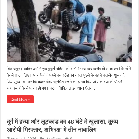
बिलासपुर। शातिर ठगों ने एक बुजुर्ग महिला को बातों में फंसाकर करीब दो लाख रुपये के सोने
के जेवर ठग लिए। आरोपियों ने पहले बस स्टैंड का रास्ता पूछने के बहाने बातचीत शुरू की,
फिर सुरक्षा का डर दिखाकर जेवर सुरक्षित रखने का झांसा दिया और कागज की पोटली
थमाकर मौके से फरार हो गए। घटना सिविल लाइन थाना क्षेत्र …
Read More »
दुर्ग में हत्या और लूटकांड का 48 घंटे में खुलासा, मुख्य
आरोपी गिरफ्तार, अभिरक्षा में तीन नाबालिग
August 6, 2026
📍 छत्तीसगढ़
0