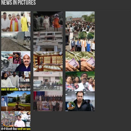
News in Pictures