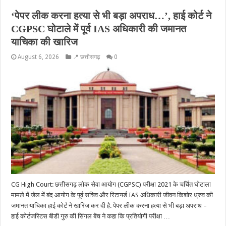
‘पेपर लीक करना हत्या से भी बड़ा अपराध…’, हाई कोर्ट ने
CGPSC घोटाले में पूर्व IAS अधिकारी की जमानत
याचिका की खारिज
August 6, 2026
📍 छत्तीसगढ़
0
CG High Court: छत्तीसगढ़ लोक सेवा आयोग (CGPSC) परीक्षा 2021 के चर्चित घोटाला
मामले में जेल में बंद आयोग के पूर्व सचिव और रिटायर्ड IAS अधिकारी जीवन किशोर ध्रुव की
जमानत याचिका हाई कोर्ट ने खारिज कर दी है. पेपर लीक करना हत्या से भी बड़ा अपराध –
हाई कोर्टजस्टिस बीडी गुरु की सिंगल बेंच ने कहा कि प्रतियोगी परीक्षा …