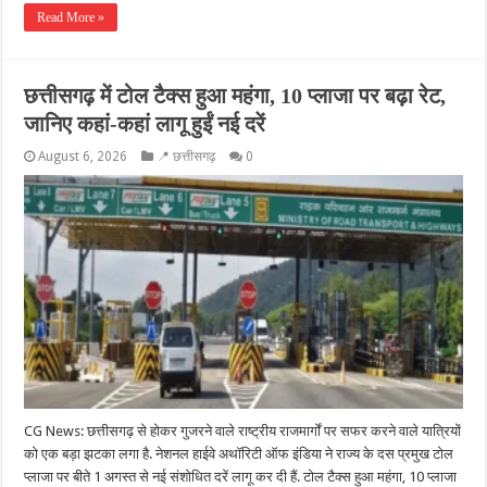
Read More »
छत्तीसगढ़ में टोल टैक्स हुआ महंगा, 10 प्लाजा पर बढ़ा रेट,
जानिए कहां-कहां लागू हुईं नई दरें
August 6, 2026
📍 छत्तीसगढ़
0
CG News: छत्तीसगढ़ से होकर गुजरने वाले राष्ट्रीय राजमार्गों पर सफर करने वाले यात्रियों
को एक बड़ा झटका लगा है. नेशनल हाईवे अथॉरिटी ऑफ इंडिया ने राज्य के दस प्रमुख टोल
प्लाजा पर बीते 1 अगस्त से नई संशोधित दरें लागू कर दी हैं. टोल टैक्स हुआ महंगा, 10 प्लाजा