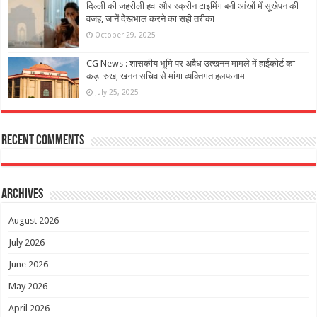
दिल्‍ली की जहरीली हवा और स्‍क्रीन टाइमिंग बनी आंखों में सूखेपन की
वजह, जानें देखभाल करने का सही तरीका
October 29, 2025
CG News : शासकीय भूमि पर अवैध उत्खनन मामले में हाईकोर्ट का
कड़ा रुख, खनन सचिव से मांगा व्यक्तिगत हलफनामा
July 25, 2025
Recent Comments
Archives
August 2026
July 2026
June 2026
May 2026
April 2026