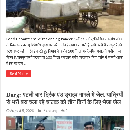
Food Department Seizes Analog Paneer: छत्तीसगढ़ में प्रतिबंधित एनालॉग पनीर
के खिलाफ खाद्य एवं औषधि प्रशासन की कार्रवाई लगातार जारी है. इसी कड़ी में रायपुर रेलवे
स्टेशन पर बड़ी कार्रवाई करते हुए विभाग ने करीब 500 किलो प्रतिबंधित एनालॉग पनीर जब्त
किया है. रायपुर रेलवे स्टेशन से 500 किलो एनालॉग पनीर जब्तप्राथमिक जांच में सामने आया
है कि यह खेप …
Read More »
Durg: पहली बार ड्रिंक एंड ड्राइव मामले में जेल, यात्रियों
से भरी बस चला रहे चालक को तीन दिनों के लिए भेजा जेल
August 5, 2026
📍 छत्तीसगढ़
0