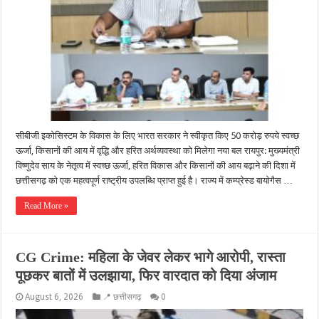
सीबीजी इकोसिस्टम के विकास के लिए भारत सरकार ने स्वीकृत किए 50 करोड़ रुपये स्वच्छ
ऊर्जा, किसानों की आय में वृद्धि और हरित अर्थव्यवस्था को मिलेगा नया बल रायपुर: मुख्यमंत्री
विष्णुदेव साय के नेतृत्व में स्वच्छ ऊर्जा, हरित विकास और किसानों की आय बढ़ाने की दिशा में
छत्तीसगढ़ को एक महत्वपूर्ण राष्ट्रीय उपलब्धि प्राप्त हुई है। राज्य में कम्प्रेस्ड बायोगैस …
Read More »
CG Crime: महिला के जेवर लेकर भागे आरोपी, रास्ता
पूछकर बातों में उलझाया, फिर वारदात को दिया अंजाम
August 6, 2026
📍 छत्तीसगढ़
0