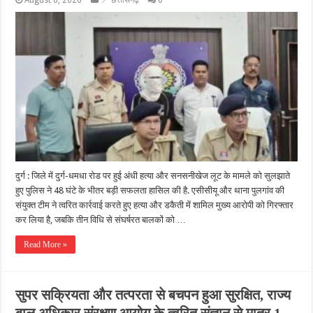
दुर्ग : जिले में दुर्ग-धमधा रोड पर हुई अंधी हत्या और सनसनीखेज लूट के मामले को सुलझाते
हुए पुलिस ने 48 घंटे के भीतर बड़ी सफलता हासिल की है. एसीसीयू और थाना पुलगांव की
संयुक्त टीम ने त्वरित कार्रवाई करते हुए हत्या और डकैती में शामिल मुख्य आरोपी को गिरफ्तार
कर लिया है, जबकि तीन विधि से संघर्षरत बालकों को …
Read More »
सुपर सक्रियता और तत्परता से बचपन हुआ सुरक्षित, राज्य