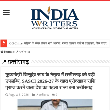
Home
»
📍 छत्तीसगढ़
📍 छत्तीसगढ़
मुख्यमंत्री विष्णुदेव साय के नेतृत्व में छत्तीसगढ़ को बड़ी
उपलब्धि, SASCI 2026-27 के तहत प्रोत्साहन राशि
प्राप्त करने वाला देश का पहला राज्य बना छत्तीसगढ़
August 6, 2026
📍 छत्तीसगढ़
0