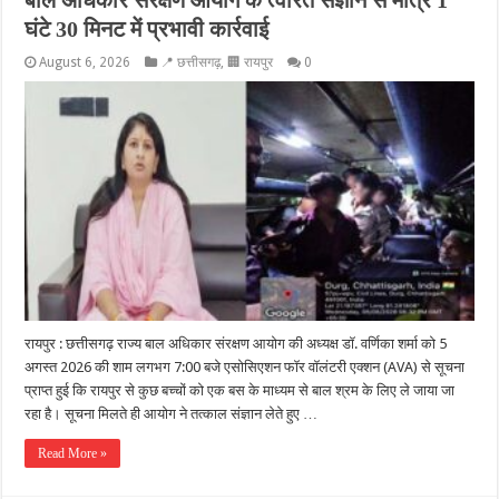
बाल अधिकार संरक्षण आयोग के त्वरित संज्ञान से मात्र 1
घंटे 30 मिनट में प्रभावी कार्रवाई
August 6, 2026
📍 छत्तीसगढ़
,
🏢 रायपुर
0
रायपुर : छत्तीसगढ़ राज्य बाल अधिकार संरक्षण आयोग की अध्यक्ष डॉ. वर्णिका शर्मा को 5
अगस्त 2026 की शाम लगभग 7:00 बजे एसोसिएशन फॉर वॉलंटरी एक्शन (AVA) से सूचना
प्राप्त हुई कि रायपुर से कुछ बच्चों को एक बस के माध्यम से बाल श्रम के लिए ले जाया जा
रहा है। सूचना मिलते ही आयोग ने तत्काल संज्ञान लेते हुए …
Read More »