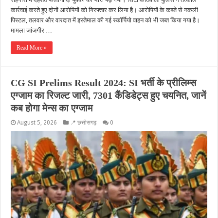
कार्रवाई करते हुए दोनों आरोपियों को गिरफ्तार कर लिया है। आरोपियों के कब्जे से नकली
पिस्टल, तलवार और वारदात में इस्तेमाल की गई स्कॉर्पियो वाहन को भी जब्त किया गया है।
मामला जांजगीर …
Read More »
CG SI Prelims Result 2024: SI भर्ती के प्रीलिम्स
एग्जाम का रिजल्ट जारी, 7301 कैंडिडेट्स हुए चयनित, जानें
कब होगा मेन्स का एग्जाम
August 5, 2026
📍 छत्तीसगढ़
0