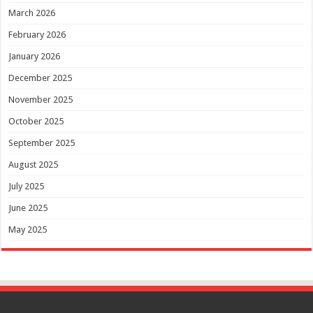
March 2026
February 2026
January 2026
December 2025
November 2025
October 2025
September 2025
August 2025
July 2025
June 2025
May 2025