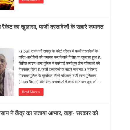
त रैकेट का खुलासा, फर्जी दस्तावेजों के सहारे जमानत
Raipur: राजधानी रायपुर के कोर्ट परिसर में फर्जी दस्तावेजों के
जरिए आरोपियों की जमानत कराने वाले गिरोह का खुलासा हुआ है.
सिविल लाइन थाना पुलिस ने कार्रवाई करते हुए तीन महिलाओं को
गिरफ्तार किया है. फर्जी दस्तावेजों के सहारे जमानत, 3 महिलाएं
गिरफ्तारपुलिस के मुताबिक, तीनों महिलाएं फर्जी ऋण पुस्तिका
(Loan Book) और अन्य दस्तावेजों में काट-छांट कर खुद को …
Read More »
 साय ने केंद्र का जताया आभार, कहा- सरकार को