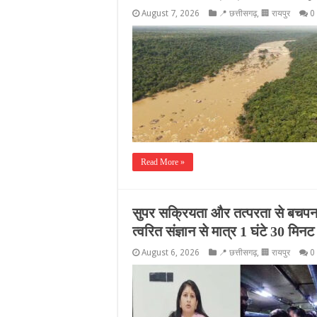
August 7, 2026
📍 छत्तीसगढ़
,
🏢 रायपुर
0
Read More »
सुपर सक्रियता और तत्परता से बचपन 
त्वरित संज्ञान से मात्र 1 घंटे 30 मिनट 
August 6, 2026
📍 छत्तीसगढ़
,
🏢 रायपुर
0