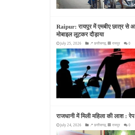
Raipur: रायपुर में एमबीए छात्र से 
मोबाइल लूटकर दौड़ाया
July 25, 2026
📍 छत्तीसगढ़
,
🏢 रायपुर
0
राजधानी में मिली महिला की लाश : रेप
July 24, 2026
📍 छत्तीसगढ़
,
🏢 रायपुर
0