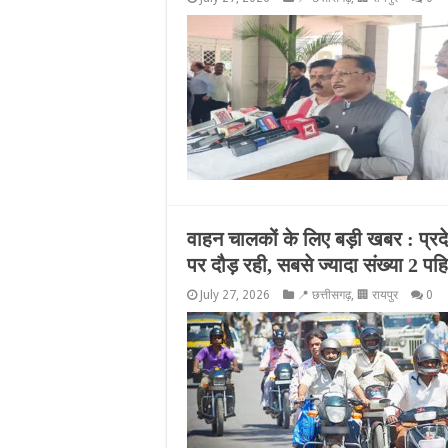
वाहन चालकों के लिए बड़ी खबर : प्रद
पर दौड़ रही, सबसे ज्यादा संख्या 2 पहि
July 27, 2026
📍 छत्तीसगढ़
,
🏢 रायपुर
0