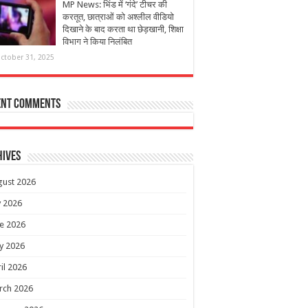
MP News: भिंड में ‘गंदे’ टीचर की
करतूत, छात्राओं को अश्लील वीडियो
दिखाने के बाद करता था छेड़खानी, शिक्षा
विभाग ने किया निलंबित
ctober 31, 2025
ent Comments
hives
gust 2026
y 2026
e 2026
y 2026
il 2026
rch 2026