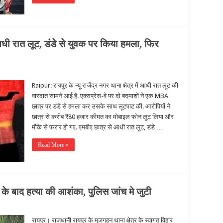
आधी रात लूट, डंडे से युवक पर किया हमला, फिर
Raipur: रायपुर के न्यू राजेंद्र नगर थाना क्षेत्र में आधी रात लूट की
वारदात सामने आई है. एक्सप्रेस-वे पर दो बदमाशों ने एक MBA
छात्र पर डंडे से हमला कर उसके साथ लूटपाट की. आरोपियों ने
छात्र से करीब ₹80 हजार कीमत का मोबाइल फोन लूट लिया और
मौके से फरार हो गए. एमबीए छात्र से आधी रात लूट, डंडे …
Read More »
 के बाद हत्या की आशंका, पुलिस जांच मे जुटी
रायपुर। राजधानी रायपुर के मुजगहन थाना क्षेत्र के स्वागत विहार