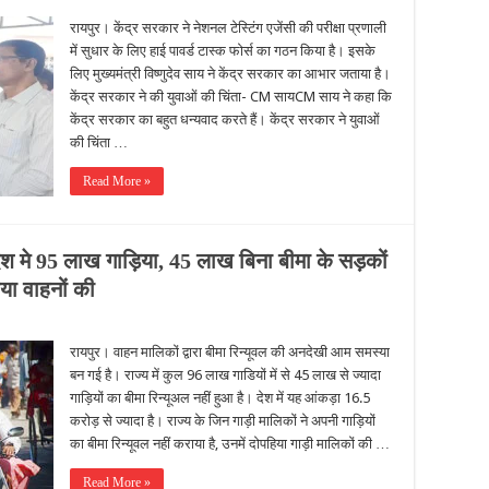
रायपुर। केंद्र सरकार ने नेशनल टेस्टिंग एजेंसी की परीक्षा प्रणाली
में सुधार के लिए हाई पावर्ड टास्क फोर्स का गठन किया है। इसके
लिए मुख्यमंत्री विष्णुदेव साय ने केंद्र सरकार का आभार जताया है।
केंद्र सरकार ने की युवाओं की चिंता- CM सायCM साय ने कहा कि
केंद्र सरकार का बहुत धन्यवाद करते हैं। केंद्र सरकार ने युवाओं
की चिंता …
Read More »
ेश मे 95 लाख गाड़िया, 45 लाख बिना बीमा के सड़कों
या वाहनों की
रायपुर। वाहन मालिकों द्वारा बीमा रिन्यूवल की अनदेखी आम समस्या
बन गई है। राज्य में कुल 96 लाख गाडियों में से 45 लाख से ज्यादा
गाड़ियों का बीमा रिन्यूअल नहीं हुआ है। देश में यह आंकड़ा 16.5
करोड़ से ज्यादा है। राज्य के जिन गाड़ी मालिकों ने अपनी गाड़ियों
का बीमा रिन्यूवल नहीं कराया है, उनमें दोपहिया गाड़ी मालिकों की …
Read More »