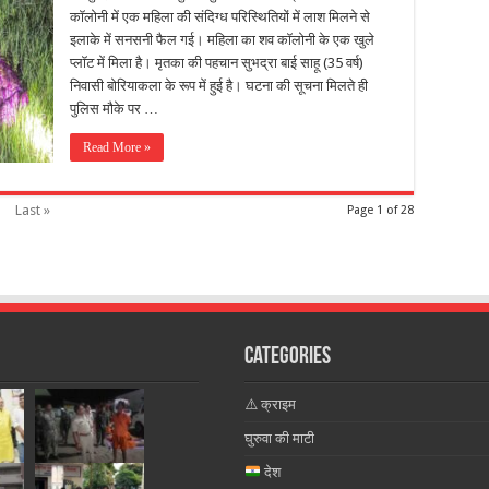
कॉलोनी में एक महिला की संदिग्ध परिस्थितियों में लाश मिलने से
इलाके में सनसनी फैल गई। महिला का शव कॉलोनी के एक खुले
प्लॉट में मिला है। मृतका की पहचान सुभद्रा बाई साहू (35 वर्ष)
निवासी बोरियाकला के रूप में हुई है। घटना की सूचना मिलते ही
पुलिस मौके पर …
Read More »
Last »
Page 1 of 28
Categories
⚠️ क्राइम
घुरुवा की माटी
देश