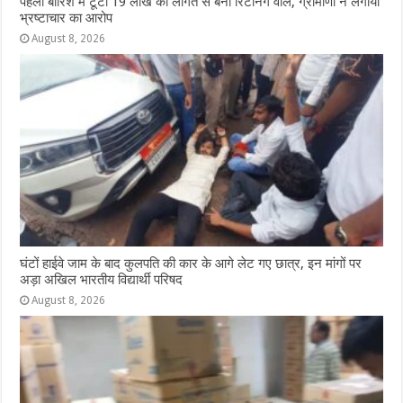
पहली बारिश में टूटा 19 लाख की लागत से बना रिटर्निंग वॉल, ग्रामीणों ने लगाया
भ्रष्टाचार का आरोप
August 8, 2026
घंटों हाईवे जाम के बाद कुलपति की कार के आगे लेट गए छात्र, इन मांगों पर
अड़ा अखिल भारतीय विद्यार्थी परिषद
August 8, 2026