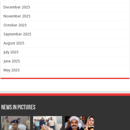
December 2025
November 2025
October 2025
September 2025
August 2025
July 2025
June 2025
May 2025
News in Pictures