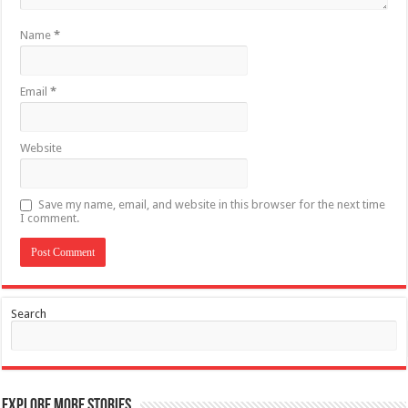
Name
*
Email
*
Website
Save my name, email, and website in this browser for the next time
I comment.
Search
Explore More Stories