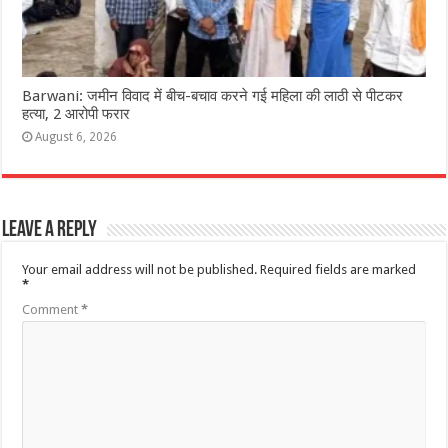
Barwani: जमीन विवाद में बीच-बचाव करने गई महिला की लाठी से पीटकर
हत्या, 2 आरोपी फरार
August 6, 2026
Leave a Reply
Your email address will not be published.
Required fields are marked
*
Comment
*