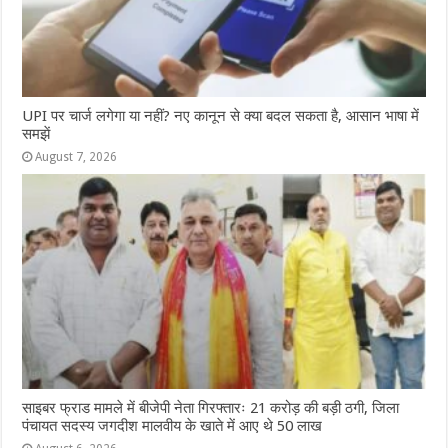
UPI पर चार्ज लगेगा या नहीं? नए कानून से क्या बदल सकता है, आसान भाषा में
समझें
August 7, 2026
साइबर फ्राड मामले में बीजेपी नेता गिरफ्तारः 21 करोड़ की बड़ी ठगी, जिला
पंचायत सदस्य जगदीश मालवीय के खाते में आए थे 50 लाख