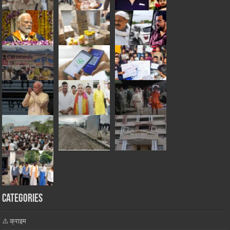
Categories
⚠️ क्राइम