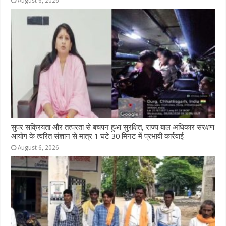
August 6, 2026
सुपर सक्रियता और तत्परता से बचपन हुआ सुरक्षित, राज्य बाल अधिकार संरक्षण
आयोग के त्वरित संज्ञान से मात्र 1 घंटे 30 मिनट में प्रभावी कार्रवाई
August 6, 2026