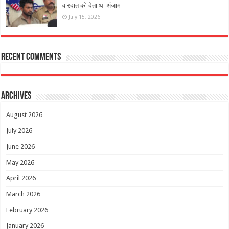
वारदात को देता था अंजाम
July 15, 2026
Recent Comments
Archives
August 2026
July 2026
June 2026
May 2026
April 2026
March 2026
February 2026
January 2026