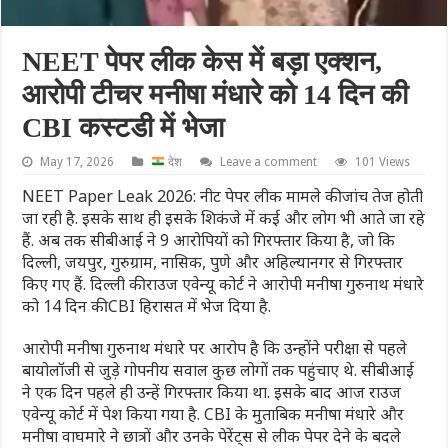
NEET पेपर लीक केस में बड़ा एक्शन,
आरोपी टीचर मनीषा मंधारे को 14 दिन की
CBI कस्टडी में भेजा
May 17, 2026
देश
Leave a comment
101 Views
NEET Paper Leak 2026: नीट पेपर लीक मामले की जांच तेज होती
जा रही है. इसके साथ ही इसके शिकंजे में कई और लोग भी आते जा रहे
हैं. अब तक सीबीआई ने 9 आरोपियों को गिरफ्तार किया है, जो कि
दिल्ली, जयपुर, गुरुग्राम, नासिक, पुणे और अहिल्यानगर से गिरफ्तार
किए गए हैं. दिल्ली की राउज एवेन्यू कोर्ट ने आरोपी मनीषा गुरुनाथ मंधारे
को 14 दिन की CBI हिरासत में भेज दिया है.
आरोपी मनीषा गुरुनाथ मंधारे पर आरोप है कि उन्होंने परीक्षा से पहले
बायोलॉजी से जुड़े गोपनीय सवाल कुछ लोगों तक पहुंचाए थे. सीबीआई
ने एक दिन पहले ही उन्हें गिरफ्तार किया था. इसके बाद आज राउज
एवेन्यू कोर्ट में पेश किया गया है. CBI के मुताबिक मनीषा मंधारे और
मनीषा वाघमारे ने छात्रों और उनके पेरेंट्स से लीक पेपर देने के बदले