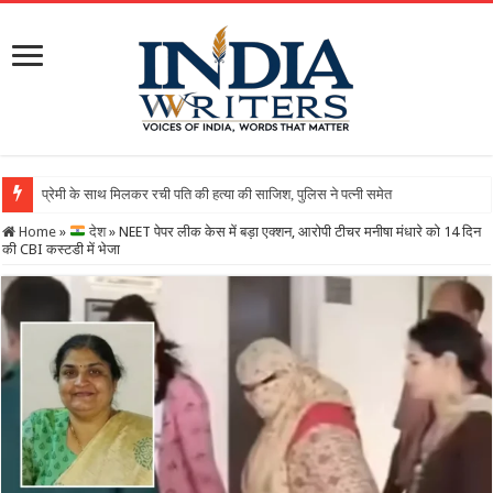
Home
»
देश
»
NEET पेपर लीक केस में बड़ा एक्शन, आरोपी टीचर मनीषा मंधारे को 14 दिन
की CBI कस्टडी में भेजा