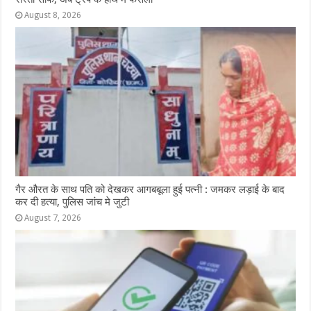
August 8, 2026
गैर औरत के साथ पति को देखकर आगबबूला हुई पत्नी : जमकर लड़ाई के बाद
कर दी हत्या, पुलिस जांच मे जुटी
August 7, 2026