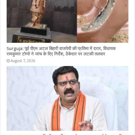
Surguja: पूर्व पीएम अटल बिहारी वाजपेयी की प्रतिमा में दरार, विधायक
रामकुमार टोप्पो ने जांच के दिए निर्देश, ठेकेदार पर लटकी तलवार
August 7, 2026