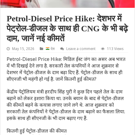
Petrol-Diesel Price Hike: देशभर में
पेट्रोल-डीजल के साथ ही CNG के भी बढ़े
दाम, जानें नई कीमतें
May 15, 2026
देश
Leave a comment
113 Views
Petrol-Diesel Price Hike: मिडिल ईस्ट जंग का असर अब भारत
में भी दिखाई देने लगा है. सरकारी तेल कंपनियों ने आज शुक्रवार से
देशभर में पेट्रोल-डीजल के दाम बढ़ा दिए हैं. पेट्रोल-डीजल के साथ ही
सीएनजी भी महंगी हो गई है. जानें कितनी हुई कीमत?
केंद्रीय पेट्रोलियम मंत्री हरदीप सिंह पुरी ने कुछ दिन पहले तेल के दाम
बढ़ाने को लेकर इशारा किया था. उनके बयान के बाद से पेट्रोल-डीजल
की कीमतें बढ़ने के कयास लगाए जाने लगे थे. आज शुक्रवार को
सरकारी तेल कंपनियों ने पेट्रोल-डीजल के दाम बढ़ाने का फैसला लिया.
इसके साथ ही सीएनजी के भी दाम बढ़ाए गए हैं.
कितनी हुई पेट्रोल-डीजल की कीमत