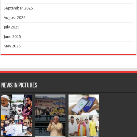
September 2025
August 2025
July 2025
June 2025
May 2025
News in Pictures