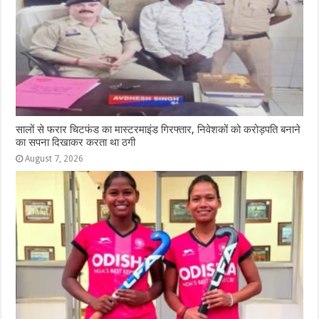
सालों से फरार चिटफंड का मास्टरमाइंड गिरफ्तार, निवेशकों को करोड़पति बनाने
का सपना दिखाकर करता था ठगी
August 7, 2026