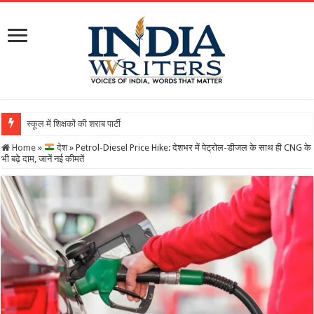
स्कूल में शिक्षकों की शराब पार्टी का वीडियो वायरल, DEO ने थमाया
Home
»
देश
»
Petrol-Diesel Price Hike: देशभर में पेट्रोल-डीजल के साथ ही CNG के
भी बढ़े दाम, जानें नई कीमतें