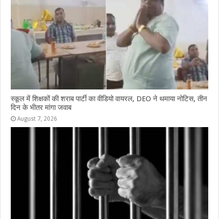
स्कूल में शिक्षकों की शराब पार्टी का वीडियो वायरल, DEO ने थमाया नोटिस, तीन
दिन के भीतर मांगा जवाब
August 7, 2026