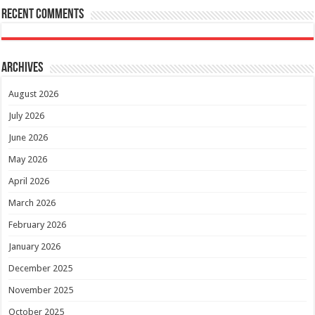
Recent Comments
Archives
August 2026
July 2026
June 2026
May 2026
April 2026
March 2026
February 2026
January 2026
December 2025
November 2025
October 2025