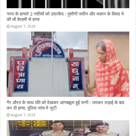
नाना के हत्यारे 2 नातियों को उम्रकैद : पुश्तैनी जमीन और मकान के विवाद मे
की थी बेरहमी से हत्या
August 7, 2026
गैर औरत के साथ पति को देखकर आगबबूला हुई पत्नी : जमकर लड़ाई के बाद
कर दी हत्या, पुलिस जांच मे जुटी
August 7, 2026