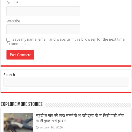
Email
*
Website
Save my name, email, and website in this browser for the next time
I comment.
Search
Explore More Stories
स्कूटी से मौत की ओर! सामने से आ रही ट्रक से जा भिड़ी गाड़ी, मौके
पर ही युवक ने तोड़ा दम
January 16, 2026