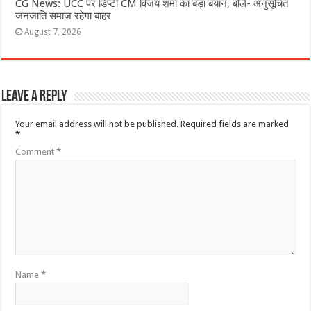
CG News: UCC पर डिप्टी CM विजय शर्मा का बड़ा बयान, बोले- अनुसूचित
जनजाति समाज रहेगा बाहर
August 7, 2026
Leave a Reply
Your email address will not be published.
Required fields are marked
*
Comment
*
Name
*