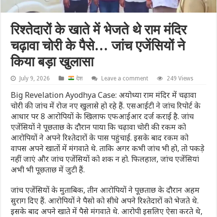
रिश्तेदारों के खाते में भेजते थे राम मंदिर
चढ़ावा चोरी के पैसे… जांच एजेंसियों ने
किया बड़ा खुलासा
July 9, 2026
देश
Leave a comment
249 Views
Big Revelation Ayodhya Case: अयोध्या राम मंदिर में चढ़ावा
चोरी की जांच में रोज नए खुलासे हो रहे हैं. एसआईटी ने जांच रिपोर्ट के
आधार पर 8 आरोपियों के खिलाफ एफआईआर दर्ज कराई है. जांच
एजेंसियों ने पूछताछ के दौरान पाया कि चढ़ावा चोरी की रकम को
आरोपियों ने अपने रिश्तेदारों के पास पहुंचाई. इसके बाद रकम को
वापस अपने खातों में मंगवाते थे. ताकि अगर कभी जांच भी हो, तो पकड़े
नहीं जाएं और जांच एजेंसियों को शक न हो. फिलहाल, जांच एजेंसियां
अभी भी पूछताछ में जुटी हैं.
जांच एजेंसियों के मुताबिक, तीन आरोपियों ने पूछताछ के दौरान अहम
सुराग दिए हैं. आरोपियों ने पैसो को सीधे अपने रिश्तेदारों को भेजते थे.
इसके बाद अपने खाते में पैसे मंगवाते थे. आरोपी इसलिए ऐसा करते थे,