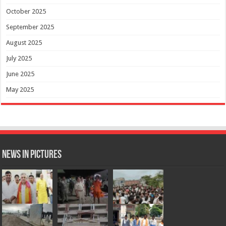
October 2025
September 2025
August 2025
July 2025
June 2025
May 2025
News in Pictures