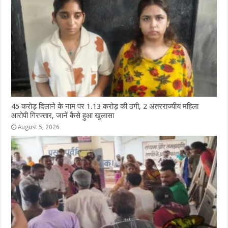
45 करोड़ दिलाने के नाम पर 1.13 करोड़ की ठगी, 2 अंतरराज्यीय महिला
आरोपी गिरफ्तार, जानें कैसे हुआ खुलासा
August 5, 2026