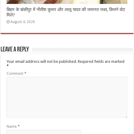
ब‍िहार के बांकीपुर में न‍ीतीश कुमार और लालू यादव की जमानत जब्‍त, कितने वोट
मिले?
August 4, 2026
Leave a Reply
Your email address will not be published.
Required fields are marked
*
Comment
*
Name
*