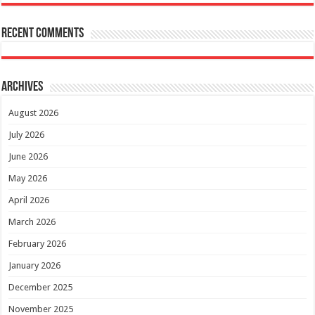
Recent Comments
Archives
August 2026
July 2026
June 2026
May 2026
April 2026
March 2026
February 2026
January 2026
December 2025
November 2025