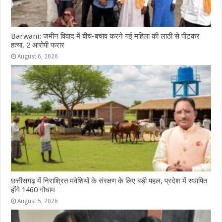
Barwani: जमीन विवाद में बीच-बचाव करने गई महिला की लाठी से पीटकर
हत्या, 2 आरोपी फरार
August 6, 2026
छत्तीसगढ़ में निराश्रित मवेशियों के संरक्षण के लिए बड़ी पहल, प्रदेश में स्थापित
होंगे 1460 गौधाम
August 5, 2026