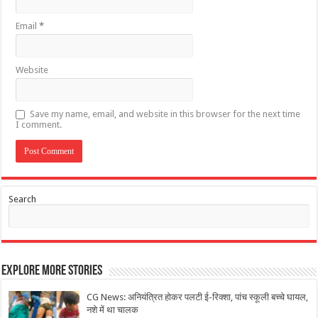
Email
*
Website
Save my name, email, and website in this browser for the next time
I comment.
Search
Explore More Stories
CG News: अनियंत्रित होकर पलटी ई-रिक्शा, पांच स्कूली बच्चे घायल,
नशे में था चालक