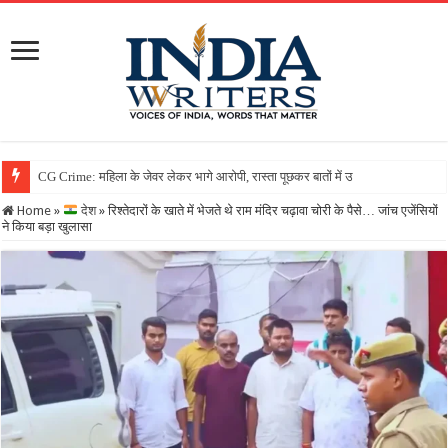
Home
»
देश
»
रिश्तेदारों के खाते में भेजते थे राम मंदिर चढ़ावा चोरी के पैसे… जांच एजेंसियों
ने किया बड़ा खुलासा