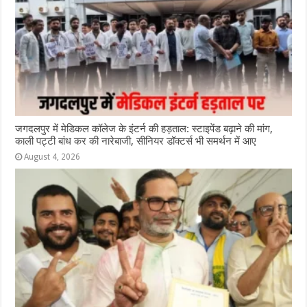
जगदलपुर में मेडिकल कॉलेज के इंटर्न की हड़ताल: स्टाइपेंड बढ़ाने की मांग,
काली पट्टी बांध कर की नारेबाजी, सीनियर डॉक्टर्स भी समर्थन में आए
August 4, 2026