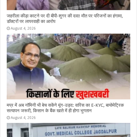
जहरीला कीड़ा काटने पर दी बीपी-शुगर की दवा! मौत पर परिजनों का हंगामा,
डॉक्टरों पर लापरवाही का आरोप
August 4, 2026
मप्र में अब नॉमिनी भी बेच सकेंगे मूंग-उड़द: वारिस का E-KYC, बायोमेट्रिक
सत्यापन जरूरी, किसान के बैंक खाते में ही होगा भुगतान
August 4, 2026