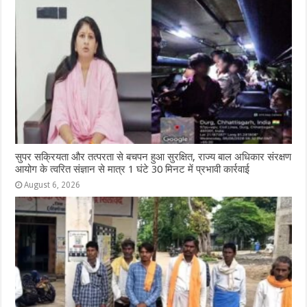
सुपर सक्रियता और तत्परता से बचपन हुआ सुरक्षित, राज्य बाल अधिकार संरक्षण
आयोग के त्वरित संज्ञान से मात्र 1 घंटे 30 मिनट में प्रभावी कार्रवाई
August 6, 2026