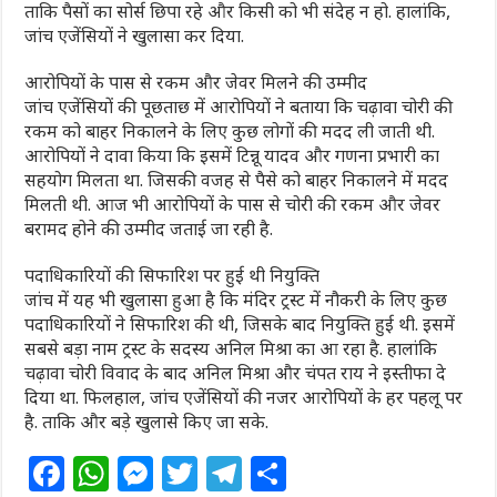
ताकि पैसों का सोर्स छिपा रहे और किसी को भी संदेह न हो. हालांकि,
जांच एजेंसियों ने खुलासा कर दिया.
आरोपियों के पास से रकम और जेवर मिलने की उम्मीद
जांच एजेंसियों की पूछताछ में आरोपियों ने बताया कि चढ़ावा चोरी की
रकम को बाहर निकालने के लिए कुछ लोगों की मदद ली जाती थी.
आरोपियों ने दावा किया कि इसमें टिन्नू यादव और गणना प्रभारी का
सहयोग मिलता था. जिसकी वजह से पैसे को बाहर निकालने में मदद
मिलती थी. आज भी आरोपियों के पास से चोरी की रकम और जेवर
बरामद होने की उम्मीद जताई जा रही है.
पदाधिकारियों की सिफारिश पर हुई थी नियुक्ति
जांच में यह भी खुलासा हुआ है कि मंदिर ट्रस्ट में नौकरी के लिए कुछ
पदाधिकारियों ने सिफारिश की थी, जिसके बाद नियुक्ति हुई थी. इसमें
सबसे बड़ा नाम ट्रस्ट के सदस्य अनिल मिश्रा का आ रहा है. हालांकि
चढ़ावा चोरी विवाद के बाद अनिल मिश्रा और चंपत राय ने इस्तीफा दे
दिया था. फिलहाल, जांच एजेंसियों की नजर आरोपियों के हर पहलू पर
है. ताकि और बड़े खुलासे किए जा सके.
F
W
M
T
T
S