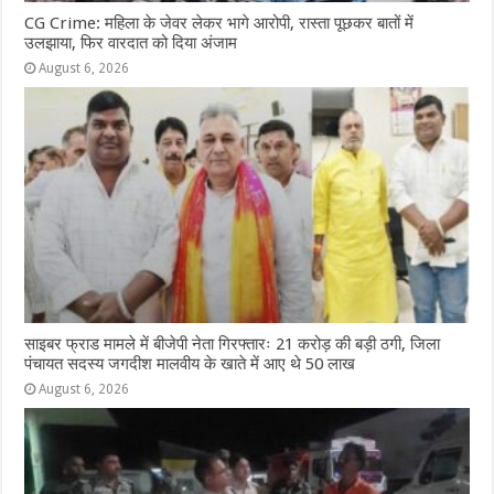
CG Crime: महिला के जेवर लेकर भागे आरोपी, रास्ता पूछकर बातों में
उलझाया, फिर वारदात को दिया अंजाम
August 6, 2026
साइबर फ्राड मामले में बीजेपी नेता गिरफ्तारः 21 करोड़ की बड़ी ठगी, जिला
पंचायत सदस्य जगदीश मालवीय के खाते में आए थे 50 लाख
August 6, 2026