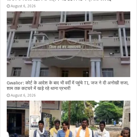
August 6, 2026
Gwalior: कोर्ट के आदेश के बाद भी वर्दी में पहुंचे TI, जज ने दी अनोखी सजा,
शाम तक कटघरे में खड़े रहे थाना प्रभारी
August 6, 2026