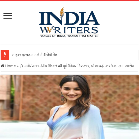
साइबर फ्राड मामले में बीजेपी नेता गिरफ्तारः 21 करोड़ की बड़ी ठगी
Home
»
📺 मनोरंजन
»
Alia Bhatt की पूर्व मैनेजर गिरफ्तार, धोखाधड़ी करने का लगा आरोप…