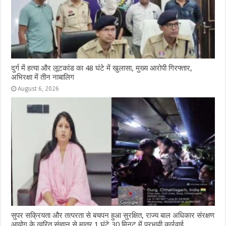
दुर्ग में हत्या और लूटकांड का 48 घंटे में खुलासा, मुख्य आरोपी गिरफ्तार,
अभिरक्षा में तीन नाबालिग
August 6, 2026
सुपर सक्रियता और तत्परता से बचपन हुआ सुरक्षित, राज्य बाल अधिकार संरक्षण
आयोग के त्वरित संज्ञान से मात्र 1 घंटे 30 मिनट में प्रभावी कार्रवाई