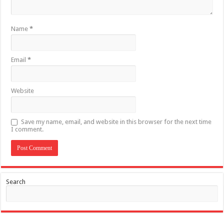
Name
*
Email
*
Website
Save my name, email, and website in this browser for the next time
I comment.
Search