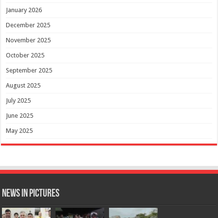
January 2026
December 2025
November 2025
October 2025
September 2025
August 2025
July 2025
June 2025
May 2025
News in Pictures