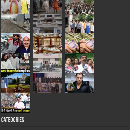
Categories