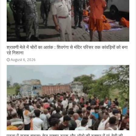
श्रावणी मेले में चोरों का आतंक : शिवगंगा से मंदिर परिसर तक कांवड़ियों को बना
रहे निशाना
August 6, 2026
पटना में सड़क हादसा: तेज रफ्तार ट्रक और ऑटो की टक्कर में मां-बेटी की