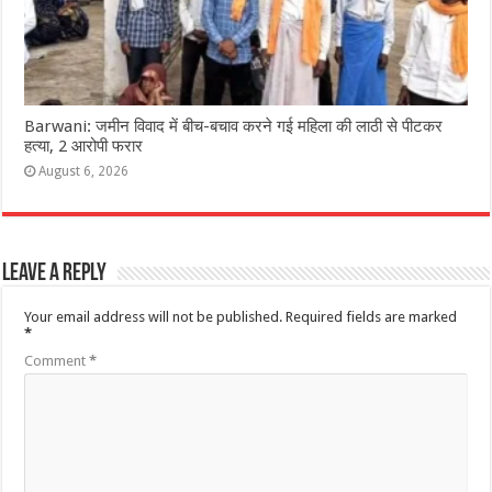
Barwani: जमीन विवाद में बीच-बचाव करने गई महिला की लाठी से पीटकर
हत्या, 2 आरोपी फरार
August 6, 2026
Leave a Reply
Your email address will not be published.
Required fields are marked
*
Comment
*