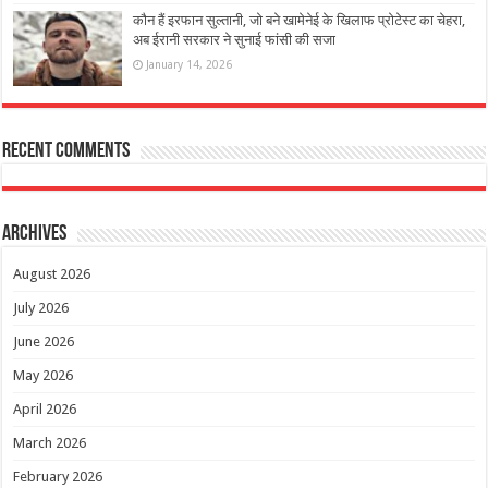
कौन हैं इरफान सुल्तानी, जो बने खामेनेई के खिलाफ प्रोटेस्ट का चेहरा,
अब ईरानी सरकार ने सुनाई फांसी की सजा
January 14, 2026
Recent Comments
Archives
August 2026
July 2026
June 2026
May 2026
April 2026
March 2026
February 2026