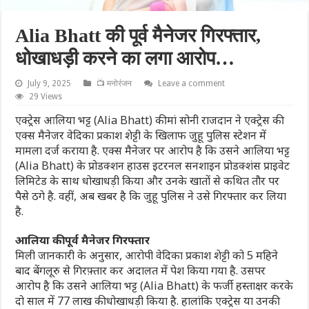
Alia Bhatt की पूर्व मैनेजर गिरफ्तार,
धोखाधड़ी करने का लगा आरोप…
July 9, 2025
📺 मनोरंजन
Leave a comment
29 Views
एक्ट्रेस आलिया भट्ट (Alia Bhatt) की मां सोनी राजदान ने एक्ट्रेस की
एक्स मैनेजर वेदिका प्रकाश शेट्टी के खिलाफ जुहू पुलिस स्टेशन में
मामला दर्ज कराया है. एक्स मैनेजर पर आरोप है कि उसने आलिया भट्ट
(Alia Bhatt) के प्रोडक्शन हाउस इटरनल सनशाइन प्रोडक्शंस प्राइवेट
लिमिटेड के साथ धोखाधड़ी किया और उनके खातों से कथित तौर पर
पैसे ठगे है. वहीं, अब खबर है कि जुहू पुलिस ने उसे गिरफ्तार कर लिया
है.
आलिया की पूर्व मैनेजर गिरफ्तार
मिली जानकारी के अनुसार, आरोपी वेदिका प्रकाश शेट्टी को 5 महिने
बाद बेंगलूरु से गिरफ़्तार कर अदालत में पेश किया गया है. उसपर
आरोप है कि उसने आलिया भट्ट (Alia Bhatt) के फर्जी हस्ताक्षर करके
दो साल में 77 लाख की धोखाधड़ी किया है. हालांकि एक्ट्रेस या उनकी