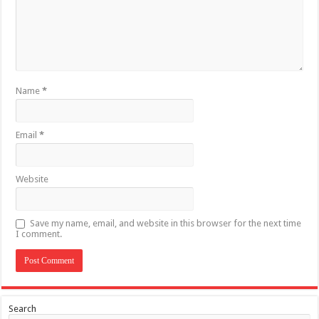
Name
*
Email
*
Website
Save my name, email, and website in this browser for the next time
I comment.
Search