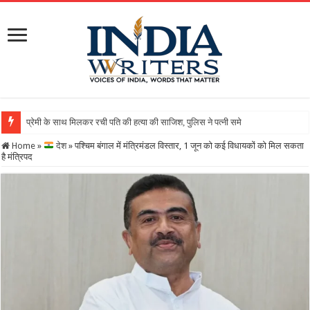
Home
»
देश
»
पश्चिम बंगाल में मंत्रिमंडल विस्तार, 1 जून को कई व‍िधायकों को मिल सकता
है मंत्र‍िपद