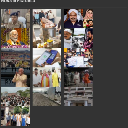
News in Pictures