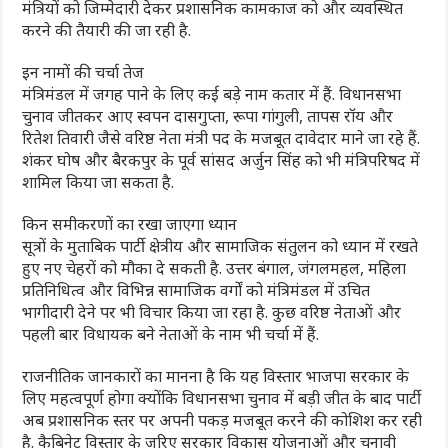
मंत्रियों को जिम्मेदारी देकर प्रशासनिक कामकाज को और व्यवस्थित
करने की तैयारी की जा रही है.
इन नामों की चर्चा तेज
मंत्रिमंडल में जगह पाने के लिए कई बड़े नाम कतार में हैं. विधानसभा
चुनाव जीतकर आए स्वपन दासगुप्ता, रूपा गांगुली, तापस रॉय और
रितेश तिवारी जैसे वरिष्ठ नेता मंत्री पद के मजबूत दावेदार माने जा रहे हैं.
शंकर घोष और बैरकपुर के पूर्व सांसद अर्जुन सिंह को भी मंत्रिपरिषद में
शामिल किया जा सकता है.
किन समीकरणों का रखा जाएगा ध्‍यान
सूत्रों के मुताबिक पार्टी क्षेत्रीय और सामाजिक संतुलन को ध्यान में रखते
हुए नए चेहरों को मौका दे सकती है. उत्तर बंगाल, जंगलमहल, महिला
प्रतिनिधित्व और विभिन्न सामाजिक वर्गों को मंत्रिमंडल में उचित
भागीदारी देने पर भी विचार किया जा रहा है. कुछ वरिष्ठ नेताओं और
पहली बार विधायक बने नेताओं के नाम भी चर्चा में हैं.
राजनीतिक जानकारों का मानना है कि यह विस्तार भाजपा सरकार के
लिए महत्वपूर्ण होगा क्योंकि विधानसभा चुनाव में बड़ी जीत के बाद पार्टी
अब प्रशासनिक स्तर पर अपनी पकड़ मजबूत करने की कोशिश कर रही
है. कैबिनेट विस्तार के जरिए सरकार विकास योजनाओं और चुनावी