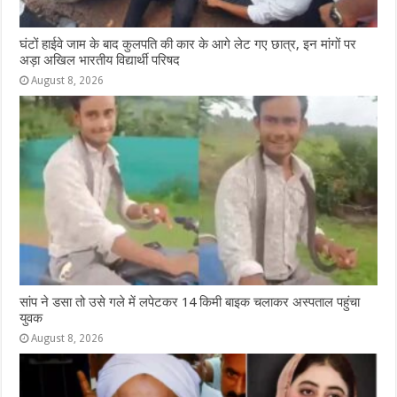
घंटों हाईवे जाम के बाद कुलपति की कार के आगे लेट गए छात्र, इन मांगों पर
अड़ा अखिल भारतीय विद्यार्थी परिषद
August 8, 2026
सांप ने डसा तो उसे गले में लपेटकर 14 किमी बाइक चलाकर अस्पताल पहुंचा
युवक
August 8, 2026