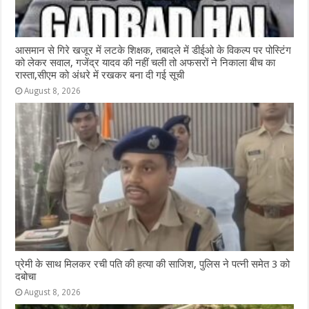
आसमान से गिरे खजूर में लटके शिक्षक, तबादले में डीईओ के विकल्प पर पोस्टिंग
को लेकर सवाल, गजेंद्र यादव की नहीं चली तो अफसरों ने निकाला बीच का
रास्ता,सीएम को अंधरे में रखकर बना दी गई सूची
August 8, 2026
प्रेमी के साथ मिलकर रची पति की हत्या की साजिश, पुलिस ने पत्नी समेत 3 को
दबोचा
August 8, 2026