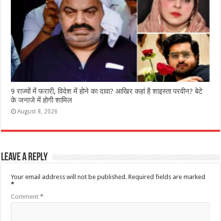
9 राज्‍यों में फरारी, व‍िदेश में होने का दावा? आख‍िर कहां है शाइस्‍ता परवीन? बेटे
के जनाजे में होगी शामिल
August 8, 2026
Leave a Reply
Your email address will not be published.
Required fields are marked
*
Comment
*