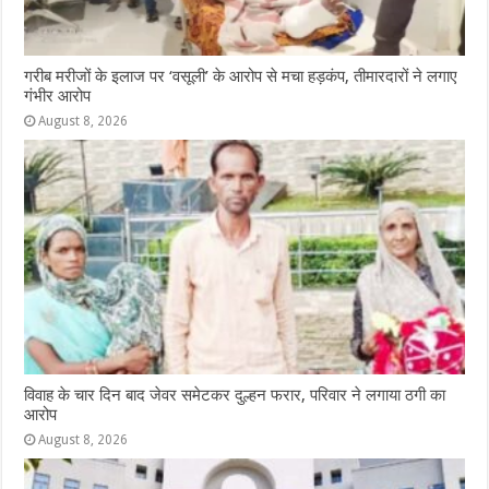
गरीब मरीजों के इलाज पर ‘वसूली’ के आरोप से मचा हड़कंप, तीमारदारों ने लगाए
गंभीर आरोप
August 8, 2026
विवाह के चार दिन बाद जेवर समेटकर दुल्हन फरार, परिवार ने लगाया ठगी का
आरोप
August 8, 2026