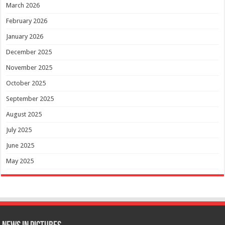
March 2026
February 2026
January 2026
December 2025
November 2025
October 2025
September 2025
August 2025
July 2025
June 2025
May 2025