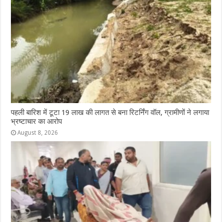
पहली बारिश में टूटा 19 लाख की लागत से बना रिटर्निंग वॉल, ग्रामीणों ने लगाया
भ्रष्टाचार का आरोप
August 8, 2026