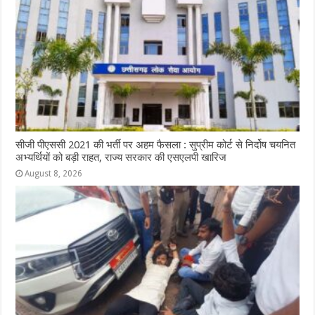
सीजी पीएससी 2021 की भर्ती पर अहम फैसला : सुप्रीम कोर्ट से निर्दोष चयनित
अभ्यर्थियों को बड़ी राहत, राज्य सरकार की एसएलपी खारिज
August 8, 2026