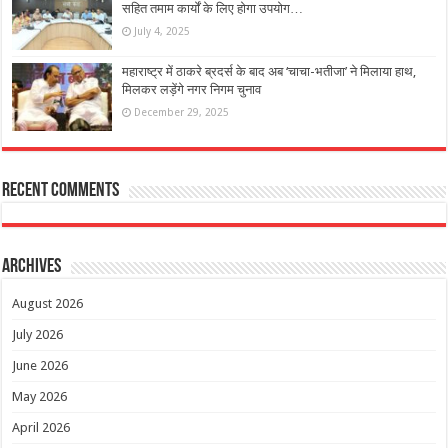
सहित तमाम कार्यों के लिए होगा उपयोग…
July 4, 2025
महाराष्ट्र में ठाकरे ब्रदर्स के बाद अब ‘चाचा-भतीजा’ ने मिलाया हाथ,
मिलकर लड़ेंगे नगर निगम चुनाव
December 29, 2025
Recent Comments
Archives
August 2026
July 2026
June 2026
May 2026
April 2026