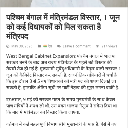
पश्चिम बंगाल में मंत्रिमंडल विस्तार, 1 जून
को कई व‍िधायकों को मिल सकता है
मंत्र‍िपद
May 30, 2026
देश
Leave a comment
214 Views
West Bengal Cabinet Expansion: पश्चिम बंगाल में भाजपा
सरकार बनने के बाद अब राज्य मंत्रिमंडल के पहले बड़े विस्तार की
तैयारी तेज हो गई है. मुख्यमंत्री सुवेंदुअध‍िकारी के नेतृत्व वाली सरकार 1
जून को कैबिनेट विस्तार कर सकती है. राजनीतिक गलियारों में चर्चा है
कि इस दौरान 3 से 5 नए विधायकों को मंत्री पद की शपथ दिलाई जा
सकती है, हालांकि अंतिम सूची पर पार्टी नेतृत्व की मुहर लगना बाकी है.
दरअसल, 9 मई को सरकार गठन के समय मुख्यमंत्री के साथ केवल
पांच मंत्रियों ने शपथ ली थी. उस वक्त भाजपा नेतृत्व ने संकेत दिया था
कि बाद में मंत्रिमंडल का विस्तार किया जाएगा.
वर्तमान में कई महत्वपूर्ण विभाग सीधे मुख्यमंत्री के पास हैं, ऐसे में नए