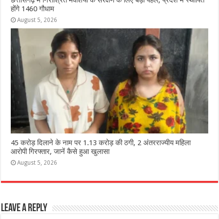
होंगे 1460 गौधाम
August 5, 2026
45 करोड़ दिलाने के नाम पर 1.13 करोड़ की ठगी, 2 अंतरराज्यीय महिला
आरोपी गिरफ्तार, जानें कैसे हुआ खुलासा
August 5, 2026
Leave a Reply