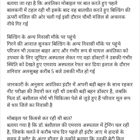
बताया जा रहा है कि अवंतिका मोबाइल पर बात करते हुए पहले
बालकनी में टहल रही थी इसके बाद वह बातचीत करते हुए बिल्डिंग की
ऊपरी मंजिल की ओर चली गई इसी दौरान चौथी मंजिल से अचानक
नीचे गिर गई
बिल्डिंग के अन्य निवासी मौके पर पहुंचे
गिरने की आवाज सुनकर बिल्डिंग के अन्य निवासी मौके पर पहुंचे
परिजन भी तत्काल बाहर आए और गंभीर रूप से घायल अवंतिका को
उपचार के लिए जूपिटर अस्पताल लेकर गए वहां डॉक्टरों ने उसकी गंभीर
स्थिति को देखते हुए एमवाय अस्पताल रेफर कर दिया इलाज के दौरान
शनिवार अलसुबह करीब 5 बजे उसकी मौत हो गई
जानकारी के अनुसार अवंतिका इंदौर में अपनी बड़ी बहन के साथ रहकर
नीट परीक्षा की तैयारी कर रही थी उसकी बड़ी बहन डॉक्टर हैं, जबकि
पिता डॉ. बंशीलाल मोर्य भी चिकित्सा पेशे से जुड़े हुए हैं परिवार मूल रूप
से धार जिले का निवासी है
मोबाइल पर किससे कर रही थी बात?
बताया गया है कि डॉ. बंशीलाल की एमवाय अस्पताल में ट्रेनिंग चल रही
है, जिसके चलते वे करीब पांच दिन पहले ही इंदौर आए थे हादसे के
समय वे फ्लैट के अंदर मौजूद थे उन्होंने बताया कि उनकी बेटी किन