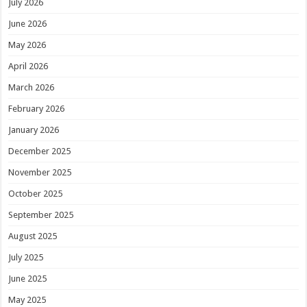
July 2026
June 2026
May 2026
April 2026
March 2026
February 2026
January 2026
December 2025
November 2025
October 2025
September 2025
August 2025
July 2025
June 2025
May 2025