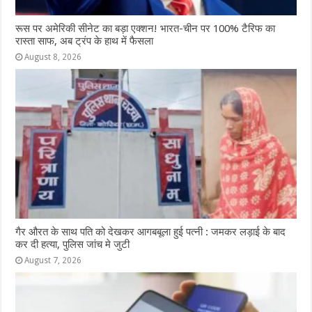
रूस पर अमेरिकी सीनेट का बड़ा एक्शन! भारत-चीन पर 100% टैरिफ का
रास्ता साफ, अब ट्रंप के हाथ में फैसला
August 8, 2026
गैर औरत के साथ पति को देखकर आगबबूला हुई पत्नी : जमकर लड़ाई के बाद
कर दी हत्या, पुलिस जांच मे जुटी
August 7, 2026