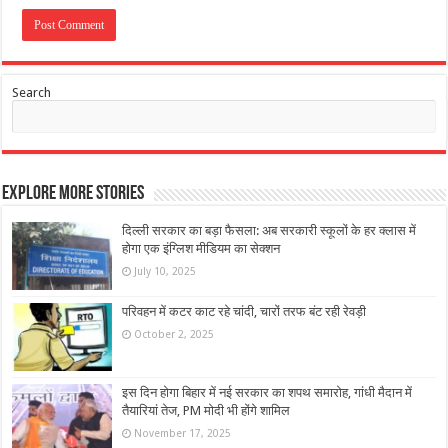
Search
Explore More Stories
दिल्ली सरकार का बड़ा फैसला: अब सरकारी स्कूलों के हर क्लास में
होगा एक इंग्लिश मीडियम का सेक्शन
July 10, 2025
परिवहन में कटर काट रहे चांदी, चारों तरफ बंट रही रेवड़ी
October 2, 2025
इस दिन होगा बिहार में नई सरकार का शपथ समारोह, गांधी मैदान में
तैयारियां तेज, PM मोदी भी होंगे शामिल
November 17, 2025