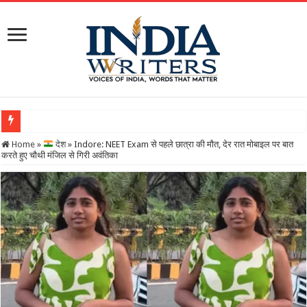
Indo
Home
»
देश
»
Indore: NEET Exam से पहले छात्रा की मौत, देर रात मोबाइल पर बात
करते हुए चौथी मंजिल से गिरी अवंतिका