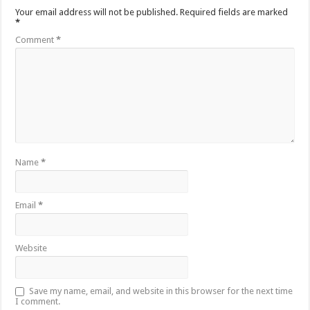
Your email address will not be published.
Required fields are marked
*
Comment
*
Name
*
Email
*
Website
Save my name, email, and website in this browser for the next time
I comment.