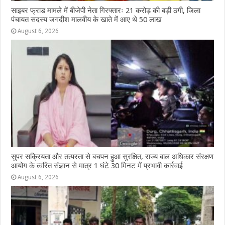
साइबर फ्राड मामले में बीजेपी नेता गिरफ्तारः 21 करोड़ की बड़ी ठगी, जिला
पंचायत सदस्य जगदीश मालवीय के खाते में आए थे 50 लाख
August 6, 2026
सुपर सक्रियता और तत्परता से बचपन हुआ सुरक्षित, राज्य बाल अधिकार संरक्षण
आयोग के त्वरित संज्ञान से मात्र 1 घंटे 30 मिनट में प्रभावी कार्रवाई
August 6, 2026