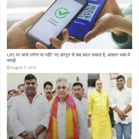
UPI पर चार्ज लगेगा या नहीं? नए कानून से क्या बदल सकता है, आसान भाषा में
समझें
August 7, 2026