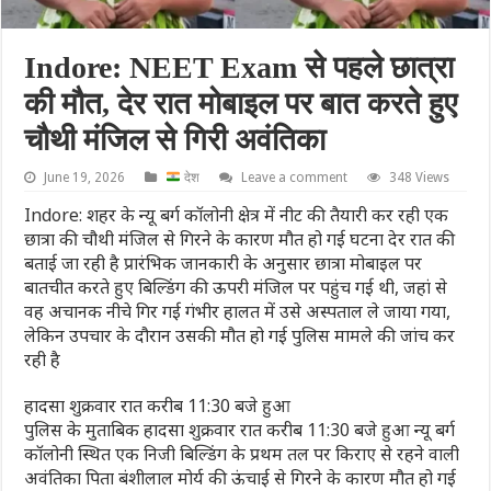
Indore: NEET Exam से पहले छात्रा
की मौत, देर रात मोबाइल पर बात करते हुए
चौथी मंजिल से गिरी अवंतिका
June 19, 2026
देश
Leave a comment
348 Views
Indore: शहर के न्यू बर्ग कॉलोनी क्षेत्र में नीट की तैयारी कर रही एक
छात्रा की चौथी मंजिल से गिरने के कारण मौत हो गई घटना देर रात की
बताई जा रही है प्रारंभिक जानकारी के अनुसार छात्रा मोबाइल पर
बातचीत करते हुए बिल्डिंग की ऊपरी मंजिल पर पहुंच गई थी, जहां से
वह अचानक नीचे गिर गई गंभीर हालत में उसे अस्पताल ले जाया गया,
लेकिन उपचार के दौरान उसकी मौत हो गई पुलिस मामले की जांच कर
रही है
हादसा शुक्रवार रात करीब 11:30 बजे हुआ
पुलिस के मुताबिक हादसा शुक्रवार रात करीब 11:30 बजे हुआ न्यू बर्ग
कॉलोनी स्थित एक निजी बिल्डिंग के प्रथम तल पर किराए से रहने वाली
अवंतिका पिता बंशीलाल मोर्य की ऊंचाई से गिरने के कारण मौत हो गई