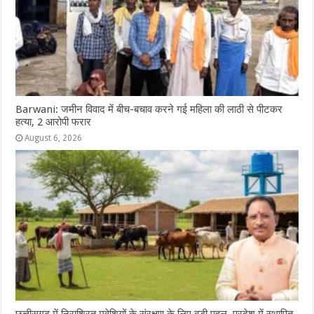
Barwani: जमीन विवाद में बीच-बचाव करने गई महिला की लाठी से पीटकर
हत्या, 2 आरोपी फरार
August 6, 2026
छत्तीसगढ़ में निराश्रित मवेशियों के संरक्षण के लिए बड़ी पहल, प्रदेश में स्थापित