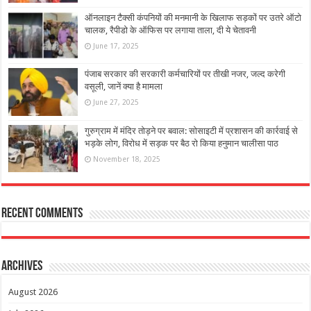
ऑनलाइन टैक्सी कंपनियों की मनमानी के खिलाफ सड़कों पर उतरे ऑटो
चालक, रैपीडो के ऑफिस पर लगाया ताला, दी ये चेतावनी
June 17, 2025
पंजाब सरकार की सरकारी कर्मचारियों पर तीखी नजर, जल्द करेगी
वसूली, जानें क्या है मामला
June 27, 2025
गुरुग्राम में मंदिर तोड़ने पर बवाल: सोसाइटी में प्रशासन की कार्रवाई से
भड़के लोग, विरोध में सड़क पर बैठ रो किया हनुमान चालीसा पाठ
November 18, 2025
Recent Comments
Archives
August 2026