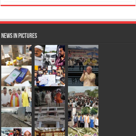
News in Pictures