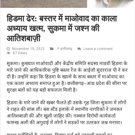
हिडमा ढेर: बस्तर में माओवाद का काला
अध्याय खत्म, सुकमा में जश्न की
आतिशबाज़ी
November 18, 2025
📍 छत्तीसगढ़
Leave a comment
87 Views
सुकमा। कुख्यात माओवादी और केंद्रीय समिति सदस्य माडवी हिडमा के
मारे जाने की आधिकारिक पुष्टि बस्तर रेंज के आईजी सुंदरराज पी ने कर
दी है। उन्होंने कहा कि हिडमा के खात्मे के साथ बस्तर में माओवाद का
एक काला अध्याय समाप्त हुआ है। छत्तीसगढ़–आंध्र प्रदेश की सीमा पर
सुरक्षा बलों को यह बड़ी सफलता मिली है।
हिडमा के मारे जाने की खबर फैलते ही उसके गृह जिला सुकमा में लोगों
ने राहत की सांस ली। बस स्टैंड इलाके में स्थानीय नागरिकों ने जमकर
आतिशबाज़ी की और खुशी जाहिर की। नक्सल विरोधी कार्यकर्ता
फारुख अली की अगुवाई में लोगों ने सड़कों पर उतरकर जश्न मनाया।
सुरक्षा एजेंसियों के अनुसार, हिडमा कई बड़े नक्सली हमलों का