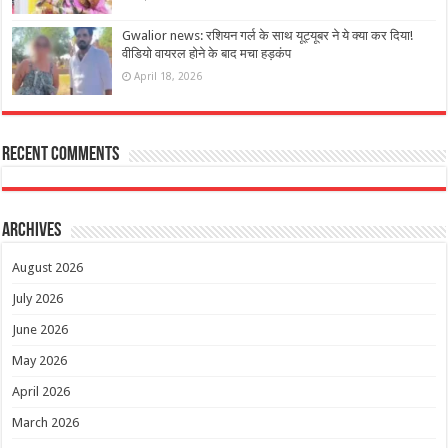
Gwalior news: रशियन गर्ल के साथ यूट्यूबर ने ये क्या कर दिया!
वीडियो वायरल होने के बाद मचा हड़कंप
April 18, 2026
Recent Comments
Archives
August 2026
July 2026
June 2026
May 2026
April 2026
March 2026