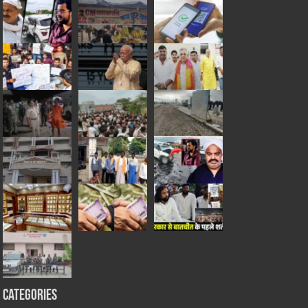
Categories