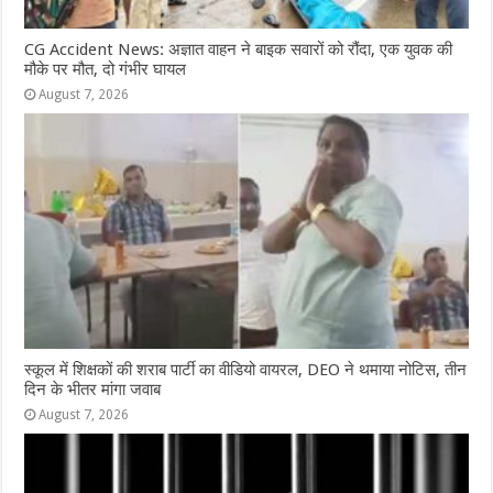
CG Accident News: अज्ञात वाहन ने बाइक सवारों को रौंदा, एक युवक की
मौके पर मौत, दो गंभीर घायल
August 7, 2026
स्कूल में शिक्षकों की शराब पार्टी का वीडियो वायरल, DEO ने थमाया नोटिस, तीन
दिन के भीतर मांगा जवाब
August 7, 2026