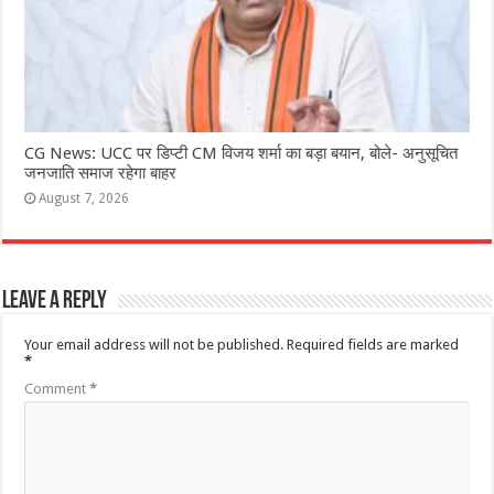
CG News: UCC पर डिप्टी CM विजय शर्मा का बड़ा बयान, बोले- अनुसूचित
जनजाति समाज रहेगा बाहर
August 7, 2026
Leave a Reply
Your email address will not be published.
Required fields are marked
*
Comment
*