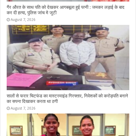
गैर औरत के साथ पति को देखकर आगबबूला हुई पत्नी : जमकर लड़ाई के बाद
कर दी हत्या, पुलिस जांच मे जुटी
August 7, 2026
सालों से फरार चिटफंड का मास्टरमाइंड गिरफ्तार, निवेशकों को करोड़पति बनाने
का सपना दिखाकर करता था ठगी
August 7, 2026