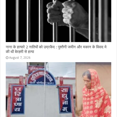
नाना के हत्यारे 2 नातियों को उम्रकैद : पुश्तैनी जमीन और मकान के विवाद मे
की थी बेरहमी से हत्या
August 7, 2026