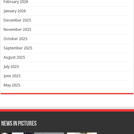
February 2026
January 2026
December 2025
November 2025
October 2025
September 2025
August 2025
July 2025
June 2025
May 2025
News in Pictures