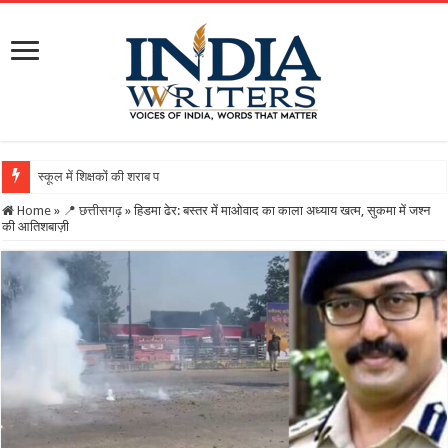
स्कूल में शिक्षकों की शराब पार्टी का वीडियो वायरल, DEO ने
Home
»
📍 छत्तीसगढ़
»
हिडमा ढेर: बस्तर में माओवाद का काला अध्याय खत्म, सुकमा में जश्न
की आतिशबाज़ी