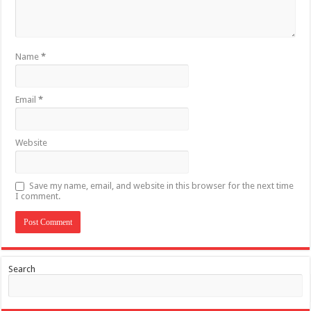
Name
*
Email
*
Website
Save my name, email, and website in this browser for the next time
I comment.
Search