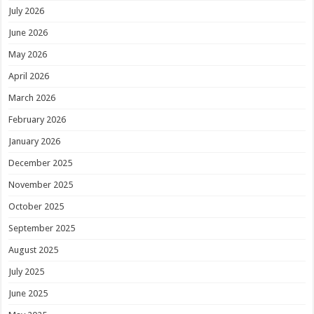
July 2026
June 2026
May 2026
April 2026
March 2026
February 2026
January 2026
December 2025
November 2025
October 2025
September 2025
August 2025
July 2025
June 2025