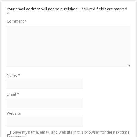
Your email address will not be published.
Required fields are marked
*
Comment
*
Name
*
Email
*
Website
Save my name, email, and website in this browser for the next time
I comment.