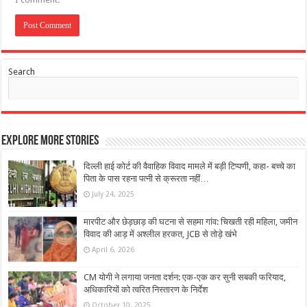
Search
Explore More Stories
दिल्ली हाई कोर्ट की वैवाहिक विवाद मामले में बड़ी टिप्पणी, कहा- बच्चे का
पिता के पास रहना पत्नी से क्रूरता नहीं…
July 24, 2025
मारपीट और छेड़छाड़ की घटना से सहमा गांव: चिखती रही महिला, जमीन
विवाद की आड़ में अश्लील हरकत, JCB से तोड़े खंभे
April 6, 2026
CM योगी ने लगाया जनता दर्शन: एक-एक कर सुनी सबकी फरियाद,
अधिकारियों को त्वरित निस्तारण के निर्देश
October 10, 2025