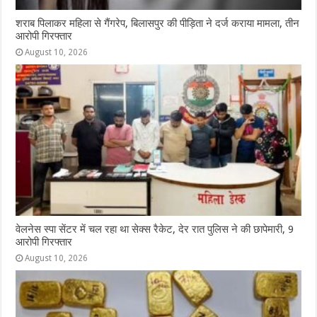
शराब पिलाकर महिला से गैंगरेप, बिलासपुर की पीड़िता ने दर्ज कराया मामला, तीन
आरोपी गिरफ्तार
August 10, 2026
वेलनेस स्पा सेंटर में चल रहा था सेक्स रैकेट, देर रात पुलिस ने की छापेमारी, 9
आरोपी गिरफ्तार
August 10, 2026