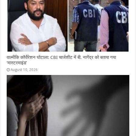
वाल्मीकि कॉर्पोरेशन घोटाला: CBI चार्जशीट में बी. नागेंद्र को बताया गया
‘मास्टरमाइंड’
August 10, 2026