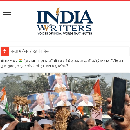
बस्तर में तैयार हो रहा गंगा कैलाशनाथ चतुर्मुख शिवालय : महाशिव
Home
»
देश
»
NEET छात्रा की मौत मामले में सड़क पर उतरी कांग्रेस: CM नीतीश का
फूंका पुतला, सम्राट चौधरी से पूछा कहां है बुलडोजर?