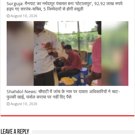
Surguja: मैनपाट का नर्मदापुर पंचायत बना ‘घोटालापुर’, 92.92 लाख रुपये
हड़प गए सरपंच-सचिव, 5 जिम्मेदारों से होगी वसूली
August 10, 2026
Shahdol News: चौपाटी में जांच के नाम पर दावत! अधिकारियों ने चाट-
फुल्की खाई, पार्सल कराया पर नहीं दिए पैसे
August 10, 2026
Leave a Reply