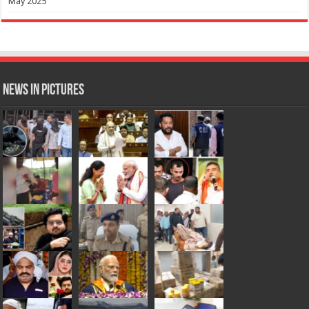
May 2025
News in Pictures