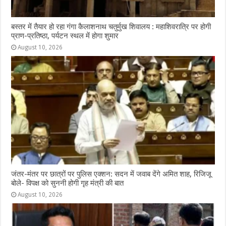
बस्तर में तैयार हो रहा गंगा कैलाशनाथ चतुर्मुख शिवालय : महाशिवरात्रि पर होगी
प्राण-प्रतिष्ठा, पर्यटन स्थल में होगा शुमार
August 10, 2026
जंतर-मंतर पर छात्रों पर पुलिस एक्शन: सदन में जवाब देंगे अमित शाह, रिजिजू
बोले- विपक्ष को सुननी होगी गृह मंत्री की बात
August 10, 2026