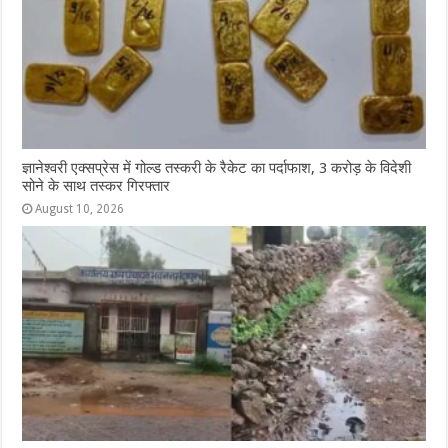
ज्ञानेश्वरी एक्सप्रेस में गोल्ड तस्करी के रैकेट का पर्दाफाश, 3 करोड़ के विदेशी
सोने के साथ तस्कर गिरफ्तार
August 10, 2026