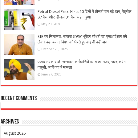
Petrol Diesel Price Hike: 10 दिनों में तीसरी बार बढ़े दाम, पेट्रोल
87 पैसा और डीजल 91 पैसा महंगा हुआ
May 23, 2026
SIR पर सियासतः भाजपा अध्यक्ष भूपेंद्र चौधरी का एसआईआर को
लेकर बड़ा बयान, विपक्ष को घेरते हुए कह दी बड़ी बात
October 28, 2025
पंजाब सरकार की सरकारी कर्मचारियों पर तीखी नजर, जल्द करेगी
वसूली, जानें क्या है मामला
June 27, 2025
Recent Comments
Archives
August 2026