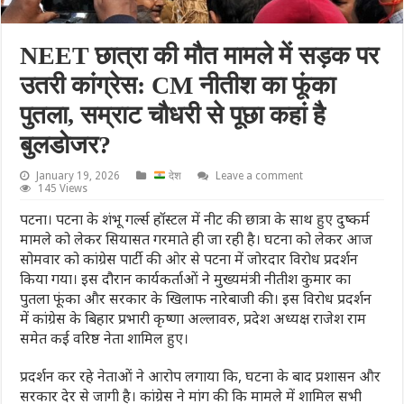
NEET छात्रा की मौत मामले में सड़क पर
उतरी कांग्रेस: CM नीतीश का फूंका
पुतला, सम्राट चौधरी से पूछा कहां है
बुलडोजर?
January 19, 2026
देश
Leave a comment
145 Views
पटना। पटना के शंभू गर्ल्स हॉस्टल में नीट की छात्रा के साथ हुए दुष्कर्म
मामले को लेकर सियासत गरमाते ही जा रही है। घटना को लेकर आज
सोमवार को कांग्रेस पार्टी की ओर से पटना में जोरदार विरोध प्रदर्शन
किया गया। इस दौरान कार्यकर्ताओं ने मुख्यमंत्री नीतीश कुमार का
पुतला फूंका और सरकार के खिलाफ नारेबाजी की। इस विरोध प्रदर्शन
में कांग्रेस के बिहार प्रभारी कृष्णा अल्लावरु, प्रदेश अध्यक्ष राजेश राम
समेत कई वरिष्ठ नेता शामिल हुए।
प्रदर्शन कर रहे नेताओं ने आरोप लगाया कि, घटना के बाद प्रशासन और
सरकार देर से जागी है। कांग्रेस ने मांग की कि मामले में शामिल सभी