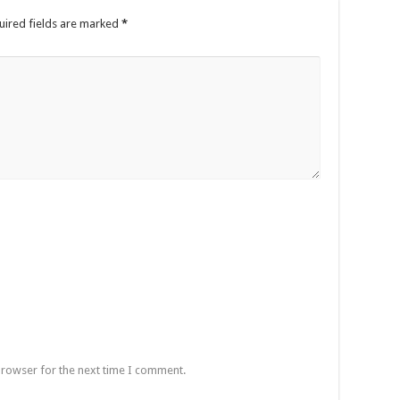
uired fields are marked
*
browser for the next time I comment.