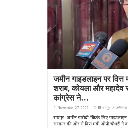
जमीन गाइडलाइन पर वित्त म
शराब, कोयला और महादेव स
कांग्रेस ने…
November 27, 2025
🏢 रायपुर
,
📍 छत्तीसगढ़
रायपुर। जमीन खरीदी-बिक्री के लिए गाइडलाइन
सरकार की ओर से वित्त मंत्री ओपी चौधरी ने कड़