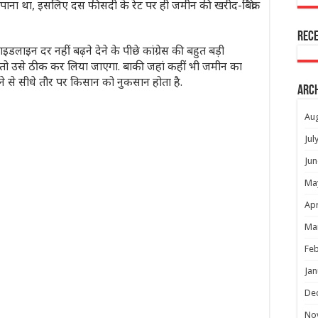
पाना था, इसलिए दस फीसदी के रेट पर ही जमीन की खरीद-बिक्री
Rec
डलाइन दर नहीं बढ़ने देने के पीछे कांग्रेस की बहुत बड़ी
 है, तो उसे ठीक कर लिया जाएगा. बाकी जहां कहीं भी जमीन का
ने से सीधे तौर पर किसान को नुकसान होता है.
Arc
Au
Jul
Jun
Ma
Apr
Ma
Feb
Jan
De
No