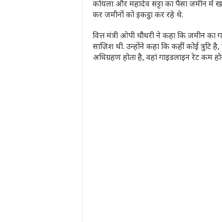
कोयला और महादेव सट्टा का पैसा जमीन में ख
कर जमीनों को इकट्ठा कर रहे थे.
वित्त मंत्री ओपी चौधरी ने कहा कि जमीन का गाइ
साज़िश थी. उन्होंने कहा कि कहीं कोई त्रुटि
अधिग्रहण होता है, वहां गाइडलाइन रेट कम हो