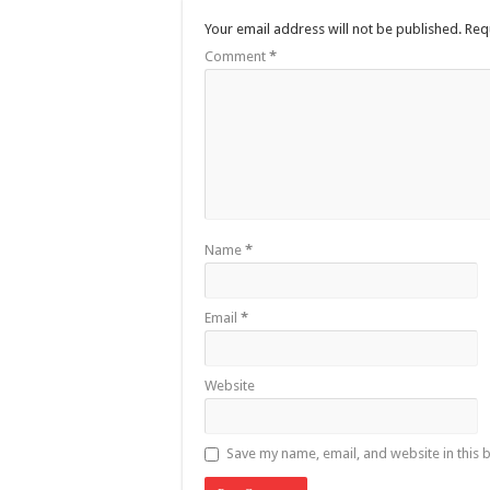
Your email address will not be published.
Req
Comment
*
Name
*
Email
*
Website
Save my name, email, and website in this 