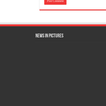
News in Pictures