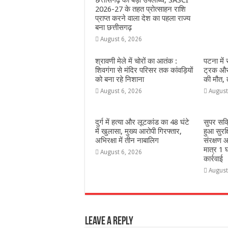
छत्तीसगढ़ को बड़ी उपलब्धि, SASCI
2026-27 के तहत प्रोत्साहन राशि
प्राप्त करने वाला देश का पहला राज्य
बना छत्तीसगढ़
August 6, 2026
श्रावणी मेले में चोरों का आतंक :
पटना में
शिवगंगा से मंदिर परिसर तक कांवड़ियों
ट्रक और 
को बना रहे निशाना
की मौत,
August 6, 2026
August
दुर्ग में हत्या और लूटकांड का 48 घंटे
सुपर सक
में खुलासा, मुख्य आरोपी गिरफ्तार,
हुआ सुरक
अभिरक्षा में तीन नाबालिग
संरक्षण आ
मात्र 1 घ
August 6, 2026
कार्रवाई
August
Leave a Reply