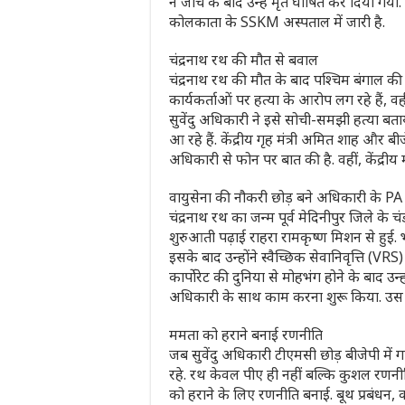
ने जांच के बाद उन्हें मृत घोषित कर दिया ग
कोलकाता के SSKM अस्पताल में जारी है.
चंद्रनाथ रथ की मौत से बवाल
चंद्रनाथ रथ की मौत के बाद पश्चिम बंगाल क
कार्यकर्ताओं पर हत्या के आरोप लग रहे हैं, 
सुवेंदु अधिकारी ने इसे सोची-समझी हत्या बताया
आ रहे हैं. केंद्रीय गृह मंत्री अमित शाह और 
अधिकारी से फोन पर बात की है. वहीं, केंद्रीय 
वायुसेना की नौकरी छोड़ बने अधिकारी के PA
चंद्रनाथ रथ का जन्म पूर्व मेदिनीपुर जिले के
शुरुआती पढ़ाई राहरा रामकृष्ण मिशन से हुई.
इसके बाद उन्होंने स्वैच्छिक सेवानिवृत्ति (VR
कार्पोरेट की दुनिया से मोहभंग होने के बाद उ
अधिकारी के साथ काम करना शुरू किया. उस सम
ममता को हराने बनाई रणनीति
जब सुवेंदु अधिकारी टीएमसी छोड़ बीजेपी में
रहे. रथ केवल पीए ही नहीं बल्कि कुशल रणनीत
को हराने के लिए रणनीति बनाई. बूथ प्रबंधन