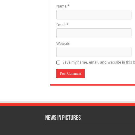
Name
*
Email
*
Website
Save my name, email, and website in this 
News in Pictures