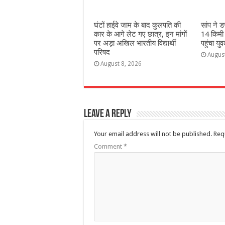
घंटों हाईवे जाम के बाद कुलपति की
सांप ने 
कार के आगे लेट गए छात्र, इन मांगों
14 किमी
पर अड़ा अखिल भारतीय विद्यार्थी
पहुंचा यु
परिषद
Augus
August 8, 2026
Leave a Reply
Your email address will not be published.
Req
Comment
*