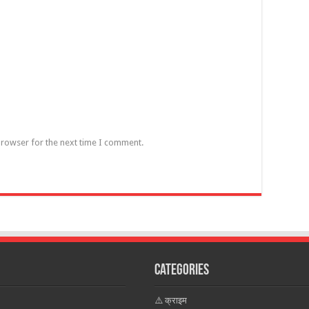
browser for the next time I comment.
Categories
⚠️ क्राइम