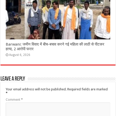
Barwani: जमीन विवाद में बीच-बचाव करने गई महिला की लाठी से पीटकर
हत्या, 2 आरोपी फरार
August 6, 2026
Leave a Reply
Your email address will not be published.
Required fields are marked
*
Comment
*