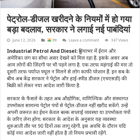
पेट्रोल-डीजल खरीदने के नियमों में हो गया
बड़ा बदलाव, सरकार ने लगाई नई पाबंदियां
June 12, 2026
देश
Leave a comment
347 Views
Industrial Petrol And Diesel:
दुनियाभर में ईरान और
अमेरिका जंग का सीधा असर देखने को मिल रहा है. इसके असर अब
आम लोगों की जिंदगी पर भी पड़ने लगा है. एक तरफ महंगाई की मार तो
दूसरी तरफ पर्याप्त फ्यूल न मिलने से लोग काफी परेशान हैं. इन सब के
बीच अब केंद्र सरकार ने पेट्रोल और हाई-स्पीड डीजल (एचएसडी) की
बिक्री को लेकर नया आदेश जारी किया है.
सरकार के फैसले के तहत अब औद्योगिक, वाणिज्यिक और संस्थागत
उपभोक्ता सामान्य पेट्रोल पंपों से पेट्रोल-डीजल नहीं खरीद सकेंगे. उन्हें
अपनी जरूरत का ईंधन केवल बल्क सप्लाई व्यवस्था या उपभोक्ता पंपों
के जरिए लेना होगा. सरकार के आदेश के अनुसार यह व्यवस्था
शुरुआती तौर पर 90 दिनों तक लागू रहेगी. इस अवधि के दौरान यदि
कोई नया आदेश जारी नहीं होता है तो नियम प्रभावी रहेंगे.