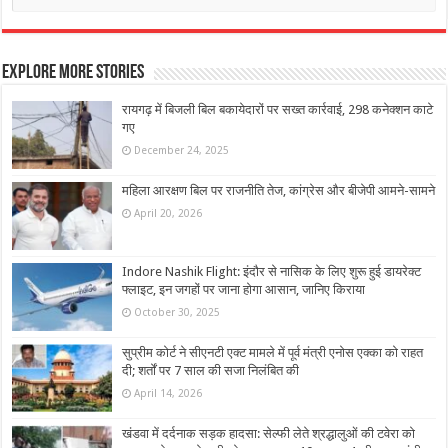
Explore More Stories
रायगढ़ में बिजली बिल बकायेदारों पर सख्त कार्रवाई, 298 कनेक्शन काटे
गए
December 24, 2025
महिला आरक्षण बिल पर राजनीति तेज, कांग्रेस और बीजेपी आमने-सामने
April 20, 2026
Indore Nashik Flight: इंदौर से नासिक के लिए शुरू हुई डायरेक्ट
फ्लाइट, इन जगहों पर जाना होगा आसान, जानिए किराया
October 30, 2025
सुप्रीम कोर्ट ने सीएनटी एक्ट मामले में पूर्व मंत्री एनोस एक्का को राहत
दी; शर्तों पर 7 साल की सजा निलंबित की
April 14, 2026
खंडवा में दर्दनाक सड़क हादसा: सेल्फी लेते श्रद्धालुओं की टवेरा को