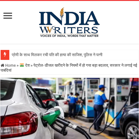
Home
»
देश
»
पेट्रोल-डीजल खरीदने के नियमों में हो गया बड़ा बदलाव, सरकार ने लगाई नई
पाबंदियां