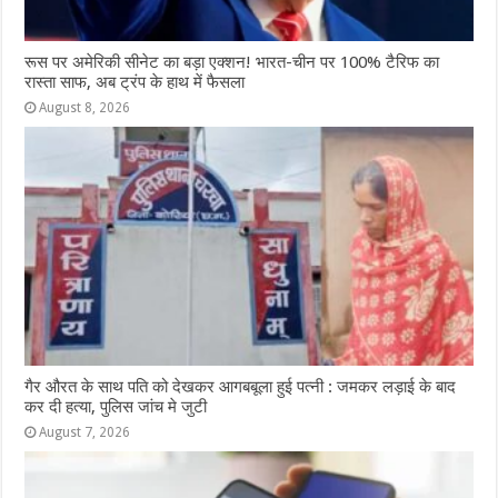
रूस पर अमेरिकी सीनेट का बड़ा एक्शन! भारत-चीन पर 100% टैरिफ का
रास्ता साफ, अब ट्रंप के हाथ में फैसला
August 8, 2026
गैर औरत के साथ पति को देखकर आगबबूला हुई पत्नी : जमकर लड़ाई के बाद
कर दी हत्या, पुलिस जांच मे जुटी
August 7, 2026