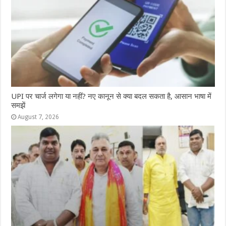
UPI पर चार्ज लगेगा या नहीं? नए कानून से क्या बदल सकता है, आसान भाषा में
समझें
August 7, 2026