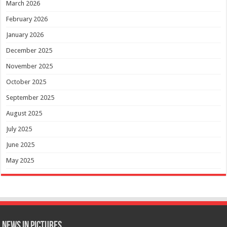
March 2026
February 2026
January 2026
December 2025
November 2025
October 2025
September 2025
August 2025
July 2025
June 2025
May 2025
News in Pictures