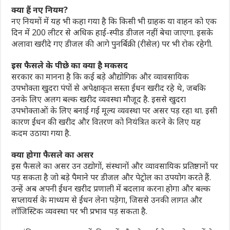
क्‍या हैं नए नियम?
नए नियमों में यह भी कहा गया है कि किसी भी ग्राहक या वाहन को एक
दिन में 200 लीटर से अधिक हाई-स्पीड डीजल नहीं बेचा जाएगा. इसके
अलावा खरीदे गए डीजल की आगे पुनर्बिक्री (रीसेल) पर भी रोक रहेगी.
इस फैसले के पीछे का क्या है मकसद
सरकार का मानना है कि कई बड़े औद्योगिक और व्यावसायिक
उपभोक्ता खुदरा पंपों से अपेक्षाकृत सस्ता ईंधन खरीद रहे थे, जबकि
उनके लिए अलग बल्क खरीद व्यवस्था मौजूद है. इससे खुदरा
उपभोक्ताओं के लिए बनाई गई मूल्य व्यवस्था पर असर पड़ रहा था. इसी
कारण ईंधन की खरीद और वितरण को नियंत्रित करने के लिए यह
कदम उठाया गया है.
क्‍या होगा फैसले का असर
इस फैसले का असर उन उद्योगों, संस्थानों और व्यावसायिक प्रतिष्ठानों पर
पड़ सकता है जो बड़े पैमाने पर डीजल और पेट्रोल का उपयोग करते हैं.
उन्हें अब अपनी ईंधन खरीद प्रणाली में बदलाव करना होगा और बल्क
सप्लायर्स के माध्यम से ईंधन लेना पड़ेगा, जिससे उनकी लागत और
लॉजिस्टिक व्यवस्था पर भी प्रभाव पड़ सकता है.