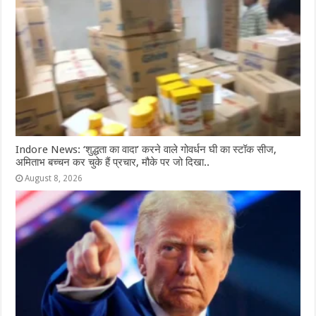
Indore News: ‘शुद्धता का वादा’ करने वाले गोवर्धन घी का स्टॉक सीज,
अमिताभ बच्चन कर चुके हैं प्रचार, मौके पर जो दिखा..
August 8, 2026