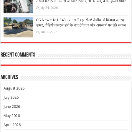
राखड़ भरे ट्रक ने मारी जोरदार टक्कर, 10 घायल, 4 की हालत गंभीर
July 24, 2026
CG News: NH-343 मरम्मत में बड़ा खेल! जेसीबी से बिछाया जा रहा
डामर, वीडियो वायरल होने के बाद ठेकेदार और अफसरों पर उठे सवाल
June 2, 2026
Recent Comments
Archives
August 2026
July 2026
June 2026
May 2026
April 2026