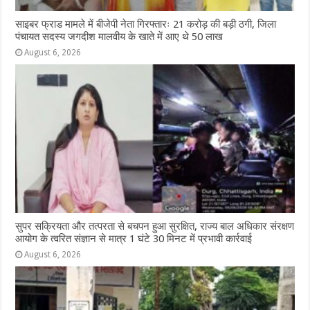
साइबर फ्राड मामले में बीजेपी नेता गिरफ्तारः 21 करोड़ की बड़ी ठगी, जिला
पंचायत सदस्य जगदीश मालवीय के खाते में आए थे 50 लाख
August 6, 2026
सुपर सक्रियता और तत्परता से बचपन हुआ सुरक्षित, राज्य बाल अधिकार संरक्षण
आयोग के त्वरित संज्ञान से मात्र 1 घंटे 30 मिनट में प्रभावी कार्रवाई
August 6, 2026