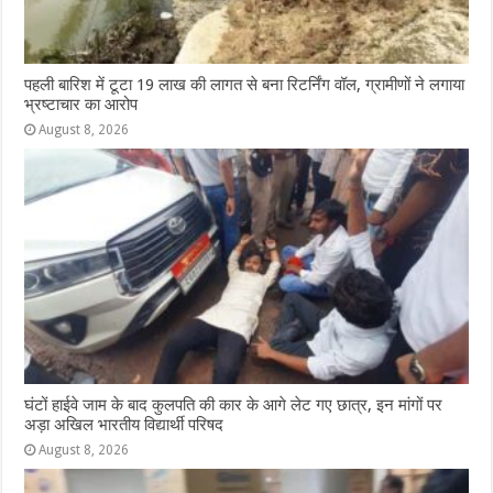
पहली बारिश में टूटा 19 लाख की लागत से बना रिटर्निंग वॉल, ग्रामीणों ने लगाया
भ्रष्टाचार का आरोप
August 8, 2026
घंटों हाईवे जाम के बाद कुलपति की कार के आगे लेट गए छात्र, इन मांगों पर
अड़ा अखिल भारतीय विद्यार्थी परिषद
August 8, 2026