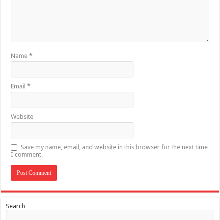
Name
*
Email
*
Website
Save my name, email, and website in this browser for the next time
I comment.
Search