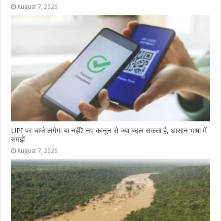
August 7, 2026
UPI पर चार्ज लगेगा या नहीं? नए कानून से क्या बदल सकता है, आसान भाषा में
समझें
August 7, 2026