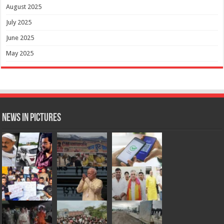
August 2025
July 2025
June 2025
May 2025
News in Pictures