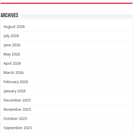
Archives
August 2026
July 2026
June 2026
May 2026
April 2026
March 2026
February 2026
January 2026
December 2025
November 2025
October 2025
September 2025