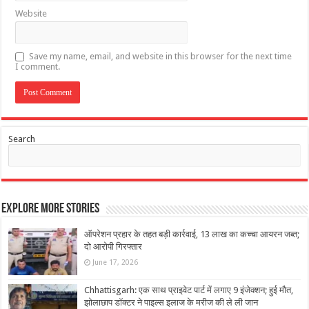
Website
Save my name, email, and website in this browser for the next time
I comment.
Search
Explore More Stories
ऑपरेशन प्रहार के तहत बड़ी कार्रवाई, 13 लाख का कच्चा आयरन जब्त;
दो आरोपी गिरफ्तार
June 17, 2026
Chhattisgarh: एक साथ प्राइवेट पार्ट में लगाए 9 इंजेक्शन; हुई मौत,
झोलाछाप डॉक्टर ने पाइल्स इलाज के मरीज की ले ली जान