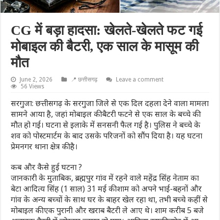
CG में बड़ा हादसा: खेलते-खेलते फट गई
मोबाइल की बैटरी, एक साल के मासूम की
मौत
June 2, 2026
📍 छत्तीसगढ़
Leave a comment
56 Views
सरगुजा: छत्तीसगढ़ के सरगुजा जिले से एक दिल दहला देने वाला मामला
सामने आया है, जहां मोबाइल की बैटरी फटने से एक साल के बच्चे की
मौत हो गई। घटना से इलाके में सनसनी फैल गई है। पुलिस ने बच्चे के
शव को पोस्टमार्टम के बाद उसके परिजनों को सौंप दिया है। यह घटना
प्रेमनगर थाना क्षेत्र की है।
कब और कैसे हुई घटना ?
जानकारी के मुताबिक, ब्रह्मपुर गांव में रहने वाले महेंद्र सिंह नेताम का
बेटा आदित्य सिंह (1 साल) 31 मई की शाम को अपने भाई-बहनों और
गांव के अन्य बच्चों के साथ घर के बाहर खेल रहा था, तभी बच्चे कहीं से
मोबाइल की एक पुरानी और खराब बैटरी ले आए थे। शाम करीब 5 बजे