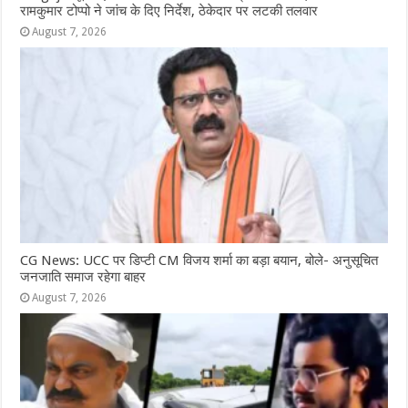
रामकुमार टोप्पो ने जांच के दिए निर्देश, ठेकेदार पर लटकी तलवार
August 7, 2026
CG News: UCC पर डिप्टी CM विजय शर्मा का बड़ा बयान, बोले- अनुसूचित
जनजाति समाज रहेगा बाहर
August 7, 2026