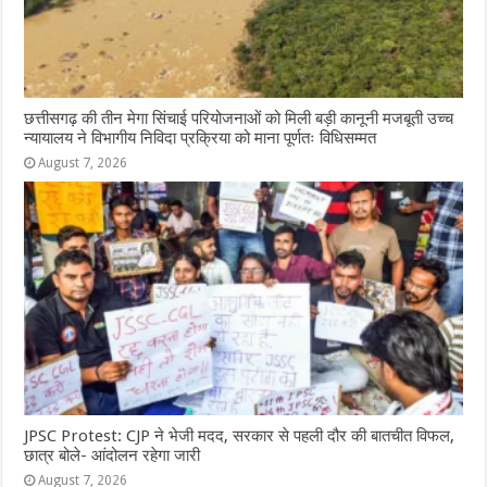
छत्तीसगढ़ की तीन मेगा सिंचाई परियोजनाओं को मिली बड़ी कानूनी मजबूती उच्च
न्यायालय ने विभागीय निविदा प्रक्रिया को माना पूर्णतः विधिसम्मत
August 7, 2026
JPSC Protest: CJP ने भेजी मदद, सरकार से पहली दौर की बातचीत विफल,
छात्र बोले- आंदोलन रहेगा जारी
August 7, 2026