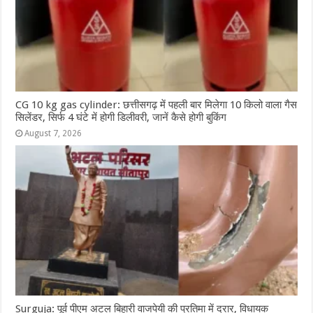
CG 10 kg gas cylinder: छत्तीसगढ़ में पहली बार मिलेगा 10 किलो वाला गैस
सिलेंडर, सिर्फ 4 घंटे में होगी डिलीवरी, जानें कैसे होगी बुकिंग
August 7, 2026
Surguja: पूर्व पीएम अटल बिहारी वाजपेयी की प्रतिमा में दरार, विधायक