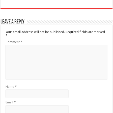
Leave a Reply
Your email address will not be published.
Required fields are marked
*
Comment
*
Name
*
Email
*