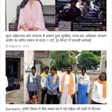
सुपर सक्रियता और तत्परता से बचपन हुआ सुरक्षित, राज्य बाल अधिकार संरक्षण
आयोग के त्वरित संज्ञान से मात्र 1 घंटे 30 मिनट में प्रभावी कार्रवाई
August 6, 2026
Barwani: जमीन विवाद में बीच-बचाव करने गई महिला की लाठी से पीटकर