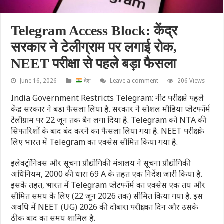
Telegram Access Block: केंद्र
सरकार ने टेलीग्राम पर लगाई रोक,
NEET परीक्षा से पहले बड़ा फैसला
June 16, 2026
देश
Leave a comment
206 Views
India Government Restricts Telegram: नीट परीक्षा से पहले
केंद्र सरकार ने बड़ा फैसला लिया है. सरकार ने सोशल मीडिया प्लेटफॉर्म
टेलीग्राम पर 22 जून तक बैन लगा दिया है. Telegram को NTA की
सिफारिशों के बाद बंद करने का फैसला लिया गया है. NEET परीक्षा के
लिए भारत में Telegram का एक्सेस सीमित किया गया है.
इलेक्ट्रॉनिक्स और सूचना प्रौद्योगिकी मंत्रालय ने सूचना प्रौद्योगिकी
अधिनियम, 2000 की धारा 69 A के तहत एक निर्देश जारी किया है.
इसके तहत, भारत में Telegram प्लेटफॉर्म का एक्सेस एक तय और
सीमित समय के लिए (22 जून 2026 तक) सीमित किया गया है. इस
अवधि में NEET (UG) 2026 की दोबारा परीक्षा का दिन और उसके
ठीक बाद का समय शामिल है.