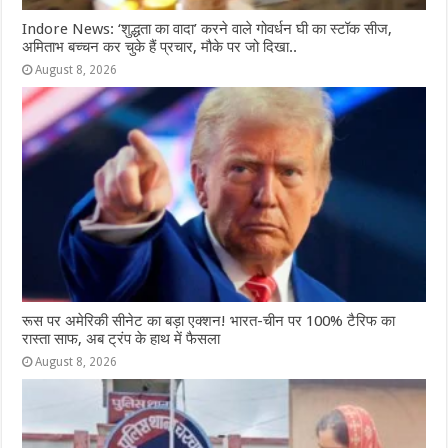
Indore News: ‘शुद्धता का वादा’ करने वाले गोवर्धन घी का स्टॉक सीज,
अमिताभ बच्चन कर चुके हैं प्रचार, मौके पर जो दिखा..
August 8, 2026
रूस पर अमेरिकी सीनेट का बड़ा एक्शन! भारत-चीन पर 100% टैरिफ का
रास्ता साफ, अब ट्रंप के हाथ में फैसला
August 8, 2026