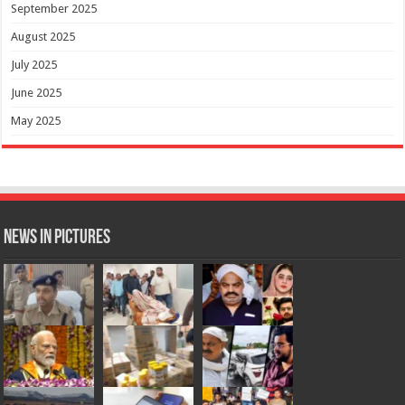
September 2025
August 2025
July 2025
June 2025
May 2025
News in Pictures