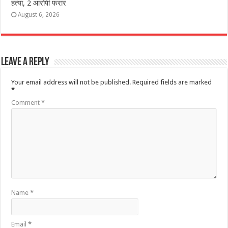
हत्या, 2 आरोपी फरार
August 6, 2026
Leave a Reply
Your email address will not be published.
Required fields are marked
*
Comment
*
Name
*
Email
*