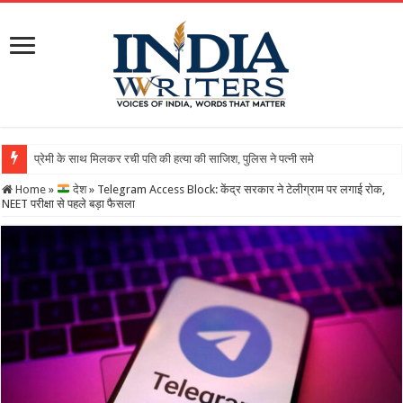
Home
»
देश
»
Telegram Access Block: केंद्र सरकार ने टेलीग्राम पर लगाई रोक,
NEET परीक्षा से पहले बड़ा फैसला