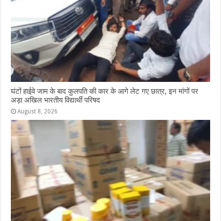
घंटों हाईवे जाम के बाद कुलपति की कार के आगे लेट गए छात्र, इन मांगों पर
अड़ा अखिल भारतीय विद्यार्थी परिषद
August 8, 2026