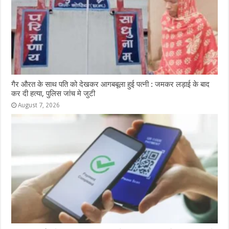
गैर औरत के साथ पति को देखकर आगबबूला हुई पत्नी : जमकर लड़ाई के बाद
कर दी हत्या, पुलिस जांच मे जुटी
August 7, 2026