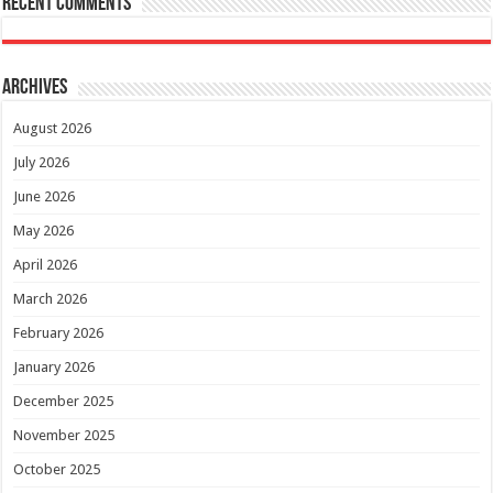
Recent Comments
Archives
August 2026
July 2026
June 2026
May 2026
April 2026
March 2026
February 2026
January 2026
December 2025
November 2025
October 2025