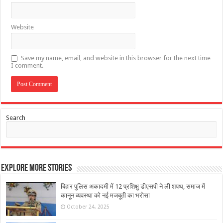
Website
Save my name, email, and website in this browser for the next time
I comment.
Search
Explore More Stories
बिहार पुलिस अकादमी में 12 प्रशिक्षु डीएसपी ने ली शपथ, समाज में
कानून व्यवस्था को नई मजबूती का भरोसा
October 24, 2025