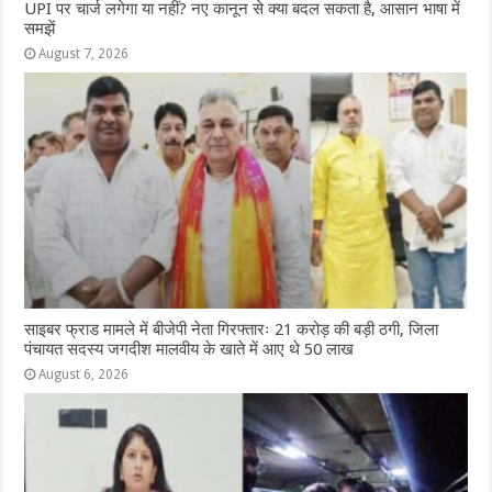
UPI पर चार्ज लगेगा या नहीं? नए कानून से क्या बदल सकता है, आसान भाषा में
समझें
August 7, 2026
साइबर फ्राड मामले में बीजेपी नेता गिरफ्तारः 21 करोड़ की बड़ी ठगी, जिला
पंचायत सदस्य जगदीश मालवीय के खाते में आए थे 50 लाख
August 6, 2026