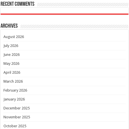
Recent Comments
Archives
August 2026
July 2026
June 2026
May 2026
April 2026
March 2026
February 2026
January 2026
December 2025
November 2025
October 2025