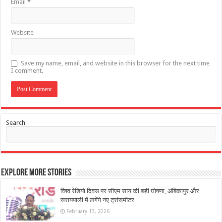
Email
*
Website
Save my name, email, and website in this browser for the next time
I comment.
Search
Explore More Stories
विश्व रेडियो दिवस पर सीएम साय की बड़ी घोषणा, अंबिकापुर और
सरायपाली में लगेंगे नए ट्रांसमीटर
February 13, 2026