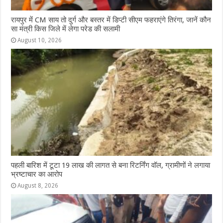
रायपुर में CM साय तो दुर्ग और बस्तर में डिप्टी सीएम फहराएंगे तिरंगा, जानें कौन
सा मंत्री किस जिले में लेगा परेड की सलामी
August 10, 2026
पहली बारिश में टूटा 19 लाख की लागत से बना रिटर्निंग वॉल, ग्रामीणों ने लगाया
भ्रष्टाचार का आरोप
August 8, 2026