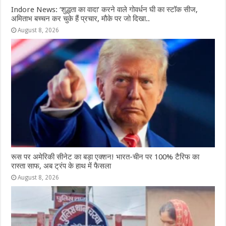
Indore News: ‘शुद्धता का वादा’ करने वाले गोवर्धन घी का स्टॉक सीज,
अमिताभ बच्चन कर चुके हैं प्रचार, मौके पर जो दिखा..
August 8, 2026
रूस पर अमेरिकी सीनेट का बड़ा एक्शन! भारत-चीन पर 100% टैरिफ का
रास्ता साफ, अब ट्रंप के हाथ में फैसला
August 8, 2026