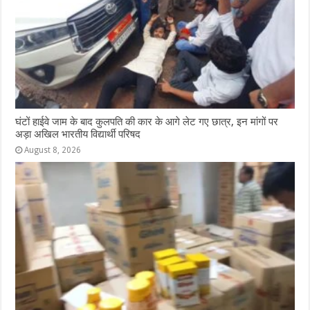
घंटों हाईवे जाम के बाद कुलपति की कार के आगे लेट गए छात्र, इन मांगों पर
अड़ा अखिल भारतीय विद्यार्थी परिषद
August 8, 2026