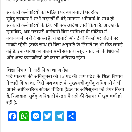
सरकारी कर्मचारियों को मीडिया पर बयानबाजी पर रोक
सुवेंदु सरकार ने सभी मदरसों में ‘वंदे मातरम’ अनिवार्य के साथ ही
सरकारी कर्मचारियों के लिए भी एक आदेश जारी किया है. आदेश के
मुताबिक, अब सरकारी कर्मचारी बिना परमिशन के मीडिया में
बयानबाजी नहीं दे सकते हैं. अखबारों और टीवी चैनलों पर बोलने पर
पाबंदी रहेगी. इसके साथ ही बिना अनुमति के लिखने पर भी रोक लगाई
गई है. इस आदेश का पालन सभी सरकारी स्कूल-कॉलेजों के शिक्षकों
और अन्य कर्मचारियों को करना अनिवार्य रहेगा.
शिक्षा विभाग ने जारी किया था आदेश
‘वंदे मातरम’ की अधिसूचना को 13 मई की शाम प्रदेश के शिक्षा विभाग
ने जारी किया था. जिसे अब बंगाल के मुख्यमंत्री शुभेंदु अधिकारी ने भी
अपने आधिकारिक सोशल मीडिया हैंडल पर अधिसूचना को शेयर किया
है. फिलहाल, सुवेंदु अधिकारी के इस फैसले की देशभर में खूब चर्चा हो
रही है.
F
W
M
T
T
S
a
h
e
w
el
h