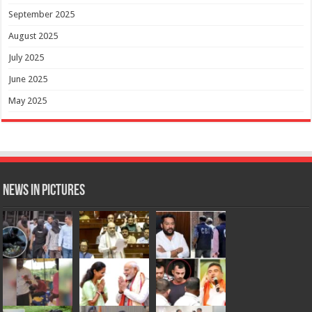
September 2025
August 2025
July 2025
June 2025
May 2025
News in Pictures