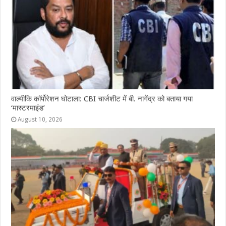
वाल्मीकि कॉर्पोरेशन घोटाला: CBI चार्जशीट में बी. नागेंद्र को बताया गया
‘मास्टरमाइंड’
August 10, 2026