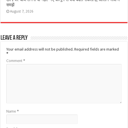
समझें
August 7, 2026
Leave a Reply
Your email address will not be published.
Required fields are marked
*
Comment
*
Name
*