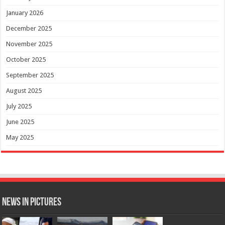
January 2026
December 2025
November 2025
October 2025
September 2025
August 2025
July 2025
June 2025
May 2025
News in Pictures