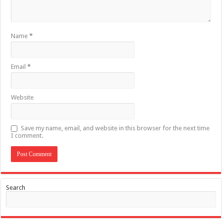
Name
*
Email
*
Website
Save my name, email, and website in this browser for the next time
I comment.
Search