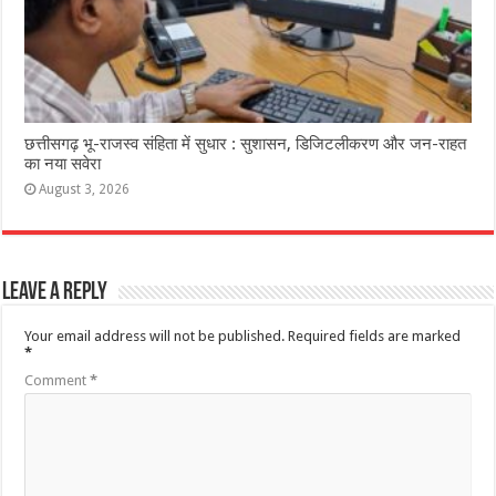
छत्तीसगढ़ भू-राजस्व संहिता में सुधार : सुशासन, डिजिटलीकरण और जन-राहत
का नया सवेरा
August 3, 2026
Leave a Reply
Your email address will not be published.
Required fields are marked
*
Comment
*