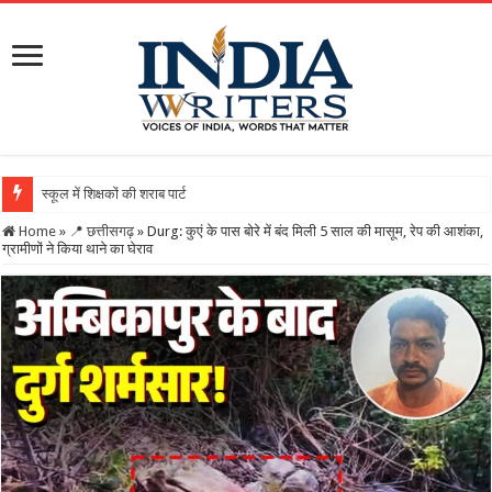
स्कूल में शिक्षकों की शराब पार्टी का वीडियो वायरल, DEO ने थमाया
Home
»
📍 छत्तीसगढ़
»
Durg: कुएं के पास बोरे में बंद मिली 5 साल की मासूम, रेप की आशंका,
ग्रामीणों ने किया थाने का घेराव