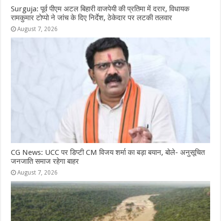
Surguja: पूर्व पीएम अटल बिहारी वाजपेयी की प्रतिमा में दरार, विधायक
रामकुमार टोप्पो ने जांच के दिए निर्देश, ठेकेदार पर लटकी तलवार
August 7, 2026
CG News: UCC पर डिप्टी CM विजय शर्मा का बड़ा बयान, बोले- अनुसूचित
जनजाति समाज रहेगा बाहर
August 7, 2026