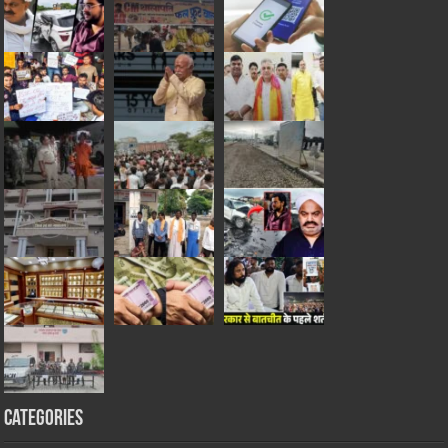
Categories