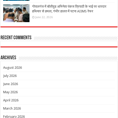
गोपालगंज में बॉलीवुड अभिनेता पंकज त्रिपाठी के भाई पर धारदार
हथियार से हमला, गंभीर हालत में पटना AIIMS रेफर
June 22, 2026
Recent Comments
Archives
August 2026
July 2026
June 2026
May 2026
April 2026
March 2026
February 2026