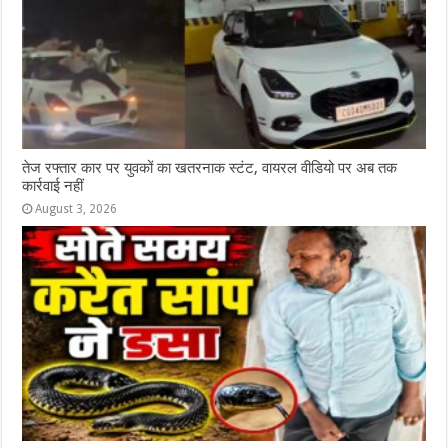
तेज रफ्तार कार पर युवकों का खतरनाक स्टंट, वायरल वीडियो पर अब तक
कार्रवाई नहीं
August 3, 2026