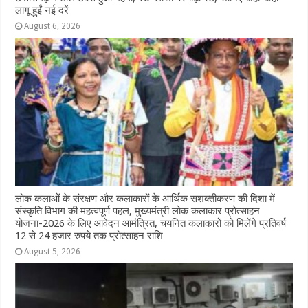
लागू हुईं नई दरें
August 6, 2026
लोक कलाओं के संरक्षण और कलाकारों के आर्थिक सशक्तीकरण की दिशा में
संस्कृति विभाग की महत्वपूर्ण पहल, मुख्यमंत्री लोक कलाकार प्रोत्साहन
योजना-2026 के लिए आवेदन आमंत्रित, चयनित कलाकारों को मिलेंगे प्रतिवर्ष
12 से 24 हजार रुपये तक प्रोत्साहन राशि
August 5, 2026