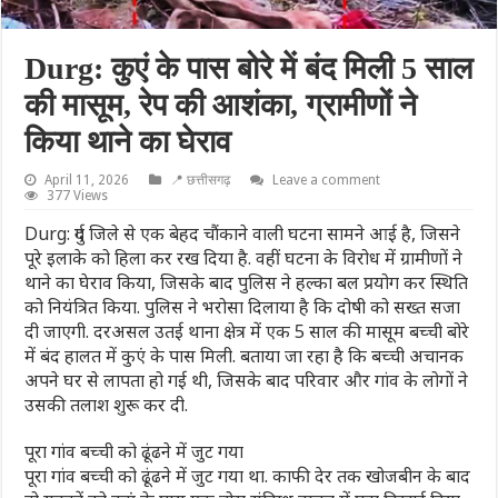
Durg: कुएं के पास बोरे में बंद मिली 5 साल
की मासूम, रेप की आशंका, ग्रामीणों ने
किया थाने का घेराव
April 11, 2026
📍 छत्तीसगढ़
Leave a comment
377 Views
Durg: दुर्ग जिले से एक बेहद चौंकाने वाली घटना सामने आई है, जिसने
पूरे इलाके को हिला कर रख दिया है. वहीं घटना के विरोध में ग्रामीणों ने
थाने का घेराव किया, जिसके बाद पुलिस ने हल्का बल प्रयोग कर स्थिति
को नियंत्रित किया. पुलिस ने भरोसा दिलाया है कि दोषी को सख्त सजा
दी जाएगी. दरअसल उतई थाना क्षेत्र में एक 5 साल की मासूम बच्ची बोरे
में बंद हालत में कुएं के पास मिली. बताया जा रहा है कि बच्ची अचानक
अपने घर से लापता हो गई थी, जिसके बाद परिवार और गांव के लोगों ने
उसकी तलाश शुरू कर दी.
पूरा गांव बच्ची को ढूंढने में जुट गया
पूरा गांव बच्ची को ढूंढने में जुट गया था. काफी देर तक खोजबीन के बाद