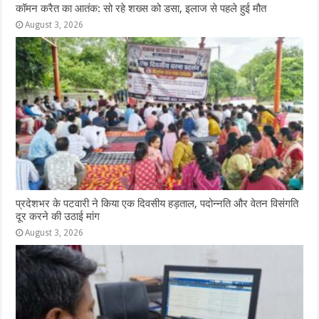
कॉमन करैत का आतंक: सो रहे शख्स को डसा, इलाज से पहले हुई मौत
August 3, 2026
प्रदेशभर के पटवारी ने किया एक दिवसीय हड़ताल, पदोन्नति और वेतन विसंगति
दूर करने की उठाई मांग
August 3, 2026