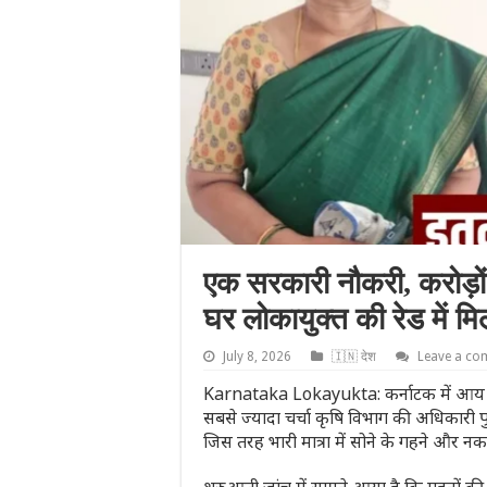
एक सरकारी नौकरी, करोड़ों 
घर लोकायुक्त की रेड में म
July 8, 2026
🇮🇳 देश
Leave a c
Karnataka Lokayukta: कर्नाटक में आय से 
सबसे ज्यादा चर्चा कृषि विभाग की अधिकारी प
जिस तरह भारी मात्रा में सोने के गहने और न