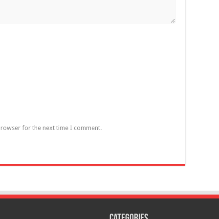
browser for the next time I comment.
Categories