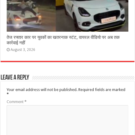
तेज रफ्तार कार पर युवकों का खतरनाक स्टंट, वायरल वीडियो पर अब तक
कार्रवाई नहीं
August 3, 2026
Leave a Reply
Your email address will not be published.
Required fields are marked
*
Comment
*