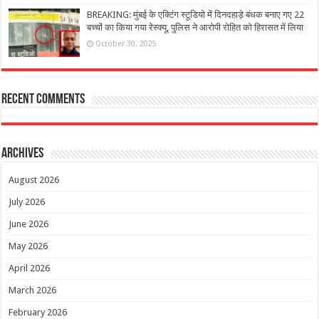
BREAKING: मुंबई के एक्टिंग स्टूडियो में दिनदहाड़े बंधक बनाए गए 22
बच्चों का किया गया रेस्क्यू, पुलिस ने आरोपी रोहित को हिरासत में लिया
October 30, 2025
Recent Comments
Archives
August 2026
July 2026
June 2026
May 2026
April 2026
March 2026
February 2026