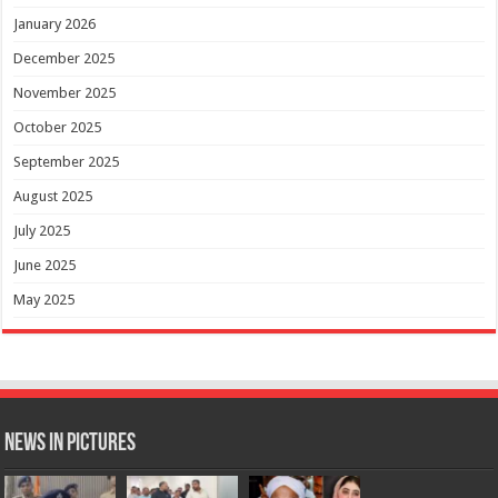
January 2026
December 2025
November 2025
October 2025
September 2025
August 2025
July 2025
June 2025
May 2025
News in Pictures