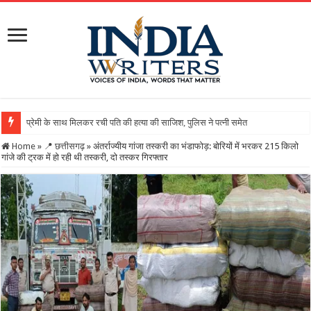
Home
»
📍 छत्तीसगढ़
»
अंतर्राज्यीय गांजा तस्करी का भंडाफोड़: बोरियों में भरकर 215 किलो
गांजे की ट्रक में हो रही थी तस्करी, दो तस्कर गिरफ्तार