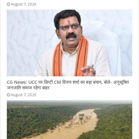
August 7, 2026
CG News: UCC पर डिप्टी CM विजय शर्मा का बड़ा बयान, बोले- अनुसूचित
जनजाति समाज रहेगा बाहर
August 7, 2026