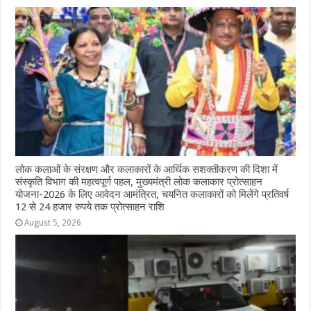
लोक कलाओं के संरक्षण और कलाकारों के आर्थिक सशक्तीकरण की दिशा में
संस्कृति विभाग की महत्वपूर्ण पहल, मुख्यमंत्री लोक कलाकार प्रोत्साहन
योजना-2026 के लिए आवेदन आमंत्रित, चयनित कलाकारों को मिलेंगे प्रतिवर्ष
12 से 24 हजार रुपये तक प्रोत्साहन राशि
August 5, 2026