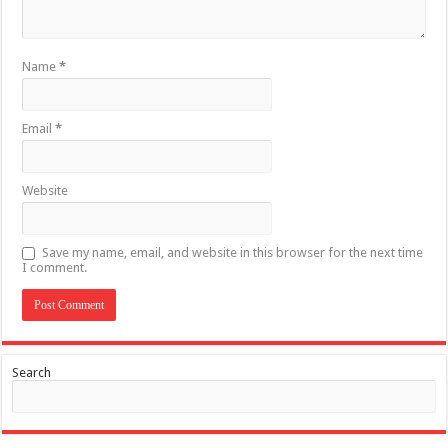
Name
*
Email
*
Website
Save my name, email, and website in this browser for the next time
I comment.
Search