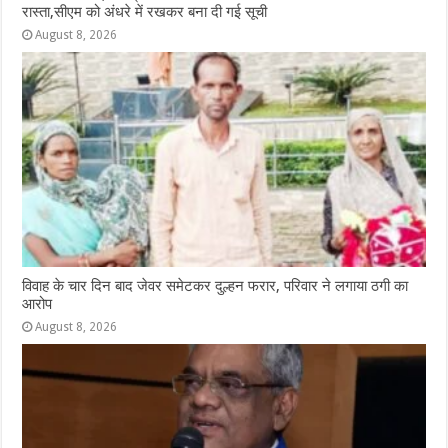
रास्ता,सीएम को अंधरे में रखकर बना दी गई सूची
August 8, 2026
विवाह के चार दिन बाद जेवर समेटकर दुल्हन फरार, परिवार ने लगाया ठगी का
आरोप
August 8, 2026