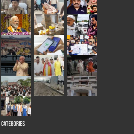
Categories