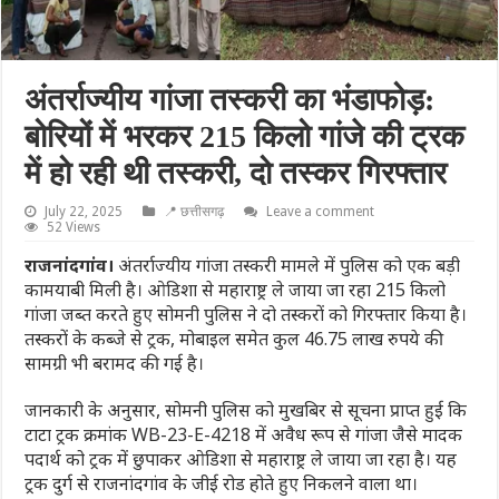
अंतर्राज्यीय गांजा तस्करी का भंडाफोड़:
बोरियों में भरकर 215 किलो गांजे की ट्रक
में हो रही थी तस्करी, दो तस्कर गिरफ्तार
July 22, 2025
📍 छत्तीसगढ़
Leave a comment
52 Views
राजनांदगांव।
अंतर्राज्यीय गांजा तस्करी मामले में पुलिस को एक बड़ी
कामयाबी मिली है। ओडिशा से महाराष्ट्र ले जाया जा रहा 215 किलो
गांजा जब्त करते हुए सोमनी पुलिस ने दो तस्करों को गिरफ्तार किया है।
तस्करों के कब्जे से ट्रक, मोबाइल समेत कुल 46.75 लाख रुपये की
सामग्री भी बरामद की गई है।
जानकारी के अनुसार, सोमनी पुलिस को मुखबिर से सूचना प्राप्त हुई कि
टाटा ट्रक क्रमांक WB-23-E-4218 में अवैध रूप से गांजा जैसे मादक
पदार्थ को ट्रक में छुपाकर ओडिशा से महाराष्ट्र ले जाया जा रहा है। यह
ट्रक दुर्ग से राजनांदगांव के जीई रोड होते हुए निकलने वाला था।