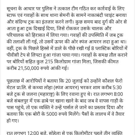
सूचना के आधार पर पुलिस ने तत्काल टीम गठित कर कार्रवाई के लिए
स्टाफ एवं गवाहों के साथ थाना सेमनी के सामने नाकाबंदी प्वाइंट बनाया
और संदिग्ध ट्रक का इंतजार करने लगी। कुछ समय बाद दुर्ग की ओर से
आता हुआ ट्रक दिखाई दिया, जिसे रोककर उसके चालक और
परिचालक को हिरासत में लिया गया। गवाहों की उपस्थिति में जब ट्रक
की तलाशी ली गई, तो उसमें ऊपर की ओर स्पंज आयरन लदा हुआ था।
वहीं, ट्रक के पिछले हिस्से में डाले के पीछे रखी गई 8 प्लास्टिक बोरियों में
पीवीसी टेप से लिपटा हुआ गांजा पाया गया। गवाहों के समक्ष तौल कराने
पर बोरियों सहित कुल 215 किलोग्राम गांजा मिला, जिसकी कीमत
करीब 21,50,000 रुपये आंकी गई।
पूछताछ में आरोपियों ने बताया कि 20 जुलाई को उन्होंने कौशल फेरो
मेटल प्रा.लि. से कच्चा लोहा (स्पंज आयरन) भरकर शाम करीब 5:30
बजे ट्रक से जलना (महाराष्ट्र) के लिए रवाना हुए थे। रात लगभग 8:00
बजे संबलपुर में एक ढाबे पर खाना खाने के बाद जब वे वापस गाड़ी के
पास पहुंचे, तो एक व्यक्ति ने उन्हें पार्सल ले जाने का प्रस्ताव दिया और
बताया कि एक बोरी के 5000 रुपये मिलेंगे। पैसों के लालच में वे तैयार
हो गए।
रात लगभग 12:00 बजे, सोहेला से एक किलोमीटर पहले तीन व्यक्ति