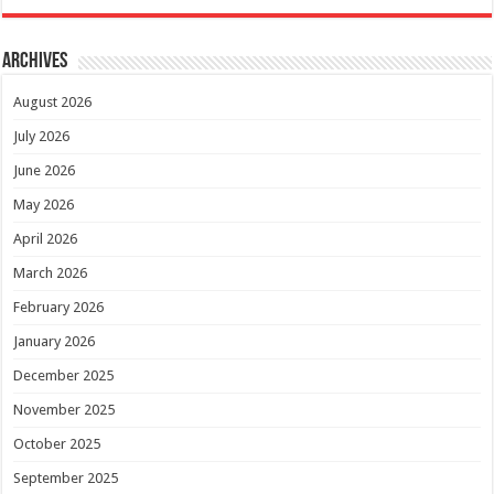
Archives
August 2026
July 2026
June 2026
May 2026
April 2026
March 2026
February 2026
January 2026
December 2025
November 2025
October 2025
September 2025