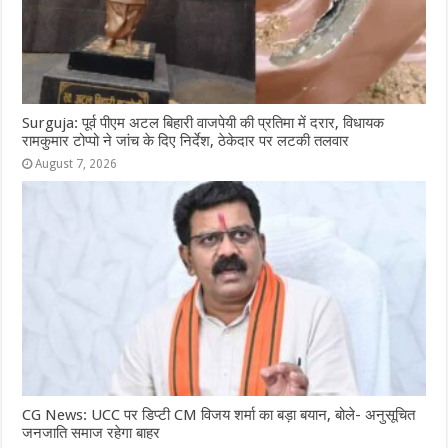
Surguja: पूर्व पीएम अटल बिहारी वाजपेयी की प्रतिमा में दरार, विधायक
रामकुमार टोप्पो ने जांच के दिए निर्देश, ठेकेदार पर लटकी तलवार
August 7, 2026
CG News: UCC पर डिप्टी CM विजय शर्मा का बड़ा बयान, बोले- अनुसूचित
जनजाति समाज रहेगा बाहर