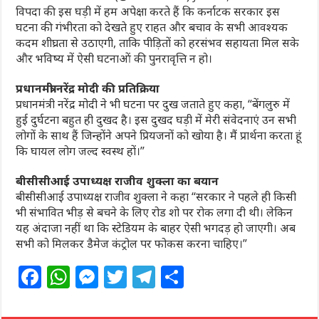
विपदा की इस घड़ी में हम अपेक्षा करते हैं कि कर्नाटक सरकार इस
घटना की गंभीरता को देखते हुए राहत और बचाव के सभी आवश्यक
कदम शीघ्रता से उठाएगी, ताकि पीड़ितों को हरसंभव सहायता मिल सके
और भविष्य में ऐसी घटनाओं की पुनरावृत्ति न हो।
प्रधानमंत्री नरेंद्र मोदी की प्रतिक्रिया
प्रधानमंत्री नरेंद्र मोदी ने भी घटना पर दुख जताते हुए कहा, “बेंगलुरु में
हुई दुर्घटना बहुत ही दुखद है। इस दुखद घड़ी में मेरी संवेदनाएं उन सभी
लोगों के साथ हैं जिन्होंने अपने प्रियजनों को खोया है। मैं प्रार्थना करता हूं
कि घायल लोग जल्द स्वस्थ हों।”
बीसीसीआई उपाध्यक्ष राजीव शुक्ला का बयान
बीसीसीआई उपाध्यक्ष राजीव शुक्ला ने कहा “सरकार ने पहले ही किसी
भी संभावित भीड़ से बचने के लिए रोड शो पर रोक लगा दी थी। लेकिन
यह अंदाजा नहीं था कि स्टेडियम के बाहर ऐसी भगदड़ हो जाएगी। अब
सभी को मिलकर डैमेज कंट्रोल पर फोकस करना चाहिए।”
F
W
M
T
T
S
a
h
e
w
el
h