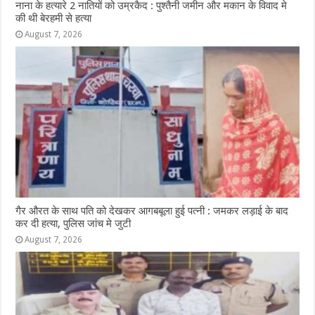
नाना के हत्यारे 2 नातियों को उम्रकैद : पुश्तैनी जमीन और मकान के विवाद मे
की थी बेरहमी से हत्या
August 7, 2026
गैर औरत के साथ पति को देखकर आगबबूला हुई पत्नी : जमकर लड़ाई के बाद
कर दी हत्या, पुलिस जांच मे जुटी
August 7, 2026