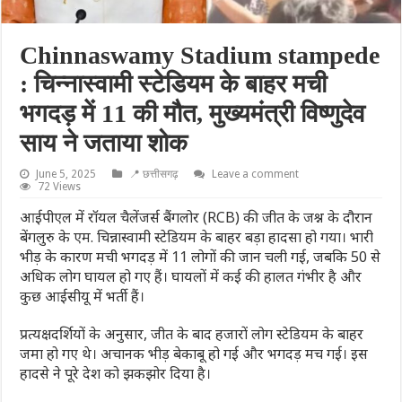
Chinnaswamy Stadium stampede
: चिन्नास्वामी स्टेडियम के बाहर मची
भगदड़ में 11 की मौत, मुख्यमंत्री विष्णुदेव
साय ने जताया शोक
June 5, 2025
📍 छत्तीसगढ़
Leave a comment
72 Views
आईपीएल में रॉयल चैलेंजर्स बैंगलोर (RCB) की जीत के जश्न के दौरान
बेंगलुरु के एम. चिन्नास्वामी स्टेडियम के बाहर बड़ा हादसा हो गया। भारी
भीड़ के कारण मची भगदड़ में 11 लोगों की जान चली गई, जबकि 50 से
अधिक लोग घायल हो गए हैं। घायलों में कई की हालत गंभीर है और
कुछ आईसीयू में भर्ती हैं।
प्रत्यक्षदर्शियों के अनुसार, जीत के बाद हजारों लोग स्टेडियम के बाहर
जमा हो गए थे। अचानक भीड़ बेकाबू हो गई और भगदड़ मच गई। इस
हादसे ने पूरे देश को झकझोर दिया है।