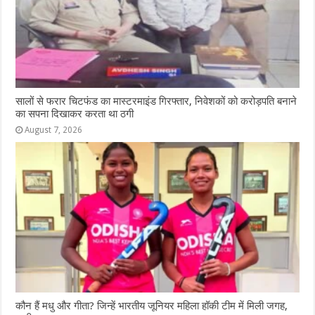
सालों से फरार चिटफंड का मास्टरमाइंड गिरफ्तार, निवेशकों को करोड़पति बनाने
का सपना दिखाकर करता था ठगी
August 7, 2026
कौन हैं मधु और गीता? जिन्हें भारतीय जूनियर महिला हॉकी टीम में मिली जगह,