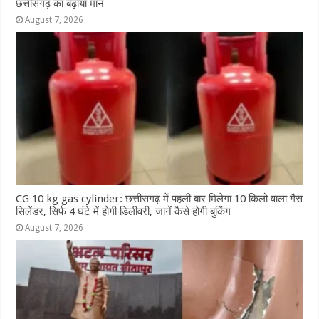
छत्तीसगढ़ का बढ़ाया मान
August 7, 2026
CG 10 kg gas cylinder: छत्तीसगढ़ में पहली बार मिलेगा 10 किलो वाला गैस
सिलेंडर, सिर्फ 4 घंटे में होगी डिलीवरी, जानें कैसे होगी बुकिंग
August 7, 2026