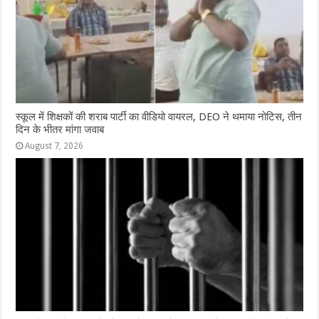
स्कूल में शिक्षकों की शराब पार्टी का वीडियो वायरल, DEO ने थमाया नोटिस, तीन
दिन के भीतर मांगा जवाब
August 7, 2026