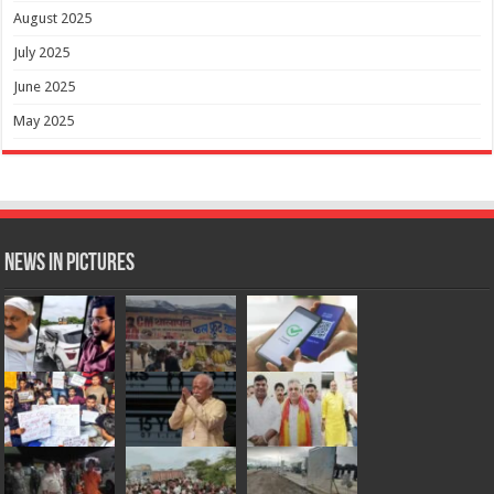
August 2025
July 2025
June 2025
May 2025
News in Pictures