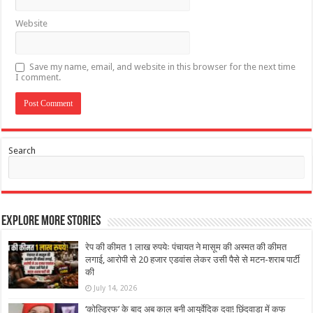
Website
Save my name, email, and website in this browser for the next time
I comment.
Search
Explore More Stories
रेप की कीमत 1 लाख रुपयेः पंचायत ने मासूम की अस्मत की कीमत
लगाई, आरोपी से 20 हजार एडवांस लेकर उसी पैसे से मटन-शराब पार्टी
की
July 14, 2026
‘कोल्ड्रिफ’ के बाद अब काल बनी आयुर्वेदिक दवा! छिंदवाड़ा में कफ