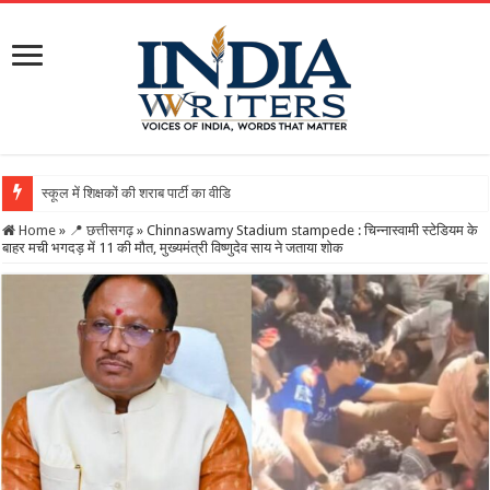
स्कूल में शिक्षकों की शराब पार्टी का वीडियो वायरल, DEO ने थमाया नोटिस, त
Home
»
📍 छत्तीसगढ़
»
Chinnaswamy Stadium stampede : चिन्नास्वामी स्टेडियम के
बाहर मची भगदड़ में 11 की मौत, मुख्यमंत्री विष्णुदेव साय ने जताया शोक