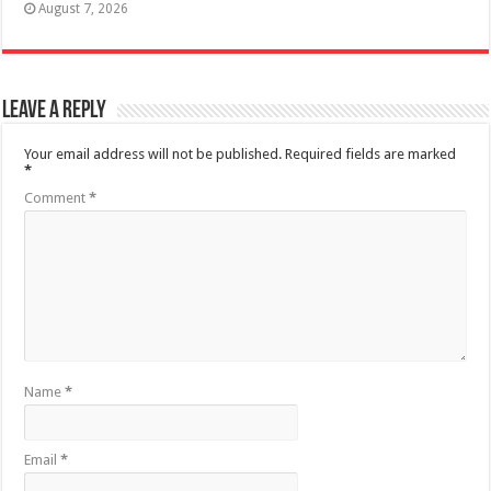
August 7, 2026
Leave a Reply
Your email address will not be published.
Required fields are marked
*
Comment
*
Name
*
Email
*