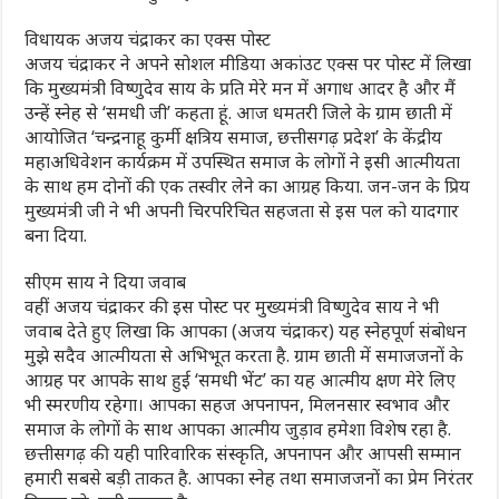
विधायक अजय चंद्राकर का एक्स पोस्ट
अजय चंद्राकर ने अपने सोशल मीडिया अकांउट एक्स पर पोस्ट में लिखा
कि मुख्यमंत्री विष्णुदेव साय के प्रति मेरे मन में अगाध आदर है और मैं
उन्हें स्नेह से ‘समधी जी’ कहता हूं. आज धमतरी जिले के ग्राम छाती में
आयोजित ‘चन्द्रनाहू कुर्मी क्षत्रिय समाज, छत्तीसगढ़ प्रदेश’ के केंद्रीय
महाअधिवेशन कार्यक्रम में उपस्थित समाज के लोगों ने इसी आत्मीयता
के साथ हम दोनों की एक तस्वीर लेने का आग्रह किया. जन-जन के प्रिय
मुख्यमंत्री जी ने भी अपनी चिरपरिचित सहजता से इस पल को यादगार
बना दिया.
सीएम साय ने दिया जवाब
वहीं अजय चंद्राकर की इस पोस्ट पर मुख्यमंत्री विष्णुदेव साय ने भी
जवाब देते हुए लिखा कि आपका (अजय चंद्राकर) यह स्नेहपूर्ण संबोधन
मुझे सदैव आत्मीयता से अभिभूत करता है. ग्राम छाती में समाजजनों के
आग्रह पर आपके साथ हुई ‘समधी भेंट’ का यह आत्मीय क्षण मेरे लिए
भी स्मरणीय रहेगा। आपका सहज अपनापन, मिलनसार स्वभाव और
समाज के लोगों के साथ आपका आत्मीय जुड़ाव हमेशा विशेष रहा है.
छत्तीसगढ़ की यही पारिवारिक संस्कृति, अपनापन और आपसी सम्मान
हमारी सबसे बड़ी ताकत है. आपका स्नेह तथा समाजजनों का प्रेम निरंतर