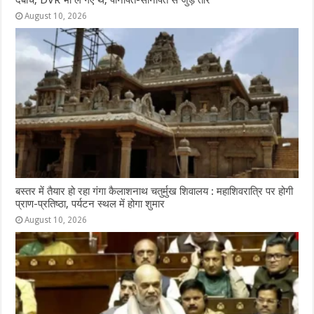
August 10, 2026
बस्तर में तैयार हो रहा गंगा कैलाशनाथ चतुर्मुख शिवालय : महाशिवरात्रि पर होगी
प्राण-प्रतिष्ठा, पर्यटन स्थल में होगा शुमार
August 10, 2026