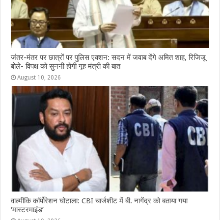
जंतर-मंतर पर छात्रों पर पुलिस एक्शन: सदन में जवाब देंगे अमित शाह, रिजिजू
बोले- विपक्ष को सुननी होगी गृह मंत्री की बात
August 10, 2026
वाल्मीकि कॉर्पोरेशन घोटाला: CBI चार्जशीट में बी. नागेंद्र को बताया गया
‘मास्टरमाइंड’