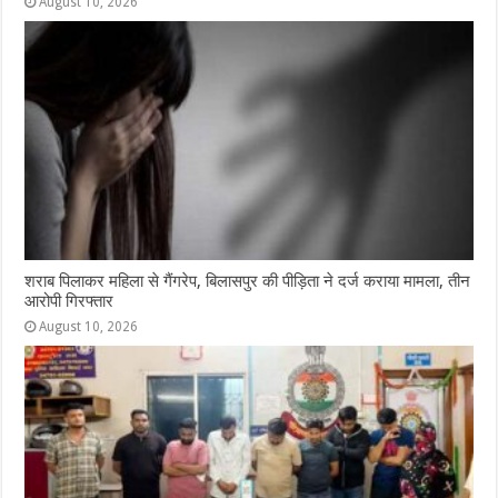
August 10, 2026
शराब पिलाकर महिला से गैंगरेप, बिलासपुर की पीड़िता ने दर्ज कराया मामला, तीन
आरोपी गिरफ्तार
August 10, 2026