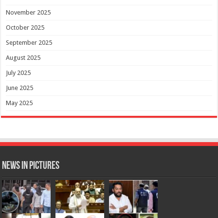
November 2025
October 2025
September 2025
August 2025
July 2025
June 2025
May 2025
News in Pictures