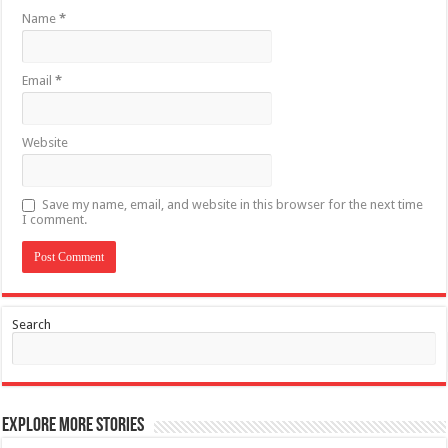
Name
*
Email
*
Website
Save my name, email, and website in this browser for the next time
I comment.
Search
Explore More Stories