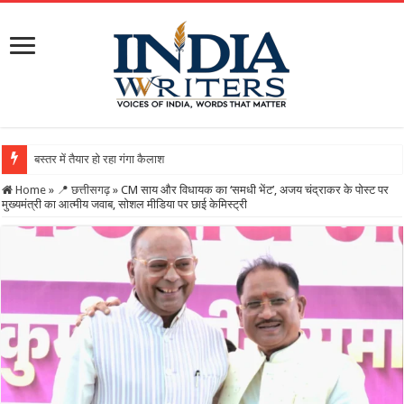
बस्तर में तैयार हो रहा गंगा कैलाशनाथ चतुर्मुख शिवालय : महाशिवरात
Home
»
📍 छत्तीसगढ़
»
CM साय और विधायक का ‘समधी भेंट’, अजय चंद्राकर के पोस्ट पर
मुख्यमंत्री का आत्मीय जवाब, सोशल मीडिया पर छाई केमिस्ट्री