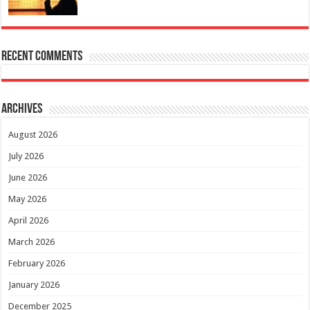
Recent Comments
Archives
August 2026
July 2026
June 2026
May 2026
April 2026
March 2026
February 2026
January 2026
December 2025