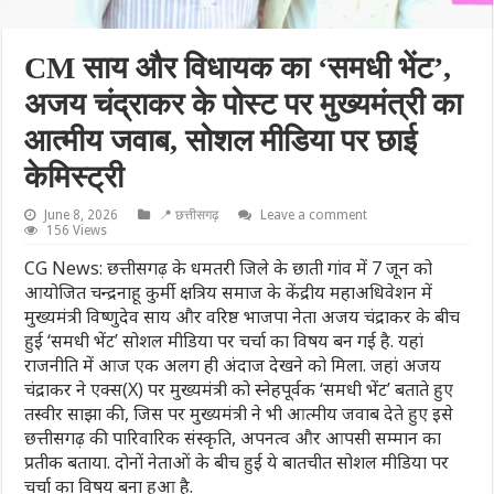
CM साय और विधायक का ‘समधी भेंट’,
अजय चंद्राकर के पोस्ट पर मुख्यमंत्री का
आत्मीय जवाब, सोशल मीडिया पर छाई
केमिस्ट्री
June 8, 2026
📍 छत्तीसगढ़
Leave a comment
156 Views
CG News: छत्तीसगढ़ के धमतरी जिले के छाती गांव में 7 जून को
आयोजित चन्द्रनाहू कुर्मी क्षत्रिय समाज के केंद्रीय महाअधिवेशन में
मुख्यमंत्री विष्णुदेव साय और वरिष्ठ भाजपा नेता अजय चंद्राकर के बीच
हुई ‘समधी भेंट’ सोशल मीडिया पर चर्चा का विषय बन गई है. यहां
राजनीति में आज एक अलग ही अंदाज देखने को मिला. जहां अजय
चंद्राकर ने एक्स(X) पर मुख्यमंत्री को स्नेहपूर्वक ‘समधी भेंट’ बताते हुए
तस्वीर साझा की, जिस पर मुख्यमंत्री ने भी आत्मीय जवाब देते हुए इसे
छत्तीसगढ़ की पारिवारिक संस्कृति, अपनत्व और आपसी सम्मान का
प्रतीक बताया. दोनों नेताओं के बीच हुई ये बातचीत सोशल मीडिया पर
चर्चा का विषय बना हुआ है.