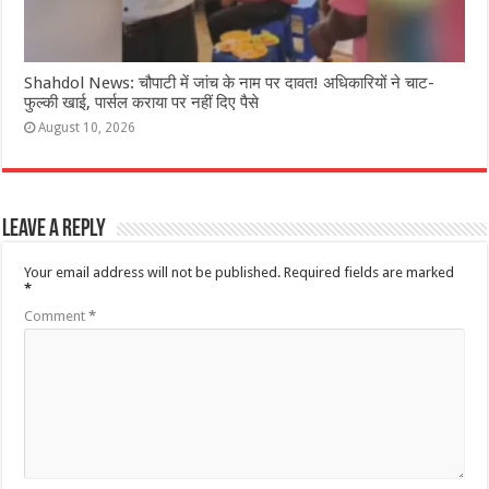
Shahdol News: चौपाटी में जांच के नाम पर दावत! अधिकारियों ने चाट-
फुल्की खाई, पार्सल कराया पर नहीं दिए पैसे
August 10, 2026
Leave a Reply
Your email address will not be published.
Required fields are marked
*
Comment
*