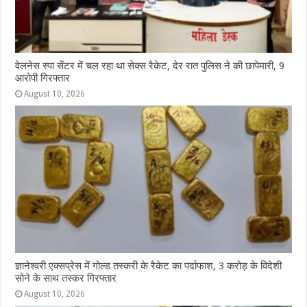
वेलनेस स्पा सेंटर में चल रहा था सेक्स रैकेट, देर रात पुलिस ने की छापेमारी, 9
आरोपी गिरफ्तार
August 10, 2026
ज्ञानेश्वरी एक्सप्रेस में गोल्ड तस्करी के रैकेट का पर्दाफाश, 3 करोड़ के विदेशी
सोने के साथ तस्कर गिरफ्तार
August 10, 2026