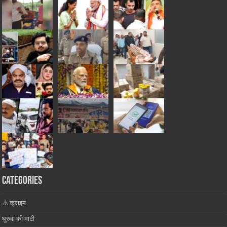
Categories
⚠️ क्राइम
घुरुवा की माटी