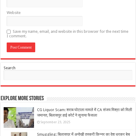
Website
Save my name, email, and website in this browser for the next time
I comment.
Search
Explore More Stories
CG Liquor Scam: शराब घोटाला मामले में CA संजय मिश्रा को मिली
जमानत, बिलासपुर हाई कोर्ट ने सुनाया फैसला
September 23, 2025
Smuggling: बिलासपुर में अनोखी तस्करी किन्नर का वेश धरकर बेच