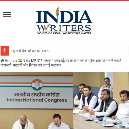
स्कूल में शिक्षकों की शराब पार्टी का वीडियो वायरल, DEO ने थमाय
Home
»
देश
»
MP SIR: एमपी में एसआईआर के काम पर कांग्रेस आलाकमान ने जताई
नाराजगी, पटवारी और सिंघार को लगाई फटकार