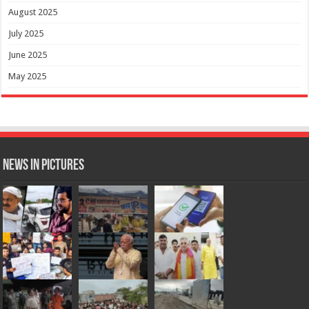
August 2025
July 2025
June 2025
May 2025
News in Pictures