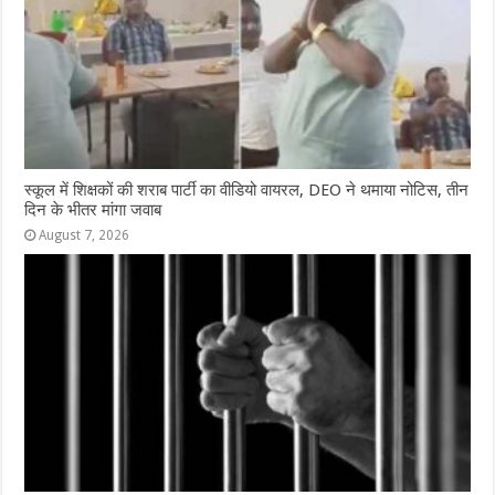
स्कूल में शिक्षकों की शराब पार्टी का वीडियो वायरल, DEO ने थमाया नोटिस, तीन
दिन के भीतर मांगा जवाब
August 7, 2026