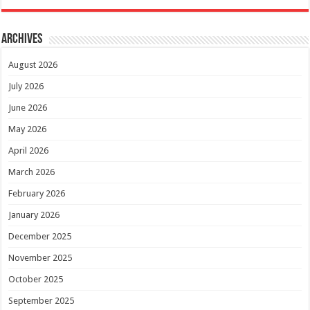
Archives
August 2026
July 2026
June 2026
May 2026
April 2026
March 2026
February 2026
January 2026
December 2025
November 2025
October 2025
September 2025