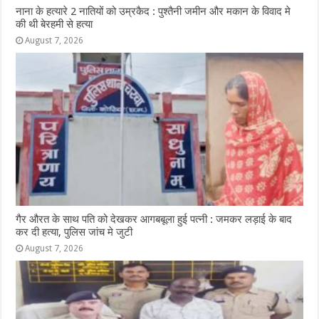
नाना के हत्यारे 2 नातियों को उम्रकैद : पुश्तैनी जमीन और मकान के विवाद मे
की थी बेरहमी से हत्या
August 7, 2026
गैर औरत के साथ पति को देखकर आगबबूला हुई पत्नी : जमकर लड़ाई के बाद
कर दी हत्या, पुलिस जांच मे जुटी
August 7, 2026