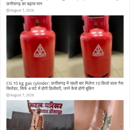
छत्तीसगढ़ का बढ़ाया मान
August 7, 2026
CG 10 kg gas cylinder: छत्तीसगढ़ में पहली बार मिलेगा 10 किलो वाला गैस
सिलेंडर, सिर्फ 4 घंटे में होगी डिलीवरी, जानें कैसे होगी बुकिंग
August 7, 2026