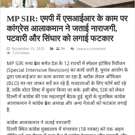
MP SIR: एमपी में एसआईआर के काम पर
कांग्रेस आलाकमान ने जताई नाराजगी,
पटवारी और सिंघार को लगाई फटकार
November 19, 2025
देश
Leave a comment
124 Views
MP SIR: मध्य प्रदेश समेत देश के 12 राज्यों में स्पेशल इंटेसिव रिवीजन
(Special Intensive Revision) का कार्य जारी है. चुनाव आयोग के
द्वारा एसआईआर का काम कराया जा रहा है. ब्लॉक लेवल ऑफिसर
(BLO) घर-घर जाकर सर्वे कर रहे हैं. मतदाताओं के लिए फॉर्म बांटे रहे
हैं, ताकि वोटर लिस्ट में सुधार किया जा सके. इसी बीच, SIR को लेकर
दिल्ली में कांग्रेस की एक महत्वपूर्ण बैठक हुई. सूत्रों के मुताबिक कांग्रेस
आलाकमान ने कांग्रेस प्रदेश अध्यक्ष और अन्य नेताओं को फटकार लगाई
है.
कांग्रेस आलाकमान ने जताई नाराजगी
दिल्ली स्थित कांग्रेस मुख्यालय में मंगलवार (18 नवंबर) को एक अहम