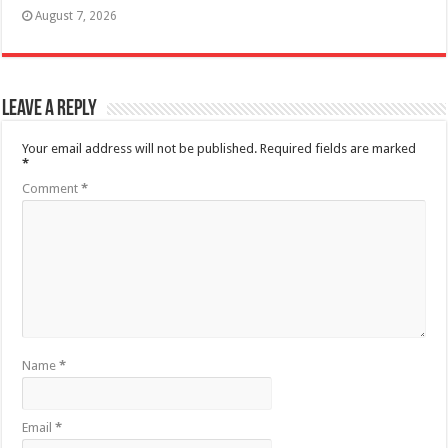
August 7, 2026
Leave a Reply
Your email address will not be published.
Required fields are marked
*
Comment
*
Name
*
Email
*