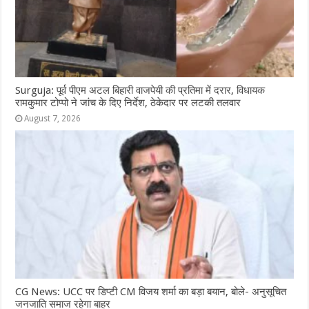
Surguja: पूर्व पीएम अटल बिहारी वाजपेयी की प्रतिमा में दरार, विधायक
रामकुमार टोप्पो ने जांच के दिए निर्देश, ठेकेदार पर लटकी तलवार
August 7, 2026
CG News: UCC पर डिप्टी CM विजय शर्मा का बड़ा बयान, बोले- अनुसूचित
जनजाति समाज रहेगा बाहर