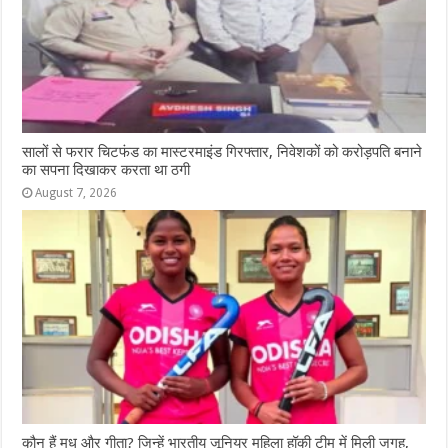
सालों से फरार चिटफंड का मास्टरमाइंड गिरफ्तार, निवेशकों को करोड़पति बनाने
का सपना दिखाकर करता था ठगी
August 7, 2026
कौन हैं मधु और गीता? जिन्हें भारतीय जूनियर महिला हॉकी टीम में मिली जगह,