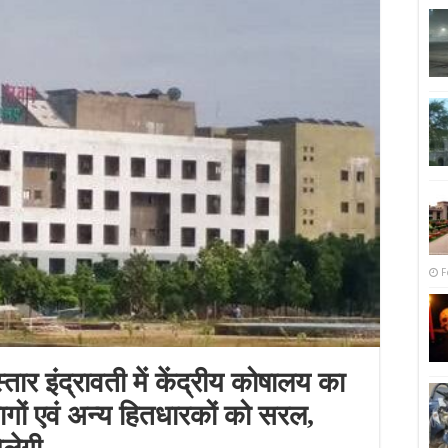
F
ार इंद्रावती में केंद्रीय कोषालय का
ागों एवं अन्य हितधारकों को सरल,