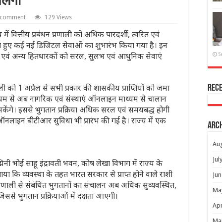
िलेगी
a comment
129 Views
में वित्तीय प्रबंधन प्रणाली को अधिक पारदर्शी, त्वरित एवं
करते हुए कई नई डिजिटल सेवाओं का शुभारंभ किया गया है। इन
गों एवं अन्य हितधारकों को सरल, सुलभ एवं आधुनिक सेवाएं
S
ली को 1 अप्रैल से सभी प्रकार की शासकीय प्राप्तियों को जमा
Rec
ध्यम से अब नागरिक एवं संस्थाएं ऑनलाइन माध्यम से चालान
ेंगे। इससे भुगतान प्रक्रिया अधिक सरल एवं समयबद्ध होगी
नलाइन बीटीआर सुविधा भी प्रारंभ की गई है। राज्य में एक
Arc
Au
Jul
ी भोई साहू इंद्रावती भवन, कोष लेखा विभाग में राज्य के
ाया कि व्यवस्था के तहत भारत सरकार से प्राप्त होने वाले राशी
Jun
रणाली से संबंधित भुगतानों का संचालन अब अधिक सुव्यवस्थित,
Ma
 जिससे भुगतान प्रक्रियाओं में दक्षता आएगी।
Apr
Ma