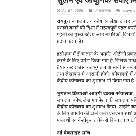
सुलभ एवं आधुनिक सेवाएं म
April 1, 2026
📍 छत्तीसगढ़
Leave 
रायपुर।
संचालनालय कोष एवं लेखा द्वारा राज्य 
प्रभावी बनाने की दिशा में महत्वपूर्ण पहल 
पहलों का मुख्य उद्देश्य आम नागरिकों, विभा
प्रदान करना है।
इसी क्रम में ई-चालान के अंतर्गत ओटीसी प्रणा
करने के लिए प्रारंभ किया गया है, जिसके मा
तैयार कर राजस्व का भुगतान आसानी से कर सक
तथा लेखांकन मे आसानी होगी। कोषालयों में ऑ
केंद्रीय कोषालय का शुभारंभ भी किया गया है।
भुगतान प्रक्रियाओं आएगी दक्षता-संचालक
संचालक कोष, लेख एवं पेंशन की संचालक पद्मिन
केंद्रीय कोषालय का शुभारंभ किया। उन्होंने बत
के लिए उपयोग की जाने वाली एसएनए स्पर्श प्
पारदर्शी एवं केंद्रीकृत तरीके से किया जाएगा,
नई वेबसाइट लांच