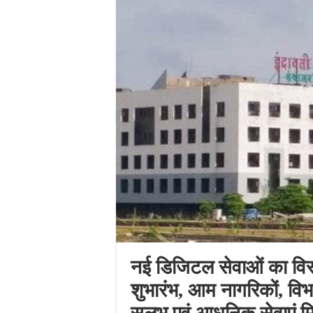
नई डिजिटल सेवाओं का विस्त
शुभारंभ, आम नागरिकों, विभ