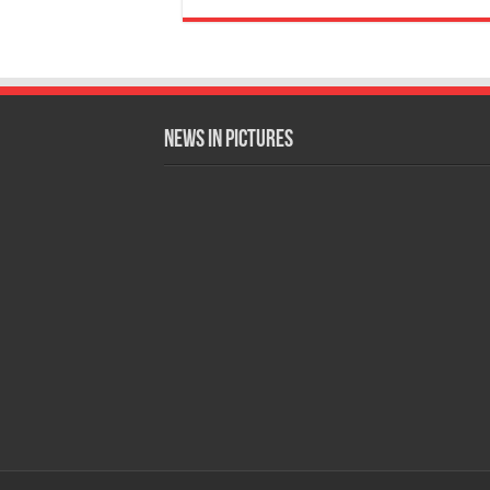
News in Pictures