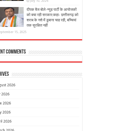
July 10, 2026
दीपक बैज बोले-न्यूड पार्टी के आयोजकों
को बचा रही सरकार:कहा- छत्तीसगढ़ को
शराब के नशे में डुबाना चाह रही, बच्चियां
तक सुरक्षित नहीं
eptember 15, 2025
ent Comments
hives
gust 2026
y 2026
e 2026
y 2026
il 2026
rch 2026