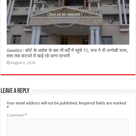
Gwalior: कोर्ट के आदेश के बाद भी वर्दी में पहुंचे TI, जज ने दी अनोखी सजा,
शाम तक कटघरे में खड़े रहे थाना प्रभारी
August 6, 2026
Leave a Reply
Your email address will not be published.
Required fields are marked
*
Comment
*