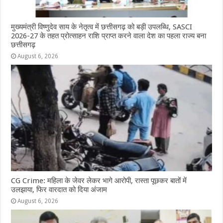
मुख्यमंत्री विष्णुदेव साय के नेतृत्व में छत्तीसगढ़ को बड़ी उपलब्धि, SASCI
2026-27 के तहत प्रोत्साहन राशि प्राप्त करने वाला देश का पहला राज्य बना
छत्तीसगढ़
August 6, 2026
CG Crime: महिला के जेवर लेकर भागे आरोपी, रास्ता पूछकर बातों में
उलझाया, फिर वारदात को दिया अंजाम
August 6, 2026