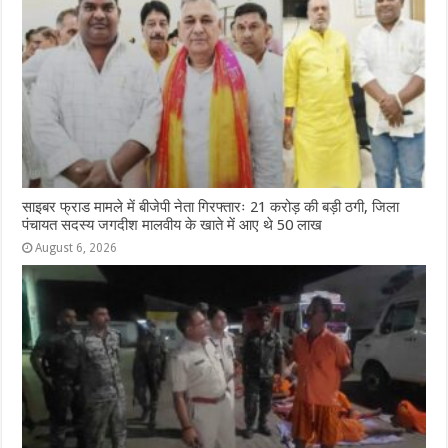
साइबर फ्राड मामले में बीजेपी नेता गिरफ्तारः 21 करोड़ की बड़ी ठगी, जिला
पंचायत सदस्य जगदीश मालवीय के खाते में आए थे 50 लाख
August 6, 2026