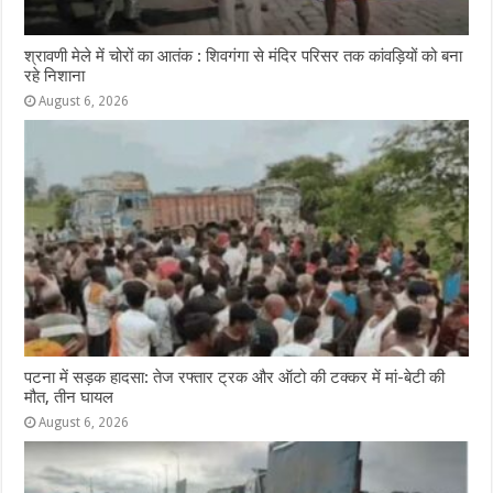
श्रावणी मेले में चोरों का आतंक : शिवगंगा से मंदिर परिसर तक कांवड़ियों को बना
रहे निशाना
August 6, 2026
पटना में सड़क हादसा: तेज रफ्तार ट्रक और ऑटो की टक्कर में मां-बेटी की
मौत, तीन घायल
August 6, 2026