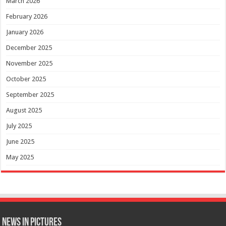
March 2026
February 2026
January 2026
December 2025
November 2025
October 2025
September 2025
August 2025
July 2025
June 2025
May 2025
News in Pictures