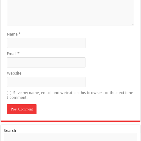
Name
*
Email
*
Website
Save my name, email, and website in this browser for the next time
I comment.
Search