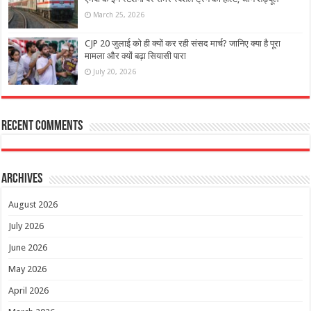
March 25, 2026
CJP 20 जुलाई को ही क्‍यों कर रही संसद मार्च? जानिए क्या है पूरा
मामला और क्यों बढ़ा सियासी पारा
July 20, 2026
Recent Comments
Archives
August 2026
July 2026
June 2026
May 2026
April 2026