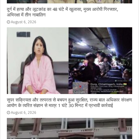
दुर्ग में हत्या और लूटकांड का 48 घंटे में खुलासा, मुख्य आरोपी गिरफ्तार,
अभिरक्षा में तीन नाबालिग
August 6, 2026
सुपर सक्रियता और तत्परता से बचपन हुआ सुरक्षित, राज्य बाल अधिकार संरक्षण
आयोग के त्वरित संज्ञान से मात्र 1 घंटे 30 मिनट में प्रभावी कार्रवाई
August 6, 2026