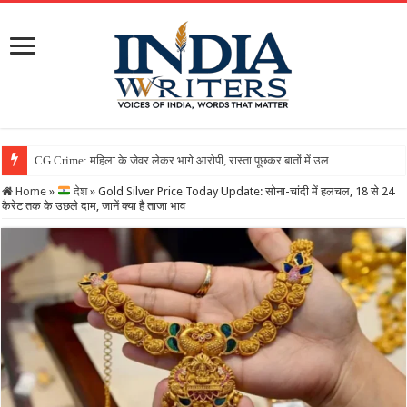
Home
»
देश
»
Gold Silver Price Today Update: सोना-चांदी में हलचल, 18 से 24
कैरेट तक के उछले दाम, जानें क्या है ताजा भाव