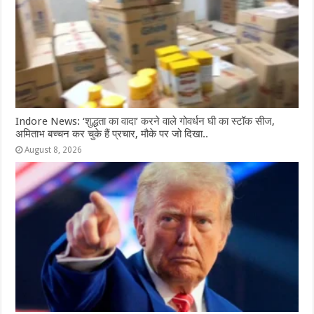
Indore News: ‘शुद्धता का वादा’ करने वाले गोवर्धन घी का स्टॉक सीज,
अमिताभ बच्चन कर चुके हैं प्रचार, मौके पर जो दिखा..
August 8, 2026