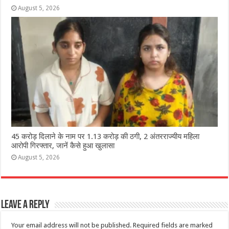
August 5, 2026
45 करोड़ दिलाने के नाम पर 1.13 करोड़ की ठगी, 2 अंतरराज्यीय महिला
आरोपी गिरफ्तार, जानें कैसे हुआ खुलासा
August 5, 2026
Leave a Reply
Your email address will not be published.
Required fields are marked