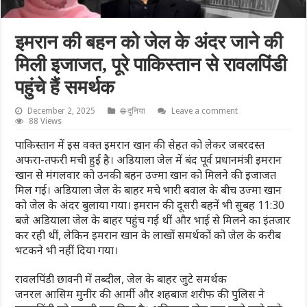
इमरान की बहन को जेल के अंदर जाने की
मिली इजाजत, पूरे पाकिस्तान से रावलपिंडी
पहुंचे हैं समर्थक
December 2, 2025
🌐 दुनिया
Leave a comment
88 Views
पाकिस्तान में इस वक्त इमरान खान की सेहत को लेकर जबरदस्त
अफरा-तफरी मची हुई है। अडियाला जेल में बंद पूर्व प्रधानमंत्री इमरान
खान से मंगलवार को उनकी बहन उज्मा खान को मिलने की इजाजत
मिल गई। अडियाला जेल के बाहर मचे भारी बवाल के बीच उज्मा खान
को जेल के अंदर बुलाया गया। इमरान की दूसरी बहनें भी सुबह 11:30
बजे अडियाला जेल के बाहर पहुंच गई थीं और भाई से मिलने का इंतजार
कर रही थीं, लेकिन इमरान खान के लाखों समर्थकों को जेल के करीब
भटकने भी नहीं दिया गया।
रावलपिंडी छावनी में तब्दील, जेल के बाहर जुटे समर्थक
जनरल आसिम मुनीर की आर्मी और शहबाज शरीफ की पुलिस ने