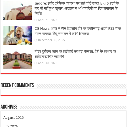
Indore: इंदौर ट्रैफिक व्यवस्था पर हाई कोर्ट सख्त, BRTS हटने के
बाद भी नहीं हुआ सुधार, अदालत ने अधिकारियों को दिए समाधान के
निर्देश
April 21, 2026
CG News: आज से तीन दिवसीय दौरे पर छत्तीसगढ़ आएंगे RSS चीफ
मोहन भागवत, हिंदू सम्मेलन में करेंगे शिरकत
December 30, 2025
मोटर दुर्घटना क्लेम पर हाईकोर्ट का बड़ा फैसला, देरी के आधार पर
आवेदन खारिज नहीं होंगे
April 10, 2026
Recent Comments
Archives
August 2026
July 2026