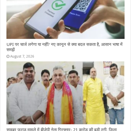
UPI पर चार्ज लगेगा या नहीं? नए कानून से क्या बदल सकता है, आसान भाषा में
समझें
August 7, 2026
साइबर फ्राड मामले में बीजेपी नेता गिरफ्तारः 21 करोड़ की बड़ी ठगी, जिला