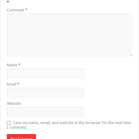
*
Comment
*
Name
*
Email
*
Website
Save my name, email, and website in this browser for the next time
I comment.