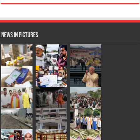
News in Pictures