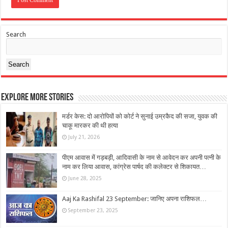
Search
Search
Explore More Stories
मर्डर केस: दो आरोपियों को कोर्ट ने सुनाई उम्रकैद की सजा, युवक की
चाकू मारकर की थी हत्या
July 21, 2026
पीएम आवास में गड़बड़ी, आदिवासी के नाम से आवेदन कर अपनी पत्नी के
नाम कर लिया आवास, कांग्रेस पार्षद की कलेक्टर से शिकायत…
June 28, 2025
Aaj Ka Rashifal 23 September: जानिए अपना राशिफल…
September 23, 2025