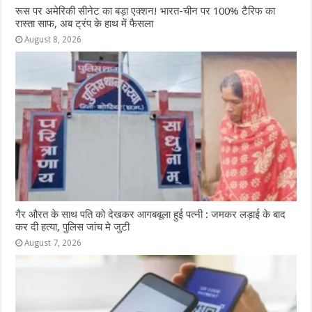
रूस पर अमेरिकी सीनेट का बड़ा एक्शन! भारत-चीन पर 100% टैरिफ का
रास्ता साफ, अब ट्रंप के हाथ में फैसला
August 8, 2026
गैर औरत के साथ पति को देखकर आगबबूला हुई पत्नी : जमकर लड़ाई के बाद
कर दी हत्या, पुलिस जांच मे जुटी
August 7, 2026