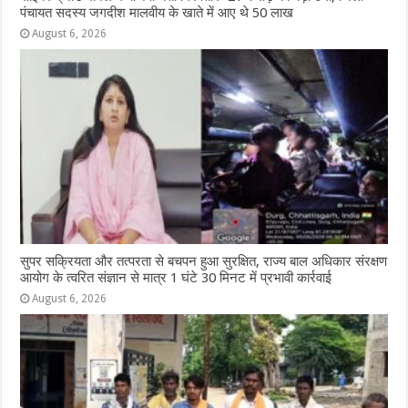
पंचायत सदस्य जगदीश मालवीय के खाते में आए थे 50 लाख
August 6, 2026
सुपर सक्रियता और तत्परता से बचपन हुआ सुरक्षित, राज्य बाल अधिकार संरक्षण
आयोग के त्वरित संज्ञान से मात्र 1 घंटे 30 मिनट में प्रभावी कार्रवाई
August 6, 2026