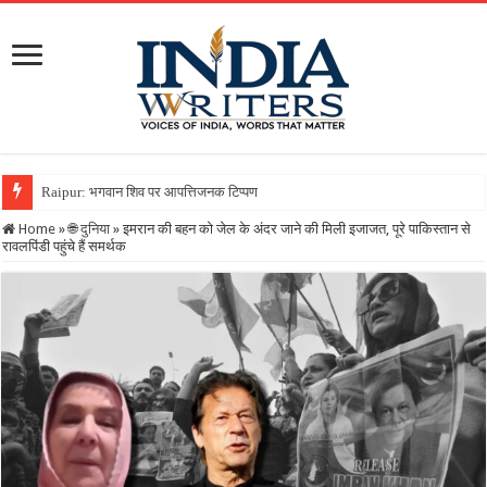
Raipur: भगवान शिव पर आपत्तिजनक टिप्पणी करना पड़ा भारी, क्रिश्चियन फो
Home
»
🌐 दुनिया
»
इमरान की बहन को जेल के अंदर जाने की मिली इजाजत, पूरे पाकिस्तान से
रावलपिंडी पहुंचे हैं समर्थक