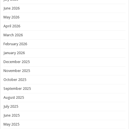
June 2026
May 2026
April 2026
March 2026
February 2026
January 2026
December 2025
November 2025
October 2025
September 2025
August 2025
July 2025
June 2025
May 2025