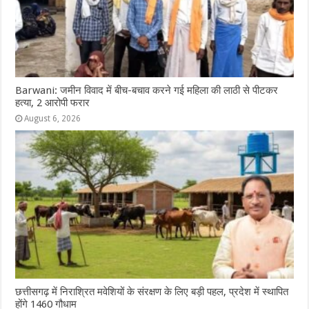
Barwani: जमीन विवाद में बीच-बचाव करने गई महिला की लाठी से पीटकर
हत्या, 2 आरोपी फरार
August 6, 2026
छत्तीसगढ़ में निराश्रित मवेशियों के संरक्षण के लिए बड़ी पहल, प्रदेश में स्थापित
होंगे 1460 गौधाम