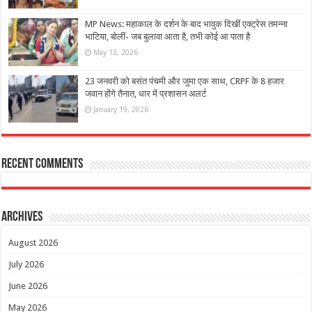
MP News: महाकाल के दर्शन के बाद भावुक दिखीं एक्ट्रेस तमन्ना
भाटिया, बोलीं- जब बुलावा आता है, तभी कोई आ पाता है
May 12, 2026
23 जनवरी को बसंत पंचमी और जुमा एक साथ, CRPF के 8 हजार
जवान होंगे तैनात, धार में प्रशासन अलर्ट
January 19, 2026
Recent Comments
Archives
August 2026
July 2026
June 2026
May 2026