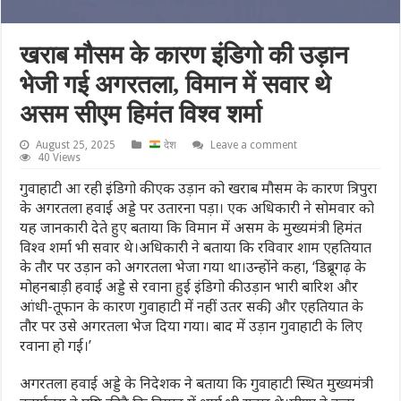
खराब मौसम के कारण इंडिगो की उड़ान
भेजी गई अगरतला, विमान में सवार थे
असम सीएम हिमंत विश्व शर्मा
August 25, 2025
देश
Leave a comment
40 Views
गुवाहाटी आ रही इंडिगो की एक उड़ान को खराब मौसम के कारण त्रिपुरा
के अगरतला हवाई अड्डे पर उतारना पड़ा। एक अधिकारी ने सोमवार को
यह जानकारी देते हुए बताया कि विमान में असम के मुख्यमंत्री हिमंत
विश्व शर्मा भी सवार थे।अधिकारी ने बताया कि रविवार शाम एहतियात
के तौर पर उड़ान को अगरतला भेजा गया था।उन्होंने कहा, ‘डिब्रूगढ़ के
मोहनबाड़ी हवाई अड्डे से रवाना हुई इंडिगो की उड़ान भारी बारिश और
आंधी-तूफान के कारण गुवाहाटी में नहीं उतर सकी, और एहतियात के
तौर पर उसे अगरतला भेज दिया गया। बाद में उड़ान गुवाहाटी के लिए
रवाना हो गई।’
अगरतला हवाई अड्डे के निदेशक ने बताया कि गुवाहाटी स्थित मुख्यमंत्री