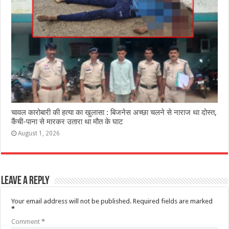
चावल कारोबारी की हत्या का खुलासा : बिजनेस अच्छा चलने से नाराज था दोस्त,
कैंची-पाना से मारकर उतारा था मौत के घाट
August 1, 2026
Leave a Reply
Your email address will not be published.
Required fields are marked
*
Comment
*