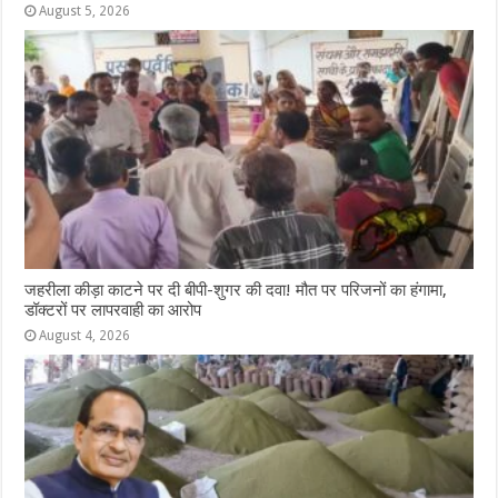
August 5, 2026
जहरीला कीड़ा काटने पर दी बीपी-शुगर की दवा! मौत पर परिजनों का हंगामा,
डॉक्टरों पर लापरवाही का आरोप
August 4, 2026