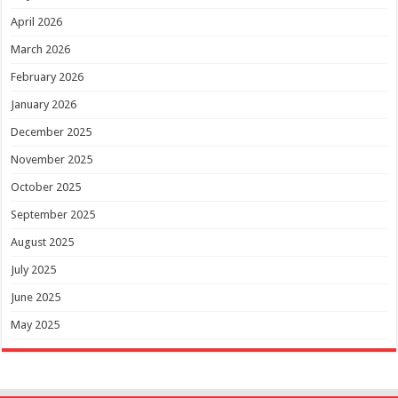
April 2026
March 2026
February 2026
January 2026
December 2025
November 2025
October 2025
September 2025
August 2025
July 2025
June 2025
May 2025