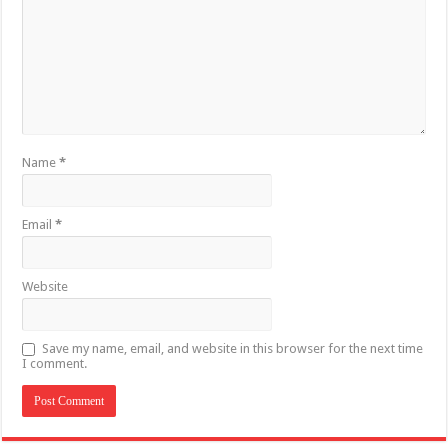
Name
*
Email
*
Website
Save my name, email, and website in this browser for the next time
I comment.