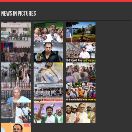
News in Pictures