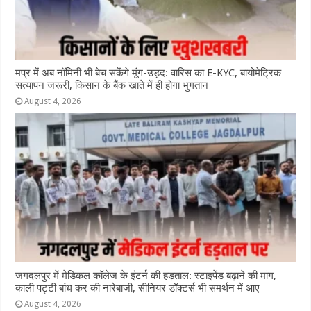
मप्र में अब नॉमिनी भी बेच सकेंगे मूंग-उड़द: वारिस का E-KYC, बायोमेट्रिक
सत्यापन जरूरी, किसान के बैंक खाते में ही होगा भुगतान
August 4, 2026
जगदलपुर में मेडिकल कॉलेज के इंटर्न की हड़ताल: स्टाइपेंड बढ़ाने की मांग,
काली पट्टी बांध कर की नारेबाजी, सीनियर डॉक्टर्स भी समर्थन में आए
August 4, 2026