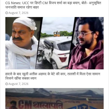
CG News: UCC पर डिप्टी CM विजय शर्मा का बड़ा बयान, बोले- अनुसूचित
जनजाति समाज रहेगा बाहर
August 7, 2026
हादसे के बाद खुली अतीक अहमद के बेटे की कार, तलाशी में मिला ऐसा सामान
जिसने खींचा सबका ध्यान
August 7, 2026