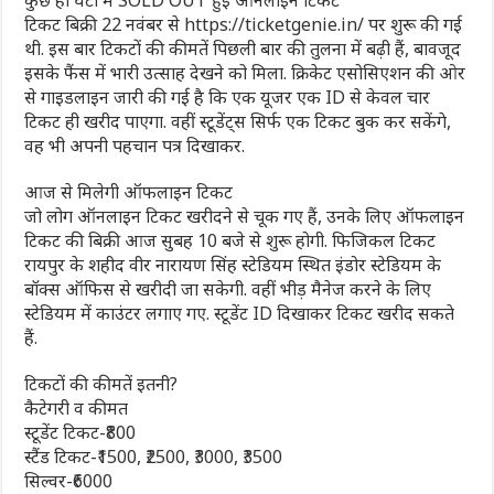
टिकट बिक्री 22 नवंबर से https://ticketgenie.in/ पर शुरू की गई
थी. इस बार टिकटों की कीमतें पिछली बार की तुलना में बढ़ी हैं, बावजूद
इसके फैंस में भारी उत्साह देखने को मिला. क्रिकेट एसोसिएशन की ओर
से गाइडलाइन जारी की गई है कि एक यूजर एक ID से केवल चार
टिकट ही खरीद पाएगा. वहीं स्टूडेंट्स सिर्फ एक टिकट बुक कर सकेंगे,
वह भी अपनी पहचान पत्र दिखाकर.
आज से मिलेगी ऑफलाइन टिकट
जो लोग ऑनलाइन टिकट खरीदने से चूक गए हैं, उनके लिए ऑफलाइन
टिकट की बिक्री आज सुबह 10 बजे से शुरू होगी. फिजिकल टिकट
रायपुर के शहीद वीर नारायण सिंह स्टेडियम स्थित इंडोर स्टेडियम के
बॉक्स ऑफिस से खरीदी जा सकेगी. वहीं भीड़ मैनेज करने के लिए
स्टेडियम में काउंटर लगाए गए. स्टूडेंट ID दिखाकर टिकट खरीद सकते
हैं.
टिकटों की कीमतें इतनी?
कैटेगरी व कीमत
स्टूडेंट टिकट-₹800
स्टैंड टिकट-₹1500, ₹2500, ₹3000, ₹3500
सिल्वर-₹6000