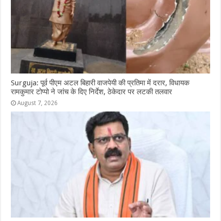
Surguja: पूर्व पीएम अटल बिहारी वाजपेयी की प्रतिमा में दरार, विधायक
रामकुमार टोप्पो ने जांच के दिए निर्देश, ठेकेदार पर लटकी तलवार
August 7, 2026