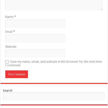
Name
*
Email
*
Website
Save my name, email, and website in this browser for the next time
I comment.
Search