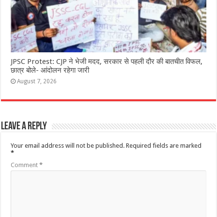
JPSC Protest: CJP ने भेजी मदद, सरकार से पहली दौर की बातचीत विफल,
छात्र बोले- आंदोलन रहेगा जारी
August 7, 2026
Leave a Reply
Your email address will not be published.
Required fields are marked
*
Comment
*