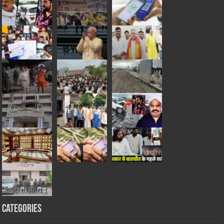
Categories