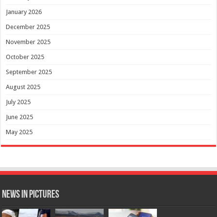
January 2026
December 2025
November 2025
October 2025
September 2025
August 2025
July 2025
June 2025
May 2025
News in Pictures