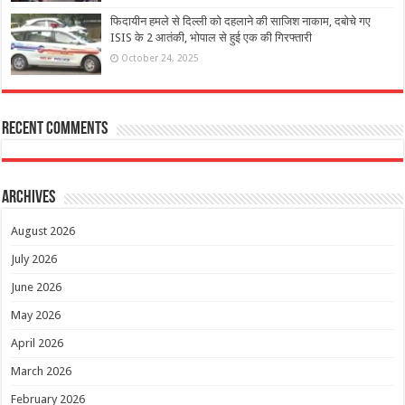
फिदायीन हमले से दिल्ली को दहलाने की साजिश नाकाम, दबोचे गए
ISIS के 2 आतंकी, भोपाल से हुई एक की गिरफ्तारी
October 24, 2025
Recent Comments
Archives
August 2026
July 2026
June 2026
May 2026
April 2026
March 2026
February 2026