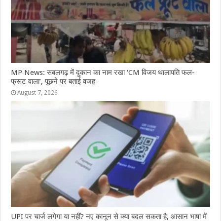
MP News: सबलगढ़ में दुकान का नाम रखा ‘CM विजय थालापति फल-
फ्रूट वाला’, पूछने पर बताई वजह
August 7, 2026
UPI पर चार्ज लगेगा या नहीं? नए कानून से क्या बदल सकता है, आसान भाषा में