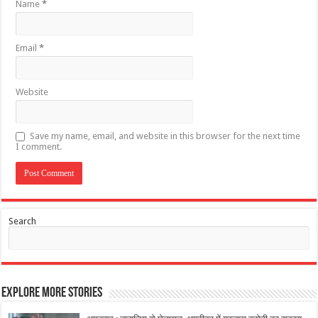
Name
*
Email
*
Website
Save my name, email, and website in this browser for the next time
I comment.
Search
Explore More Stories