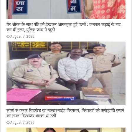
गैर औरत के साथ पति को देखकर आगबबूला हुई पत्नी : जमकर लड़ाई के बाद
कर दी हत्या, पुलिस जांच मे जुटी
August 7, 2026
सालों से फरार चिटफंड का मास्टरमाइंड गिरफ्तार, निवेशकों को करोड़पति बनाने
का सपना दिखाकर करता था ठगी
August 7, 2026