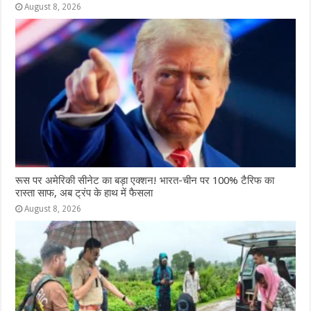
August 8, 2026
रूस पर अमेरिकी सीनेट का बड़ा एक्शन! भारत-चीन पर 100% टैरिफ का
रास्ता साफ, अब ट्रंप के हाथ में फैसला
August 8, 2026