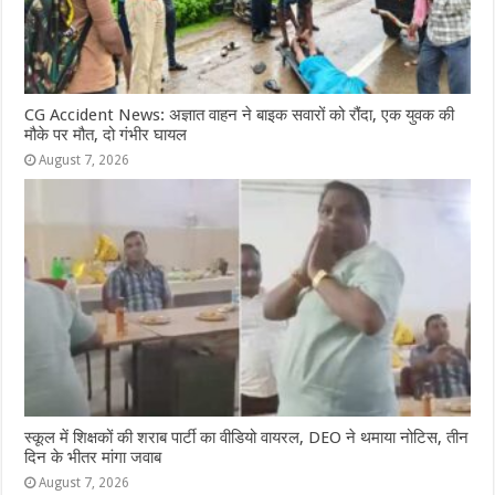
CG Accident News: अज्ञात वाहन ने बाइक सवारों को रौंदा, एक युवक की
मौके पर मौत, दो गंभीर घायल
August 7, 2026
स्कूल में शिक्षकों की शराब पार्टी का वीडियो वायरल, DEO ने थमाया नोटिस, तीन
दिन के भीतर मांगा जवाब
August 7, 2026