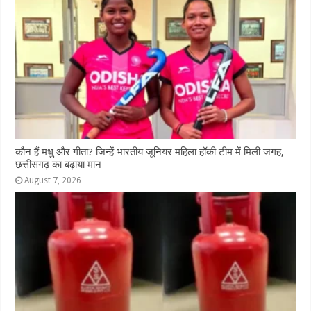
कौन हैं मधु और गीता? जिन्हें भारतीय जूनियर महिला हॉकी टीम में मिली जगह,
छत्तीसगढ़ का बढ़ाया मान
August 7, 2026