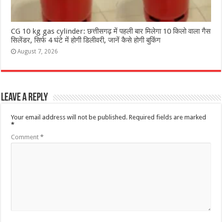
CG 10 kg gas cylinder: छत्तीसगढ़ में पहली बार मिलेगा 10 किलो वाला गैस
सिलेंडर, सिर्फ 4 घंटे में होगी डिलीवरी, जानें कैसे होगी बुकिंग
August 7, 2026
Leave a Reply
Your email address will not be published.
Required fields are marked
*
Comment
*