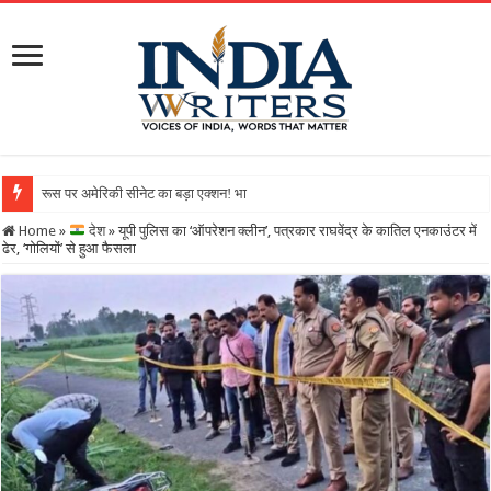
रूस पर अमेरिकी सीनेट का बड़ा एक्शन! भारत-चीन पर 100% टैरिफ का रास्ता
Home
»
देश
»
यूपी पुलिस का ‘ऑपरेशन क्लीन’, पत्रकार राघवेंद्र के कातिल एनकाउंटर में
ढेर, ‘गोलियों’ से हुआ फैसला