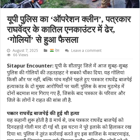
यूपी पुलिस का ‘ऑपरेशन क्लीन’, पत्रकार
राघवेंद्र के कातिल एनकाउंटर में ढेर,
‘गोलियों’ से हुआ फैसला
August 7, 2025
देश
Leave a comment
66 Views
Sitapur Encounter:
यूपी के सीतापुर जिले में आज सुबह-सुबह
पुलिस की गोलियों की तड़तड़ाहट ने सबको चौंका दिया. यह गोलियां
किसी और पर नहीं, बल्कि पांच महीने पहले हुए पत्रकार राघवेंद्र बाजपेई
हत्याकांड के दो मुख्य आरोपियों पर चलीं. पुलिस के साथ मुठभेड़ में
दोनों बदमाश मार गिराए गए हैं, जिसके बाद पत्रकार के परिवार और
जिले के लोगों ने राहत की सांस ली है.
पत्रकार राघवेंद्र बाजपेई की हुई थी हत्या
यह कहानी शुरू होती है 8 मार्च से, जब पत्रकार राघवेंद्र बाजपेई को
दिनदहाड़े गोली मार दी गई थी. इस घटना ने पूरे इलाके को हिलाकर रख
दिया था. पुलिस ने तुरंत कार्रवाई करते हुए इस साजिश के मास्टरमाइंड,