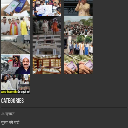
Categories
⚠️ क्राइम
घुरुवा की माटी