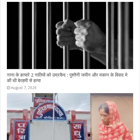
नाना के हत्यारे 2 नातियों को उम्रकैद : पुश्तैनी जमीन और मकान के विवाद मे
की थी बेरहमी से हत्या
August 7, 2026