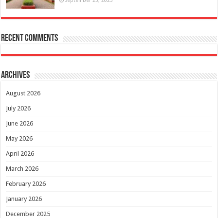
Recent Comments
Archives
August 2026
July 2026
June 2026
May 2026
April 2026
March 2026
February 2026
January 2026
December 2025