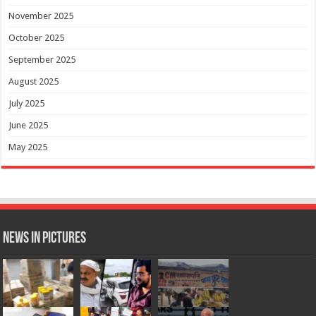
November 2025
October 2025
September 2025
August 2025
July 2025
June 2025
May 2025
News in Pictures