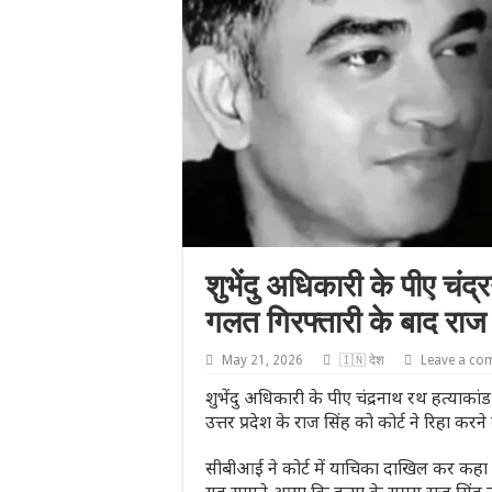
शुभेंदु अधिकारी के पीए चंद्
गलत गिरफ्तारी के बाद राज 
May 21, 2026
🇮🇳 देश
Leave a co
शुभेंदु अधिकारी के पीए चंद्रनाथ रथ हत्याकां
उत्तर प्रदेश के राज सिंह को कोर्ट ने रिहा कर
सीबीआई ने कोर्ट में याचिका दाखिल कर कहा क