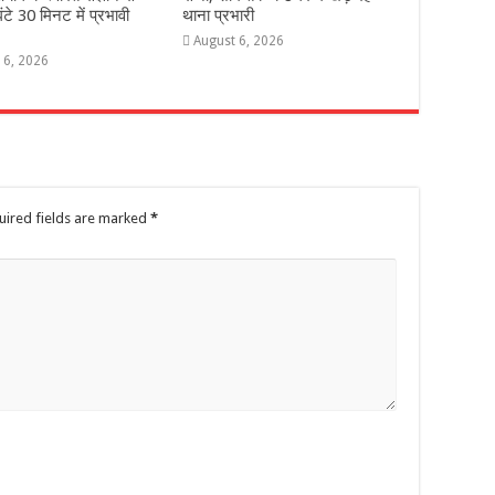
ंटे 30 मिनट में प्रभावी
थाना प्रभारी
August 6, 2026
 6, 2026
uired fields are marked
*