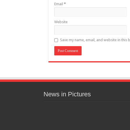
Email
*
Website
Save my name, email, and website in this 
News in Pictures