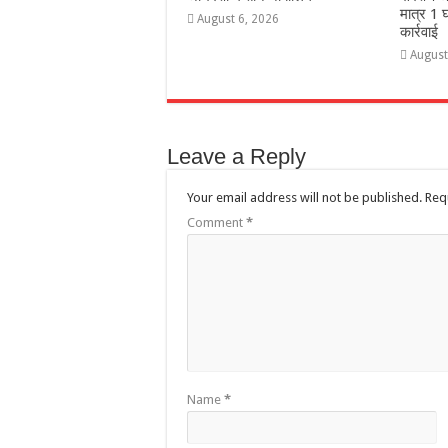
मात्र 1 घ
August 6, 2026
कार्रवाई
August
Leave a Reply
Your email address will not be published.
Req
Comment
*
Name
*