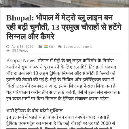
Bhopal: भोपाल में मेट्रो ब्लू लाइन बन
रही बढ़ी चुनौती, 13 प्रमुख चौराहों से हटेंगे
सिग्नल और कैमरे
April 18, 2026
देश
Leave a comment
394 Views
Bhopal News: भोपाल में मेट्रो के ब्लू लाइन कॉरिडोर के निर्माण
कार्य को सुचारु रूप से पूरा करने के लिए रत्नागिरी तिराहा से भदभदा
चौराहा तक लगे 13 अहम ट्रैफिक सिग्नल और सीसीटीवी कैमरों को
हटाने की तैयारी की गई है. मेट्रो के सिविल और इलेक्ट्रिकल काम में
किसी तरह की रुकावट न आए, इसके लिए यह फैसला लिया गया है.
यह परियोजना करीब तीन साल तक चलेगी, ऐसे में इतने लंबे समय तक
इन व्यस्त मार्गों पर बिना सिग्नल के ट्रैफिक संचालन करना पड़ेगा.
भारी ट्रैफिक के बीच बढ़ेगी मुश्किल
इन इलाकों में पहले से ही वाहनों का दबाव काफी ज्यादा रहता है.
ट्रैफिक एक्सपर्ट्स का मानना है कि कई चौराहों पर हर घंटे 2000 से