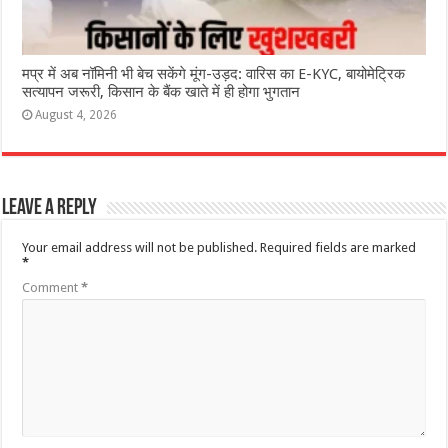
मप्र में अब नॉमिनी भी बेच सकेंगे मूंग-उड़द: वारिस का E-KYC, बायोमेट्रिक
सत्यापन जरूरी, किसान के बैंक खाते में ही होगा भुगतान
August 4, 2026
Leave a Reply
Your email address will not be published.
Required fields are marked
*
Comment
*