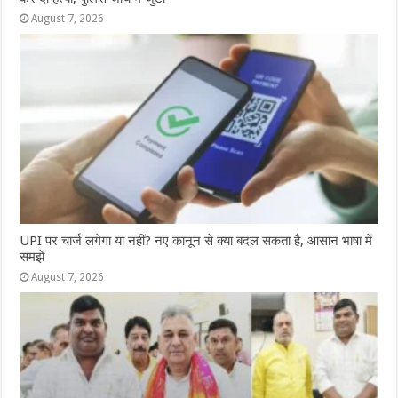
August 7, 2026
UPI पर चार्ज लगेगा या नहीं? नए कानून से क्या बदल सकता है, आसान भाषा में
समझें
August 7, 2026