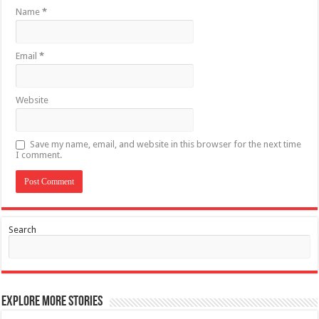
Name
*
Email
*
Website
Save my name, email, and website in this browser for the next time
I comment.
Search
Explore More Stories