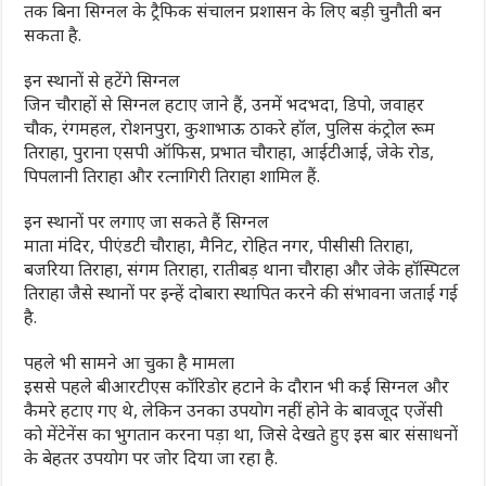
तक बिना सिग्नल के ट्रैफिक संचालन प्रशासन के लिए बड़ी चुनौती बन
सकता है.
इन स्थानों से हटेंगे सिग्नल
जिन चौराहों से सिग्नल हटाए जाने हैं, उनमें भदभदा, डिपो, जवाहर
चौक, रंगमहल, रोशनपुरा, कुशाभाऊ ठाकरे हॉल, पुलिस कंट्रोल रूम
तिराहा, पुराना एसपी ऑफिस, प्रभात चौराहा, आईटीआई, जेके रोड,
पिपलानी तिराहा और रत्नागिरी तिराहा शामिल हैं.
इन स्थानों पर लगाए जा सकते हैं सिग्नल
माता मंदिर, पीएंडटी चौराहा, मैनिट, रोहित नगर, पीसीसी तिराहा,
बजरिया तिराहा, संगम तिराहा, रातीबड़ थाना चौराहा और जेके हॉस्पिटल
तिराहा जैसे स्थानों पर इन्हें दोबारा स्थापित करने की संभावना जताई गई
है.
पहले भी सामने आ चुका है मामला
इससे पहले बीआरटीएस कॉरिडोर हटाने के दौरान भी कई सिग्नल और
कैमरे हटाए गए थे, लेकिन उनका उपयोग नहीं होने के बावजूद एजेंसी
को मेंटेनेंस का भुगतान करना पड़ा था, जिसे देखते हुए इस बार संसाधनों
के बेहतर उपयोग पर जोर दिया जा रहा है.