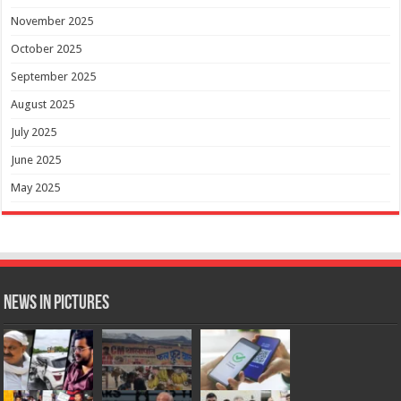
November 2025
October 2025
September 2025
August 2025
July 2025
June 2025
May 2025
News in Pictures