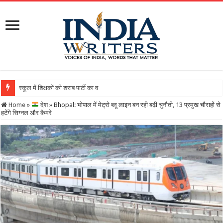
स्कूल में शिक्षकों की शराब पार्टी का वीडियो वायरल, DEO ने थमाया नोटिस, त
Home
»
देश
»
Bhopal: भोपाल में मेट्रो ब्लू लाइन बन रही बढ़ी चुनौती, 13 प्रमुख चौराहों से
हटेंगे सिग्नल और कैमरे