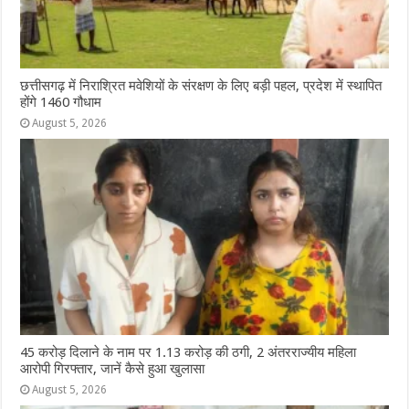
छत्तीसगढ़ में निराश्रित मवेशियों के संरक्षण के लिए बड़ी पहल, प्रदेश में स्थापित
होंगे 1460 गौधाम
August 5, 2026
45 करोड़ दिलाने के नाम पर 1.13 करोड़ की ठगी, 2 अंतरराज्यीय महिला
आरोपी गिरफ्तार, जानें कैसे हुआ खुलासा
August 5, 2026