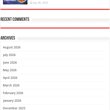
July 28, 2025
Recent Comments
Archives
August 2026
July 2026
June 2026
May 2026
April 2026
March 2026
February 2026
January 2026
December 2025