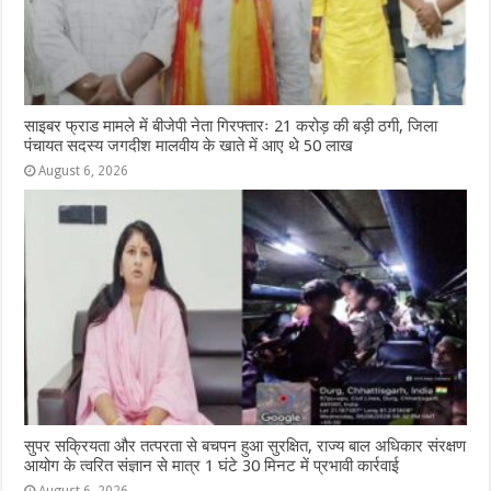
साइबर फ्राड मामले में बीजेपी नेता गिरफ्तारः 21 करोड़ की बड़ी ठगी, जिला
पंचायत सदस्य जगदीश मालवीय के खाते में आए थे 50 लाख
August 6, 2026
सुपर सक्रियता और तत्परता से बचपन हुआ सुरक्षित, राज्य बाल अधिकार संरक्षण
आयोग के त्वरित संज्ञान से मात्र 1 घंटे 30 मिनट में प्रभावी कार्रवाई
August 6, 2026