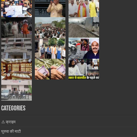
Categories
⚠️ क्राइम
घुरुवा की माटी