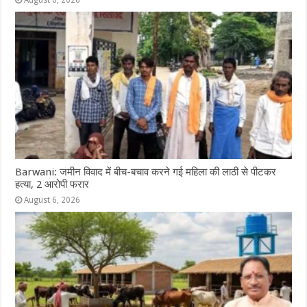
Barwani: जमीन विवाद में बीच-बचाव करने गई महिला की लाठी से पीटकर
हत्या, 2 आरोपी फरार
August 6, 2026