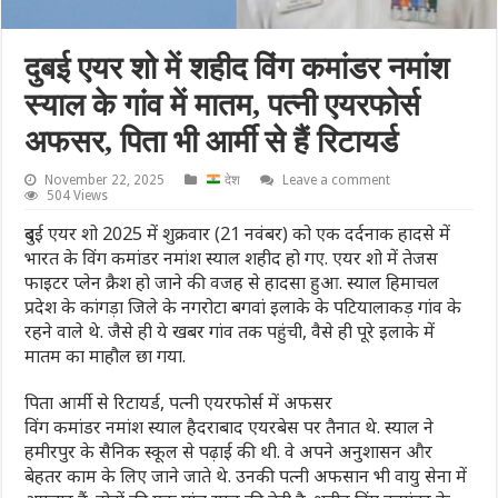
दुबई एयर शो में शहीद विंग कमांडर नमांश
स्याल के गांव में मातम, पत्नी एयरफोर्स
अफसर, पिता भी आर्मी से हैं रिटायर्ड
November 22, 2025
देश
Leave a comment
504 Views
दुबई एयर शो 2025 में शुक्रवार (21 नवंबर) को एक दर्दनाक हादसे में
भारत के विंग कमांडर नमांश स्याल शहीद हो गए. एयर शो में तेजस
फाइटर प्लेन क्रैश हो जाने की वजह से हादसा हुआ. स्याल हिमाचल
प्रदेश के कांगड़ा जिले के नगरोटा बगवां इलाके के पटियालाकड़ गांव के
रहने वाले थे. जैसे ही ये खबर गांव तक पहुंची, वैसे ही पूरे इलाके में
मातम का माहौल छा गया.
पिता आर्मी से रिटायर्ड, पत्नी एयरफोर्स में अफसर
विंग कमांडर नमांश स्याल हैदराबाद एयरबेस पर तैनात थे. स्याल ने
हमीरपुर के सैनिक स्कूल से पढ़ाई की थी. वे अपने अनुशासन और
बेहतर काम के लिए जाने जाते थे. उनकी पत्नी अफसान भी वायु सेना में