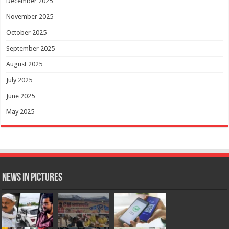
December 2025
November 2025
October 2025
September 2025
August 2025
July 2025
June 2025
May 2025
News in Pictures