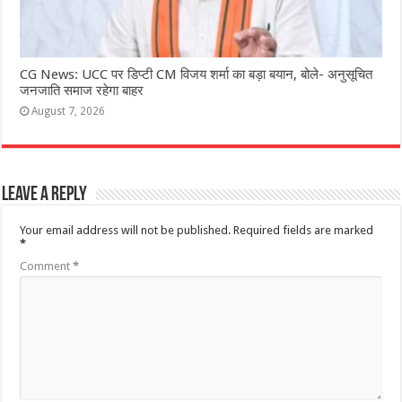
CG News: UCC पर डिप्टी CM विजय शर्मा का बड़ा बयान, बोले- अनुसूचित
जनजाति समाज रहेगा बाहर
August 7, 2026
Leave a Reply
Your email address will not be published.
Required fields are marked
*
Comment
*