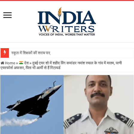
स्कूल में शिक्षकों की शराब पार्टी का वीडियो वायरल, DEO ने थ
Home
»
देश
»
दुबई एयर शो में शहीद विंग कमांडर नमांश स्याल के गांव में मातम, पत्नी
एयरफोर्स अफसर, पिता भी आर्मी से हैं रिटायर्ड