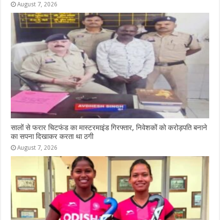
August 7, 2026
सालों से फरार चिटफंड का मास्टरमाइंड गिरफ्तार, निवेशकों को करोड़पति बनाने
का सपना दिखाकर करता था ठगी
August 7, 2026