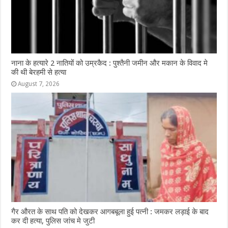
नाना के हत्यारे 2 नातियों को उम्रकैद : पुश्तैनी जमीन और मकान के विवाद मे
की थी बेरहमी से हत्या
August 7, 2026
गैर औरत के साथ पति को देखकर आगबबूला हुई पत्नी : जमकर लड़ाई के बाद
कर दी हत्या, पुलिस जांच मे जुटी