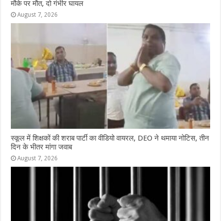
मौके पर मौत, दो गंभीर घायल
August 7, 2026
स्कूल में शिक्षकों की शराब पार्टी का वीडियो वायरल, DEO ने थमाया नोटिस, तीन
दिन के भीतर मांगा जवाब
August 7, 2026