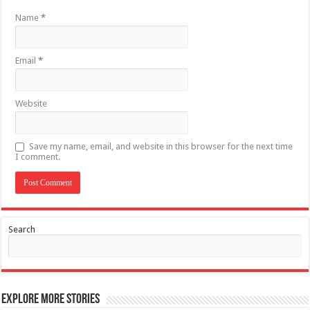
Name
*
Email
*
Website
Save my name, email, and website in this browser for the next time
I comment.
Search
Explore More Stories