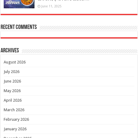
June 11, 2025
Recent Comments
Archives
August 2026
July 2026
June 2026
May 2026
April 2026
March 2026
February 2026
January 2026