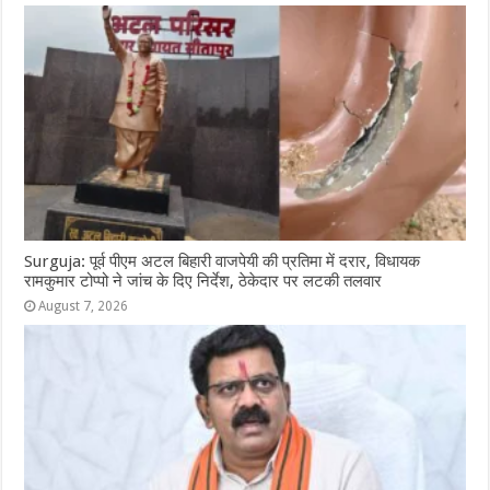
Surguja: पूर्व पीएम अटल बिहारी वाजपेयी की प्रतिमा में दरार, विधायक
रामकुमार टोप्पो ने जांच के दिए निर्देश, ठेकेदार पर लटकी तलवार
August 7, 2026