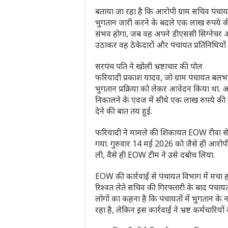
बताया जा रहा है कि आरोपी ग्राम सचिव पंचायत 
भुगतान जारी करने के बदले एक लाख रुपये क
संभव होगा, जब वह अपने डीएससी सिग्नेचर और
उठाकर वह ठेकेदारों और पंचायत प्रतिनिधियों 
सरपंच पति ने खोली भ्रष्टाचार की पोल
फरियादी प्रकाश यादव, जो ग्राम पंचायत बलभद
भुगतान प्रक्रिया को लेकर आवेदन किया था. आ
निकालने के एवज में सीधे एक लाख रुपये की म
देने की बात तय हुई.
फरियादी ने मामले की शिकायत EOW रीवा से क
गया. गुरुवार 14 मई 2026 को जैसे ही आरोपी
ली, वैसे ही EOW टीम ने उसे दबोच लिया.
EOW की कार्रवाई से पंचायत विभाग में मचा 
रिश्वत लेते सचिव की गिरफ्तारी के बाद पंचाय
लोगों का कहना है कि पंचायतों में भुगतान
रहा है, लेकिन इस कार्रवाई ने भ्रष्ट कर्मचारियो