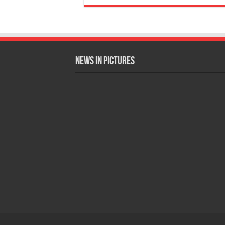
News in Pictures