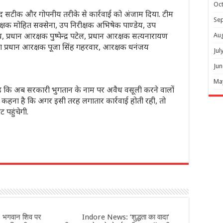
Oc
बेहद सटीक और गोपनीय तरीके से कार्रवाई को अंजाम दिया. टीम
Se
ीक्षक मोहित सक्सेना, उप निरीक्षक अभिषेक पाण्डेय, उप
 प्रधान आरक्षक पुष्पेन्द्र पटेल, प्रधान आरक्षक सत्यनारायण
Au
हिला प्रधान आरक्षक पूजा सिंह गहरवार, आरक्षक धनंजय
Jul
Jun
Ma
 है कि अब सरकारी भुगतान के नाम पर अवैध वसूली करने वालों
का कहना है कि अगर इसी तरह लगातार कार्रवाई होती रही, तो
ट पहुंचेगी.
r
 भगवान शिव पर
Indore News: ‘शुद्धता का वादा’