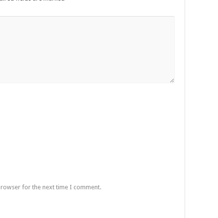
browser for the next time I comment.