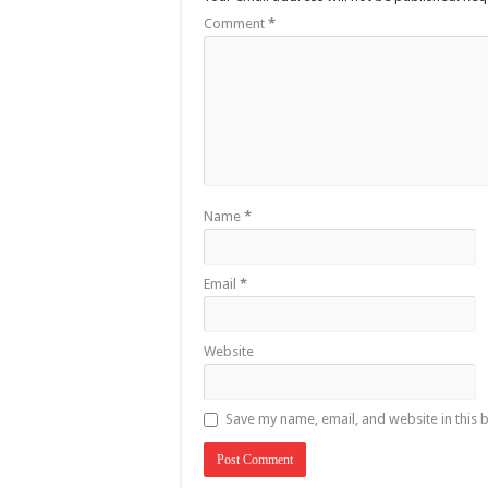
Comment
*
Name
*
Email
*
Website
Save my name, email, and website in this 