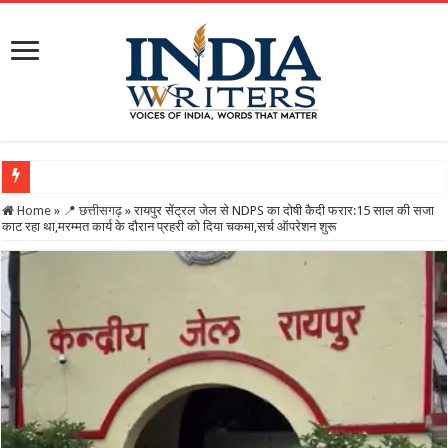
Home
»
📍 छत्तीसगढ़
»
रायपुर सेंट्रल जेल से NDPS का दोषी कैदी फरार:15 साल की सजा
काट रहा था,मरम्मत कार्य के दौरान प्रहरी को दिया चकमा,सर्च ऑपरेशन शुरू