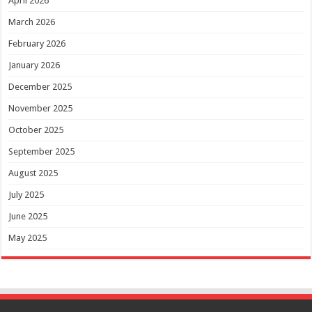
April 2026
March 2026
February 2026
January 2026
December 2025
November 2025
October 2025
September 2025
August 2025
July 2025
June 2025
May 2025