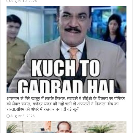
August 10, 2026
आसमान से गिरे खजूर में लटके शिक्षक, तबादले में डीईओ के विकल्प पर पोस्टिंग
को लेकर सवाल, गजेंद्र यादव की नहीं चली तो अफसरों ने निकाला बीच का
रास्ता,सीएम को अंधरे में रखकर बना दी गई सूची
August 8, 2026