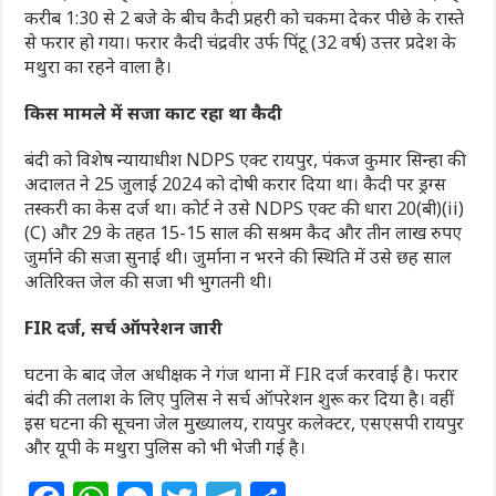
करीब 1:30 से 2 बजे के बीच कैदी प्रहरी को चकमा देकर पीछे के रास्ते
से फरार हो गया। फरार कैदी चंद्रवीर उर्फ पिंटू (32 वर्ष) उत्तर प्रदेश के
मथुरा का रहने वाला है।
किस मामले में सजा काट रहा था कैदी
बंदी को विशेष न्यायाधीश NDPS एक्ट रायपुर, पंकज कुमार सिन्हा की
अदालत ने 25 जुलाई 2024 को दोषी करार दिया था। कैदी पर ड्रग्स
तस्करी का केस दर्ज था। कोर्ट ने उसे NDPS एक्ट की धारा 20(बी)(ii)
(C) और 29 के तहत 15-15 साल की सश्रम कैद और तीन लाख रुपए
जुर्माने की सजा सुनाई थी। जुर्माना न भरने की स्थिति में उसे छह साल
अतिरिक्त जेल की सजा भी भुगतनी थी।
FIR दर्ज, सर्च ऑपरेशन जारी
घटना के बाद जेल अधीक्षक ने गंज थाना में FIR दर्ज करवाई है। फरार
बंदी की तलाश के लिए पुलिस ने सर्च ऑपरेशन शुरू कर दिया है। वहीं
इस घटना की सूचना जेल मुख्यालय, रायपुर कलेक्टर, एसएसपी रायपुर
और यूपी के मथुरा पुलिस को भी भेजी गई है।