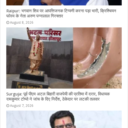
Raipur: भगवान शिव पर आपत्तिजनक टिप्पणी करना पड़ा भारी, क्रिश्चियन
फोरम के नेता अरुण पन्नालाल गिरफ्तार
August 8, 2026
Surguja: पूर्व पीएम अटल बिहारी वाजपेयी की प्रतिमा में दरार, विधायक
रामकुमार टोप्पो ने जांच के दिए निर्देश, ठेकेदार पर लटकी तलवार
August 7, 2026