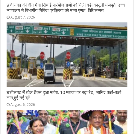
छत्तीसगढ़ की तीन मेगा सिंचाई परियोजनाओं को मिली बड़ी कानूनी मजबूती उच्च
न्यायालय ने विभागीय निविदा प्रक्रिया को माना पूर्णतः विधिसम्मत
August 7, 2026
छत्तीसगढ़ में टोल टैक्स हुआ महंगा, 10 प्लाजा पर बढ़ा रेट, जानिए कहां-कहां
लागू हुईं नई दरें
August 6, 2026