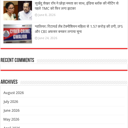
सुखेंदु शेखर रॉय ने छोड़ा ममता का साथ, इंडिया ब्लॉक की मीटिंग से
पहले TMC को फ‍िर लगा झटका
June 8, 2026
ग्वालियर: रिटायर्ड लैब टेक्नीशियन महिला से 1.57 करोड़ की ठगी, IPS
और CBI अफसर बनकर लगाया चूना
June 24, 2026
Recent Comments
Archives
August 2026
July 2026
June 2026
May 2026