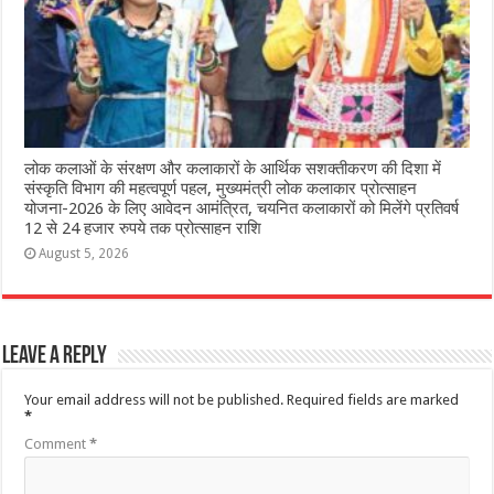
लोक कलाओं के संरक्षण और कलाकारों के आर्थिक सशक्तीकरण की दिशा में
संस्कृति विभाग की महत्वपूर्ण पहल, मुख्यमंत्री लोक कलाकार प्रोत्साहन
योजना-2026 के लिए आवेदन आमंत्रित, चयनित कलाकारों को मिलेंगे प्रतिवर्ष
12 से 24 हजार रुपये तक प्रोत्साहन राशि
August 5, 2026
Leave a Reply
Your email address will not be published.
Required fields are marked
*
Comment
*