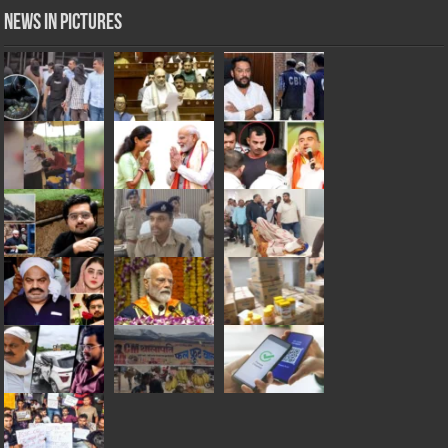
News in Pictures