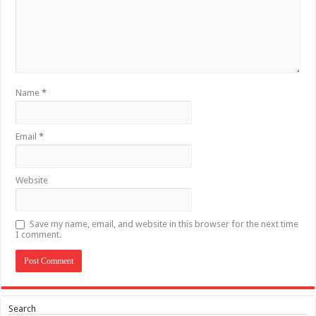
Name
*
Email
*
Website
Save my name, email, and website in this browser for the next time
I comment.
Search