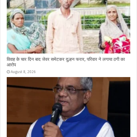
विवाह के चार दिन बाद जेवर समेटकर दुल्हन फरार, परिवार ने लगाया ठगी का
आरोप
August 8, 2026