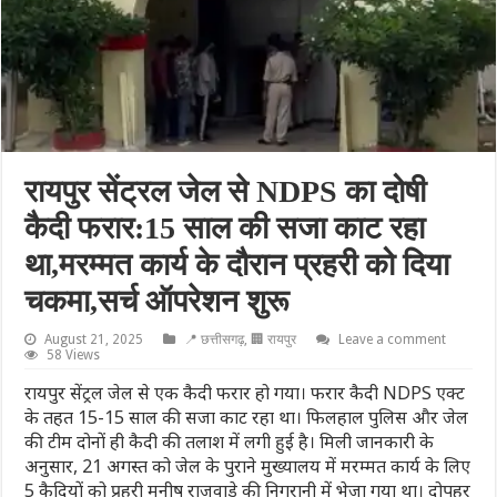
रायपुर सेंट्रल जेल से NDPS का दोषी
कैदी फरार:15 साल की सजा काट रहा
था,मरम्मत कार्य के दौरान प्रहरी को दिया
चकमा,सर्च ऑपरेशन शुरू
August 21, 2025
📍 छत्तीसगढ़
,
🏢 रायपुर
Leave a comment
58 Views
रायपुर सेंट्रल जेल से एक कैदी फरार हो गया। फरार कैदी NDPS एक्ट
के तहत 15-15 साल की सजा काट रहा था। फिलहाल पुलिस और जेल
की टीम दोनों ही कैदी की तलाश में लगी हुई है। मिली जानकारी के
अनुसार, 21 अगस्त को जेल के पुराने मुख्यालय में मरम्मत कार्य के लिए
5 कैदियों को प्रहरी मनीष राजवाड़े की निगरानी में भेजा गया था। दोपहर