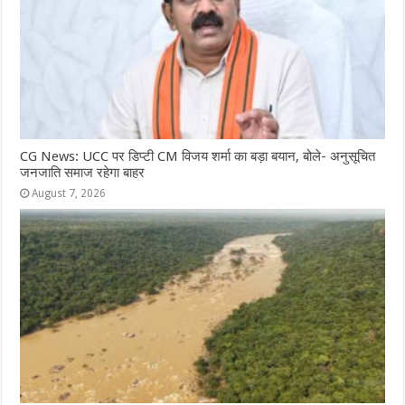
CG News: UCC पर डिप्टी CM विजय शर्मा का बड़ा बयान, बोले- अनुसूचित
जनजाति समाज रहेगा बाहर
August 7, 2026