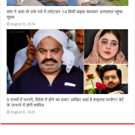
सांप ने डसा तो उसे गले में लपेटकर 14 किमी बाइक चलाकर अस्पताल पहुंचा
युवक
August 8, 2026
9 राज्‍यों में फरारी, व‍िदेश में होने का दावा? आख‍िर कहां है शाइस्‍ता परवीन? बेटे
के जनाजे में होगी शामिल
August 8, 2026