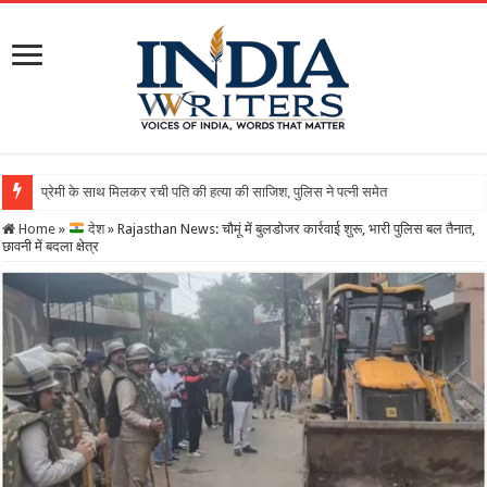
Home
»
देश
»
Rajasthan News: चौमूं में बुलडोजर कार्रवाई शुरू, भारी पुलिस बल तैनात,
छावनी में बदला क्षेत्र