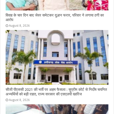
विवाह के चार दिन बाद जेवर समेटकर दुल्हन फरार, परिवार ने लगाया ठगी का
आरोप
August 8, 2026
सीजी पीएससी 2021 की भर्ती पर अहम फैसला : सुप्रीम कोर्ट से निर्दोष चयनित
अभ्यर्थियों को बड़ी राहत, राज्य सरकार की एसएलपी खारिज
August 8, 2026