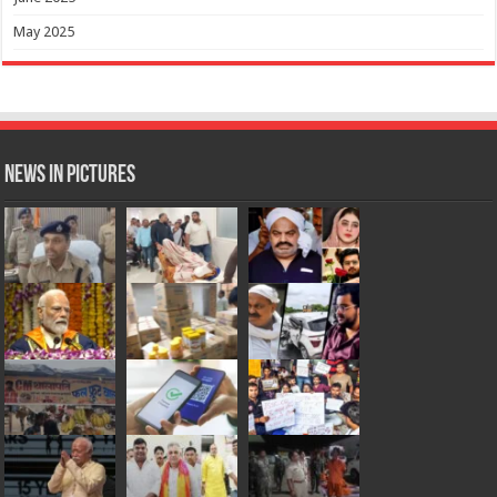
May 2025
News in Pictures