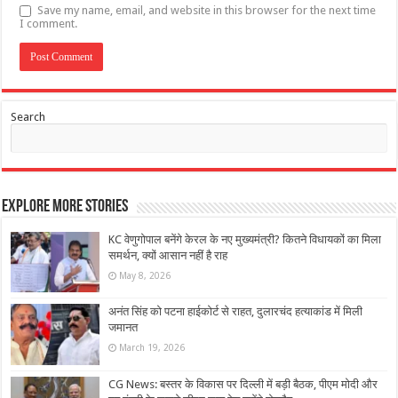
Save my name, email, and website in this browser for the next time
I comment.
Search
Explore More Stories
KC वेणुगोपाल बनेंगे केरल के नए मुख्यमंत्री? कितने विधायकों का मिला
समर्थन, क्‍यों आसान नहीं है राह
May 8, 2026
अनंत सिंह को पटना हाईकोर्ट से राहत, दुलारचंद हत्याकांड में मिली
जमानत
March 19, 2026
CG News: बस्तर के विकास पर दिल्ली में बड़ी बैठक, पीएम मोदी और