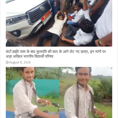
घंटों हाईवे जाम के बाद कुलपति की कार के आगे लेट गए छात्र, इन मांगों पर
अड़ा अखिल भारतीय विद्यार्थी परिषद
August 8, 2026