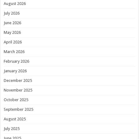
August 2026
July 2026
June 2026
May 2026
April 2026
March 2026
February 2026
January 2026
December 2025
November 2025
October 2025
September 2025
August 2025
July 2025
June 2025