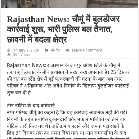
Rajasthan News: चौमूं में बुलडोजर
कार्रवाई शुरू, भारी पुलिस बल तैनात,
छावनी में बदला क्षेत्र
January 2, 2026
देश
Leave a comment
364 Views
Rajasthan News: राजस्थान के जयपुर ग्रामीण जिले के चौमूं में
तनावपूर्ण हालात के बीच प्रशासन ने सख्त रुख अपनाया है। 25 दिसंबर
की रात बस स्टैंड क्षेत्र में हुई पत्थरबाजी की घटना के बाद अब नगर
परिषद ने अतिक्रमण और अवैध निर्माण के खिलाफ बुलडोजर कार्रवाई
शुरू कर दी है।
तीन नोटिस के बाद कार्रवाई
नगर परिषद चौमूं का कहना है कि यह कार्रवाई अचानक नहीं की गई।
नियमों के तहत संबंधित दुकानदारों और मकान मालिकों को तीन बार
नोटिस जारी किए गए थे। अतिक्रमण हटाने और अपना पक्ष रखने के
लिए 31 दिसंबर तक का समय दिया गया था। तय समयसीमा के बाद