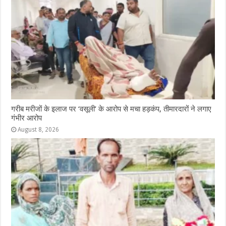
गरीब मरीजों के इलाज पर ‘वसूली’ के आरोप से मचा हड़कंप, तीमारदारों ने लगाए
गंभीर आरोप
August 8, 2026