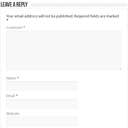
Leave a Reply
Your email address will not be published.
Required fields are marked
*
Comment
*
Name
*
Email
*
Website