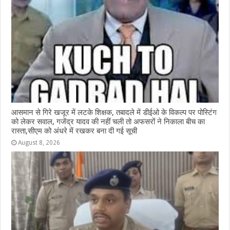
आसमान से गिरे खजूर में लटके शिक्षक, तबादले में डीईओ के विकल्प पर पोस्टिंग
को लेकर सवाल, गजेंद्र यादव की नहीं चली तो अफसरों ने निकाला बीच का
रास्ता,सीएम को अंधरे में रखकर बना दी गई सूची
August 8, 2026