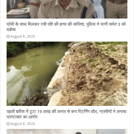
प्रेमी के साथ मिलकर रची पति की हत्या की साजिश, पुलिस ने पत्नी समेत 3 को
दबोचा
August 8, 2026
पहली बारिश में टूटा 19 लाख की लागत से बना रिटर्निंग वॉल, ग्रामीणों ने लगाया
भ्रष्टाचार का आरोप
August 8, 2026