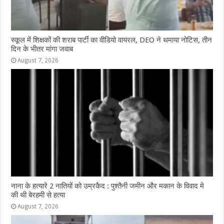
स्कूल में शिक्षकों की शराब पार्टी का वीडियो वायरल, DEO ने थमाया नोटिस, तीन
दिन के भीतर मांगा जवाब
August 7, 2026
नाना के हत्यारे 2 नातियों को उम्रकैद : पुश्तैनी जमीन और मकान के विवाद मे
की थी बेरहमी से हत्या
August 7, 2026