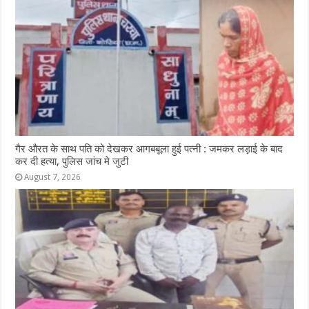
गैर औरत के साथ पति को देखकर आगबबूला हुई पत्नी : जमकर लड़ाई के बाद
कर दी हत्या, पुलिस जांच मे जुटी
August 7, 2026