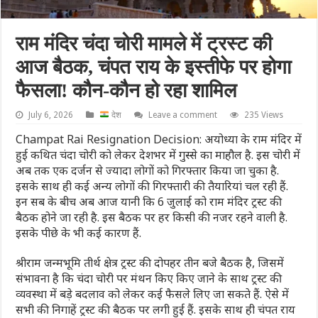
राम मंदिर चंदा चोरी मामले में ट्रस्ट की
आज बैठक, चंपत राय के इस्तीफे पर होगा
फैसला! कौन-कौन हो रहा शामिल
July 6, 2026
देश
Leave a comment
235 Views
Champat Rai Resignation Decision: अयोध्या के राम मंदिर में
हुई कथित चंदा चोरी को लेकर देशभर में गुस्से का माहौल है. इस चोरी में
अब तक एक दर्जन से ज्यादा लोगों को गिरफ्तार किया जा चुका है.
इसके साथ ही कई अन्य लोगों की गिरफ्तारी की तैयारियां चल रही हैं.
इन सब के बीच अब आज यानी कि 6 जुलाई को राम मंदिर ट्रस्ट की
बैठक होने जा रही है. इस बैठक पर हर किसी की नजर रहने वाली है.
इसके पीछे के भी कई कारण हैं.
श्रीराम जन्मभूमि तीर्थ क्षेत्र ट्रस्ट की दोपहर तीन बजे बैठक है, जिसमें
संभावना है कि चंदा चोरी पर मंथन किए किए जाने के साथ ट्रस्ट की
व्यवस्था में बड़े बदलाव को लेकर कई फैसले लिए जा सकते हैं. ऐसे में
सभी की निगाहें ट्रस्ट की बैठक पर लगी हुई हैं. इसके साथ ही चंपत राय