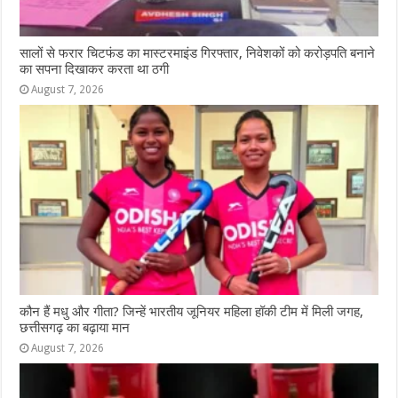
सालों से फरार चिटफंड का मास्टरमाइंड गिरफ्तार, निवेशकों को करोड़पति बनाने
का सपना दिखाकर करता था ठगी
August 7, 2026
कौन हैं मधु और गीता? जिन्हें भारतीय जूनियर महिला हॉकी टीम में मिली जगह,
छत्तीसगढ़ का बढ़ाया मान
August 7, 2026