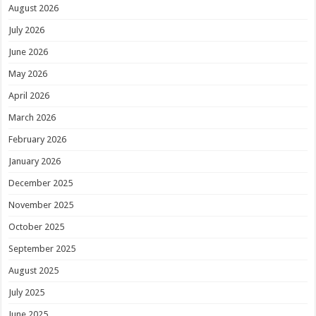
August 2026
July 2026
June 2026
May 2026
April 2026
March 2026
February 2026
January 2026
December 2025
November 2025
October 2025
September 2025
August 2025
July 2025
June 2025