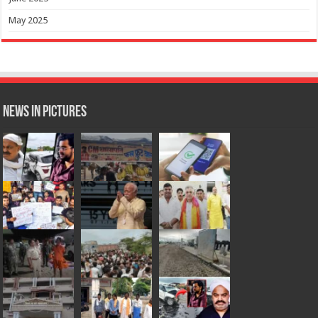
May 2025
News in Pictures