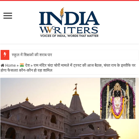
स्कूल में शिक्षकों की शराब पार्टी का वीडियो वायरल, DEO ने थम
Home
»
देश
»
राम मंदिर चंदा चोरी मामले में ट्रस्ट की आज बैठक, चंपत राय के इस्तीफे पर
होगा फैसला! कौन-कौन हो रहा शामिल