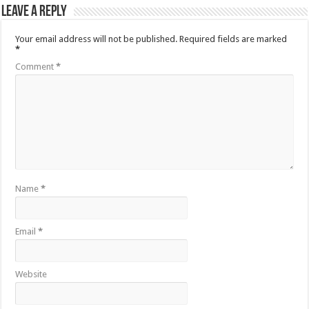
Leave a Reply
Your email address will not be published.
Required fields are marked
*
Comment
*
Name
*
Email
*
Website