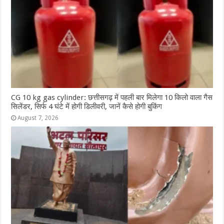
CG 10 kg gas cylinder: छत्तीसगढ़ में पहली बार मिलेगा 10 किलो वाला गैस
सिलेंडर, सिर्फ 4 घंटे में होगी डिलीवरी, जानें कैसे होगी बुकिंग
August 7, 2026