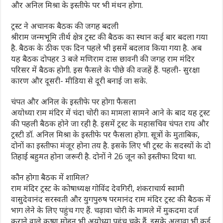
और अनिल मिश्रा के इस्तीफे पर भी मंथन होगा.
ट्रस्ट ने अचानक बैठक की जगह बदली
श्रीराम जन्मभूमि तीर्थ क्षेत्र ट्रस्ट की बैठक का स्थान कई बार बदला गया
है. बैठक के ठीक एक दिन पहले भी इसमें बदलाव किया गया है. अब
यह बैठक दोपहर 3 बजे मणिराम दास छावनी की जगह राम मंदिर
परिसर में बैठक होगी. इस फैसले के पीछे की वजहें हैं. पहली- सुरक्षा
कारण और दूसरी- मीडिया से दूरी बनाई जा सके.
चंपत और अनिल के इस्तीफे पर होगा फैसला
अयोध्या राम मंदिर में चंदा चोरी का मामला सामने आने के बाद यह ट्रस्ट
की पहली बैठक होने जा रही है. इसमें ट्रस्ट के महासचिव चंपत राय और
ट्रस्टी डॉ. अनिल मिश्रा के इस्तीफे पर फैसला होगा. सूत्रों के मुताबिक,
दोनों का इस्तीफा मंजूर होना तय है. इसके लिए भी ट्रस्ट के सदस्यों के दो
तिहाई बहुमत होना जरूरी है. दोनों ने 26 जून को इस्तीफा दिया था.
कौन होगा बैठक में शामिल?
राम मंदिर ट्रस्ट के कोषाध्यक्ष गोविंद देवगिरी, शंकराचार्य स्वामी
वासुदेवानंद सरस्वती और युगपुरुष परमानंद राम मंदिर ट्रस्ट की बैठक में
भाग लेने के लिए पहुंच गए हैं. चढ़ावा चोरी के मामले में मुकदमा दर्ज
कराने वाले कृष्ण मोहन भी अयोध्या पहुंच चुके हैं. इसके अलावा भी कई