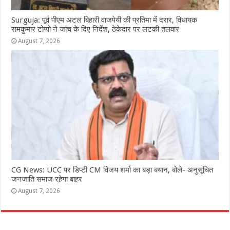
Surguja: पूर्व पीएम अटल बिहारी वाजपेयी की प्रतिमा में दरार, विधायक
रामकुमार टोप्पो ने जांच के दिए निर्देश, ठेकेदार पर लटकी तलवार
August 7, 2026
CG News: UCC पर डिप्टी CM विजय शर्मा का बड़ा बयान, बोले- अनुसूचित
जनजाति समाज रहेगा बाहर
August 7, 2026