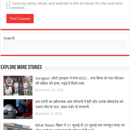
Save my name, email, and website in this browser for the next time
I comment.
Search
Explore More Stories
Surajpur: ऑटो ड्राइवर ने मांगा KISS…मना किया तो गला घोंटकर
की महिला की हत्या, गढ्ढे में मिली लाश
October 31, 2025
लव स्टोरी का खौफनाक अंत! परिजनों ने बेटी और उसके बॉयफ्रेंड को
उतारा मौत के घाट, डबल मर्डर से सनसनी
January 12, 2026
Bihar News: बिहार में 21 जुलाई से 25 जुलाई तक मानसून सत्र का