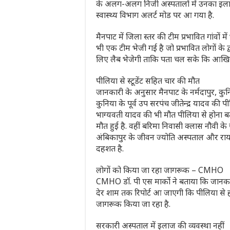
के अलग-अलग निजी अस्पतालों में उनका इल
स्वास्थ्य विभाग अलर्ट मोड पर आ गया है.
मैनपाट में जिला स्तर की टीम प्रभावित गांवों मे
भी एक टीम भेजी गई है जो प्रभावित लोगों के 
लिए लैब भेजेगी ताकि पता चल सके कि आखिर 
पीलिया से स्टूडेंट सहित चार की मौत
जानकारी के अनुसार मैनपाट के नर्मदापुर, कुन
कुनिया के पूर्व उप सरपंच जीतेन्द्र यादव की
भाग्यवती यादव की भी मौत पीलिया से होना बत
मौत हुई है. वहीं बरिमा निवासी क्लास नौवी क
अंबिकापुर के जीवन ज्योति अस्पताल और रायपुर 
दहशत है.
लोगों को किया जा रहा जागरूक – CMHO
CMHO डॉ. पी एस मार्को ने बताया कि जानकारी 
देर शाम तक रिपोर्ट आ जाएगी कि पीलिया से ह
जागरूक किया जा रहा है.
सरकारी अस्पताल में इलाज की व्यवस्था नहीं