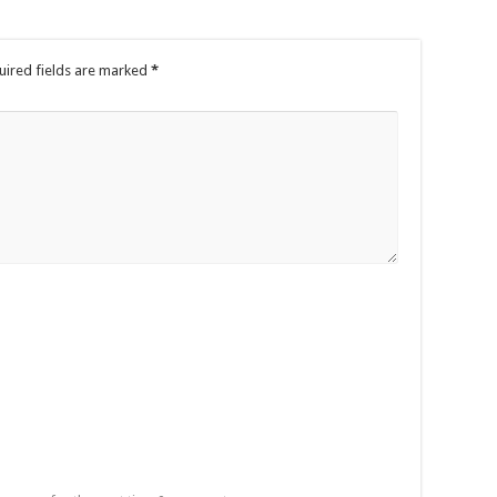
uired fields are marked
*