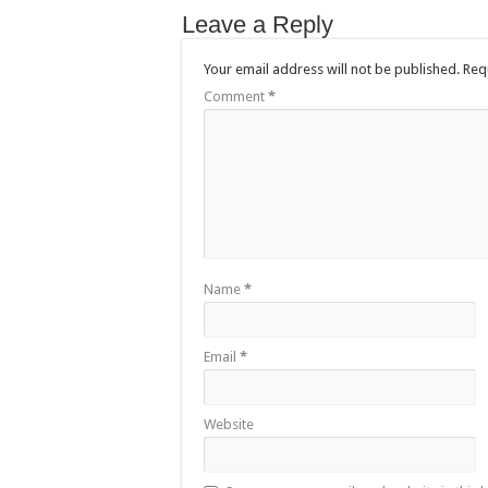
Leave a Reply
Your email address will not be published.
Req
Comment
*
Name
*
Email
*
Website