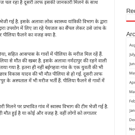
ाज चल रहा है दूसरी तरफ इसकी जानकारी मिलने के साथ
Re
ं भेजी गई है. इसके अलावा लोक स्वास्थ्य यांत्रिकी विभाग के द्वारा
द्वारा उपयोग में लिए जा रहे पेयजल का सैंपल लेकर उसे जांच के
Arc
पीलिया फैलने का वजह क्या है.
Au
िया, सहित आसपास के गावों में पीलिया के मरीज मिल रहें हैं.
Jul
 पीलिया से मौत की खबर है. इसके अलावा नर्मदापुर की रहने वाली
Jun
ाया गया है. इतना ही नहीं बईगहवा गांव के एक युवती की भी
े छात्र विकास यादव की भी मौत पीलिया से हो गई. दूसरी तरफ
Ma
के अस्पताल में भी मरीज भर्ती हैं. पीलिया फैलने से गावों में
Apr
Ma
Feb
मिलने पर प्रभावित गांव में स्वास्थ विभाग की टीम भेजी गई है.
Jan
ी मौत हुई है या कोई और वजह है. वहीं लोगों को लगातार
De
No