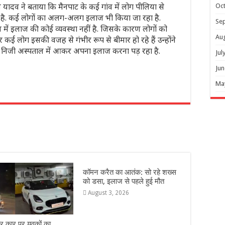
 यादव ने बताया कि मैनपाट के कई गांव में लोग पीलिया से
Oc
गई है. कई लोगों का अलग-अलग इलाज भी किया जा रहा है.
Se
 में इलाज की कोई व्यवस्था नहीं है. जिसके कारण लोगों को
Au
 कई लोग इसकी वजह से गंभीर रूप से बीमार हो रहे हैं उन्होंने
के निजी अस्पताल में आकर अपना इलाज करना पड़ रहा है.
Jul
Jun
Ma
r
कॉमन करैत का आतंक: सो रहे शख्स
को डसा, इलाज से पहले हुई मौत
August 3, 2026
ार कार पर युवकों का