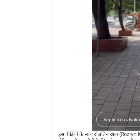
इस वीडियो के साथ रोजलिन खान (Rozlyn Khan) 