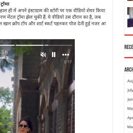
्रॉमा
 ही में अपने इंस्टाग्राम की स्टोरी पर एक वीडियो शेयर किया
े कारण मेंटल ट्रॉमा झेल चुकी हैं. ये वीडियो उस दौरान का है, जब
जलिन खान क्रॉप टॉप और शार्ट स्कर्ट पहनकर पोज देती हुई नजर आ
Rec
Arc
Au
Jul
Jun
Ma
Apr
Ma