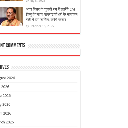
July 8, 2025
आज बिहार के चुनावी रण में उतरेंगे CM
विष्णु देव साय, सम्राट चौधरी के नामांकन
रैली में होंगे शामिल, करेंगे प्रचार
October 16, 2025
ent Comments
hives
gust 2026
y 2026
e 2026
y 2026
il 2026
rch 2026