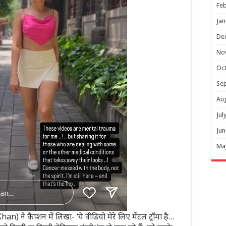
Feb
Jan
De
No
Oc
Se
Au
Jul
Jun
Ma
ने कैप्शन में लिखा- ‘ये वीडियो मेरे लिए मेंटल ट्रॉमा है…