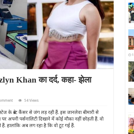
F
ozlyn Khan का दर्द, कहा- झेला
comment
54 Views
 के ब्रेस्ट कैंसर से जंग लड़ रही हैं. इस जानलेवा बीमारी से
अपनी पर्सनालिटी दिखाने में कोई मौका नहीं छोड़ती हैं. वो
 हालांकि अब लग रहा है कि वो टूट गई हैं.