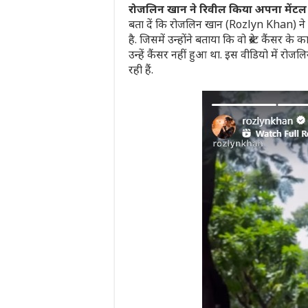
रोजलिन खान ने रिवील किया अपना मेंटल ट
बता दें कि रोजलिन खान (Rozlyn Khan) ने हाल
है. जिसमें उन्होंने बताया कि वो ब्रेस्ट कैंसर क
उन्हें कैंसर नहीं हुआ था. इस वीडियो में रो
रही हैं.