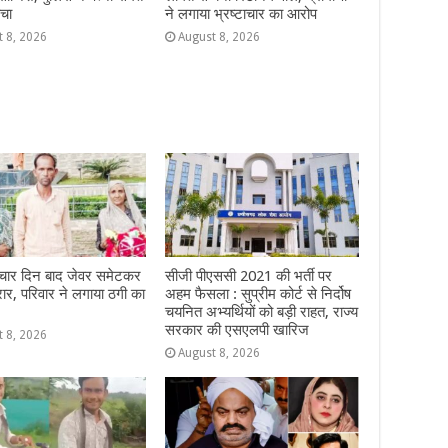
चा
ने लगाया भ्रष्टाचार का आरोप
t 8, 2026
August 8, 2026
 चार दिन बाद जेवर समेटकर
सीजी पीएससी 2021 की भर्ती पर
रार, परिवार ने लगाया ठगी का
अहम फैसला : सुप्रीम कोर्ट से निर्दोष
चयनित अभ्यर्थियों को बड़ी राहत, राज्य
सरकार की एसएलपी खारिज
t 8, 2026
August 8, 2026