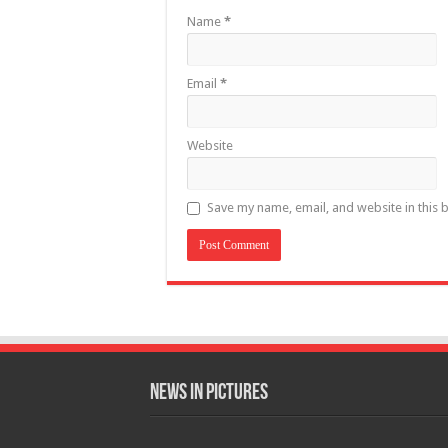
Name
*
Email
*
Website
Save my name, email, and website in this 
News in Pictures