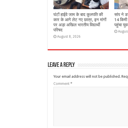
घंटों हाईवे जाम के बाद कुलपति की
सांप ने 
कार के आगे लेट गए छात्र, इन मांगों
14 किमी
पर अड़ा अखिल भारतीय विद्यार्थी
पहुंचा यु
परिषद
Augus
August 8, 2026
Leave a Reply
Your email address will not be published.
Req
Comment
*