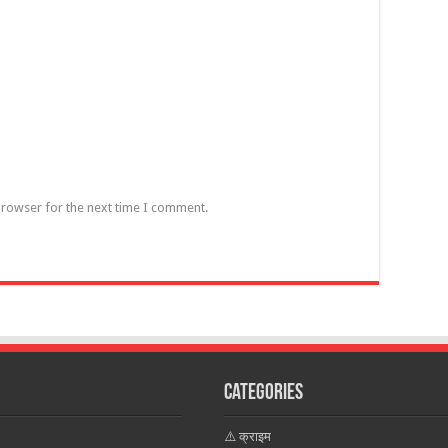
browser for the next time I comment.
Categories
⚠️ क्राइम