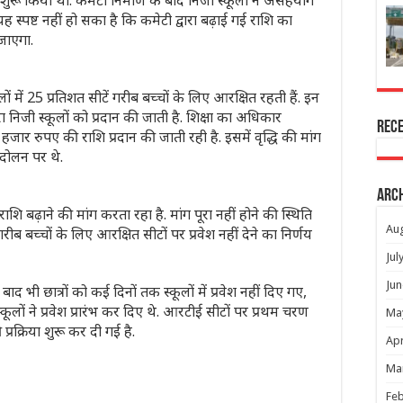
 शुरू किया था. कमेटी निर्माण के बाद निजी स्कूलों ने असहयोग
्पष्ट नहीं हो सका है कि कमेटी द्वारा बढ़ाई गई राशि का
 जाएगा.
में 25 प्रतिशत सीटें गरीब बच्चों के लिए आरक्षित रहती हैं. इन
ा निजी स्कूलों को प्रदान की जाती है. शिक्षा का अधिकार
Rec
ार रुपए की राशि प्रदान की जाती रही है. इसमें वृद्धि की मांग
दोलन पर थे.
Arc
शि बढ़ाने की मांग करता रहा है. मांग पूरा नहीं होने की स्थिति
Au
 गरीब बच्चों के लिए आरक्षित सीटों पर प्रवेश नहीं देने का निर्णय
Jul
Jun
 भी छात्रों को कई दिनों तक स्कूलों में प्रवेश नहीं दिए गए,
्कूलों ने प्रवेश प्रारंभ कर दिए थे. आरटीई सीटों पर प्रथम चरण
Ma
्रक्रिया शुरू कर दी गई है.
Apr
Ma
Feb