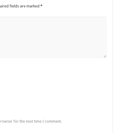
uired fields are marked
*
browser for the next time I comment.