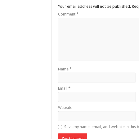
Your email address will not be published.
Req
Comment
*
Name
*
Email
*
Website
Save my name, email, and website in this 