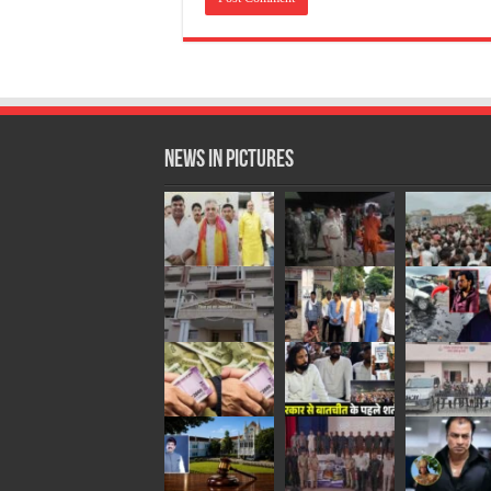
News in Pictures