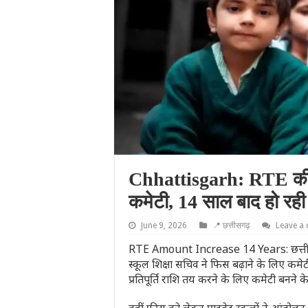
Chhattisgarh: RTE की ब
कमेटी, 14 साल बाद हो रही 
June 9, 2026
📍 छत्तीसगढ़
Leave a
RTE Amount Increase 14 Years: छत्तीसगढ़ में
स्कूल शिक्षा सचिव ने फिस बढ़ाने के लिए कमे
प्रतिपूर्ति राशि तय करने के लिए कमेटी बनने के