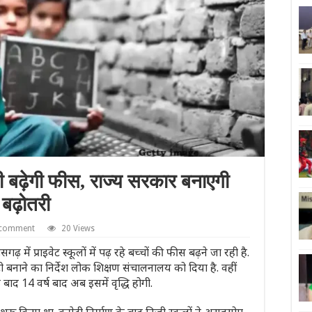
ढ़ेगी फीस, राज्य सरकार बनाएगी
बढ़ोतरी
 comment
20 Views
 प्राइवेट स्कूलों में पढ़ रहे बच्चों की फीस बढ़ने जा रही है.
टी बनाने का निर्देश लोक शिक्षण संचालनालय को दिया है. वहीं
 बाद 14 वर्ष बाद अब इसमें वृद्धि होगी.