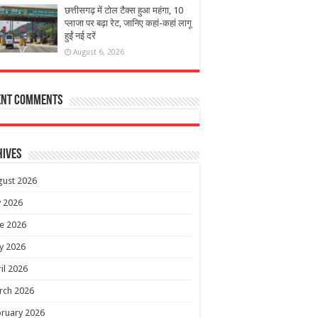
छत्तीसगढ़ में टोल टैक्स हुआ महंगा, 10
प्लाजा पर बढ़ा रेट, जानिए कहां-कहां लागू
हुईं नई दरें
August 6, 2026
ent Comments
hives
gust 2026
y 2026
e 2026
y 2026
il 2026
rch 2026
ruary 2026