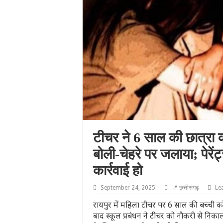
टीचर ने 6 साल की छात्रा को
बोली-चेहरे पर जलाया; पेरें
कार्रवाई हो
September 24, 2025
📍 छत्तीसगढ़
Le
रायपुर में महिला टीचर पर 6 साल की बच्ची क
बाद स्कूल प्रबंधन ने टीचर को नौकरी से निकाल