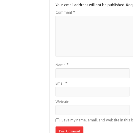
Your email address will not be published.
Req
Comment
*
Name
*
Email
*
Website
Save my name, email, and website in this 