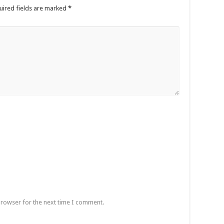
uired fields are marked
*
browser for the next time I comment.