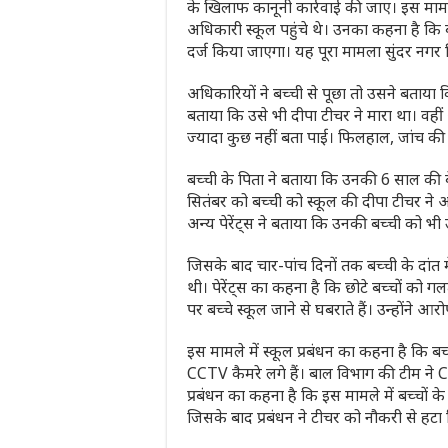
के खिलाफ कानूनी कार्रवाई की जाए। इस माम
अधिकारी स्कूल पहुंचे थे। उनका कहना है कि 
दर्ज किया जाएगा। यह पूरा मामला सुंदर नगर 
अधिकारियों ने बच्ची से पूछा तो उसने बताया 
बताया कि उसे भी दीपा टीचर ने मारा था। वही
ज्यादा कुछ नहीं बता पाई। फिलहाल, जांच की 
बच्ची के पिता ने बताया कि उनकी 6 साल की ब
सितंबर को बच्ची को स्कूल की दीपा टीचर ने 
अन्य पेरेंट्स ने बताया कि उनकी बच्ची को भी 
जिसके बाद चार-पांच दिनों तक बच्ची के दांत मे
थी। पेरेंट्स का कहना है कि छोटे बच्चों को 
पर बच्चे स्कूल जाने से घबराते हैं। उन्होंने 
इस मामले में स्कूल प्रबंधन का कहना है कि ब
CCTV कैमरे लगे हैं। बाल विभाग की टीम ने
प्रबंधन का कहना है कि इस मामले में बच्चों 
जिसके बाद प्रबंधन ने टीचर को नौकरी से हटा 