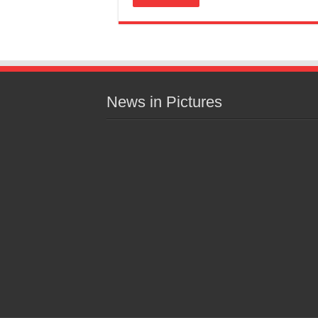
News in Pictures