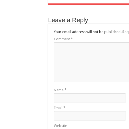
Leave a Reply
Your email address will not be published.
Req
Comment
*
Name
*
Email
*
Website