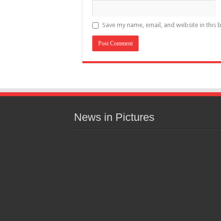
Save my name, email, and website in this 
News in Pictures