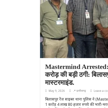
Mastermind Arrested: 
करोड़ की बड़ी ठगी: बिलासप
मास्टरमाइंड.
May 9, 2026
📍 छत्तीसगढ़
Leave a c
बिलासपुर रेंज साइबर थाना पुलिस ने (Mas
1 करोड़ 4 लाख 80 हजार रुपये की भारी-भरकम 