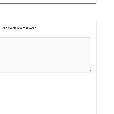
uired fields are marked
*