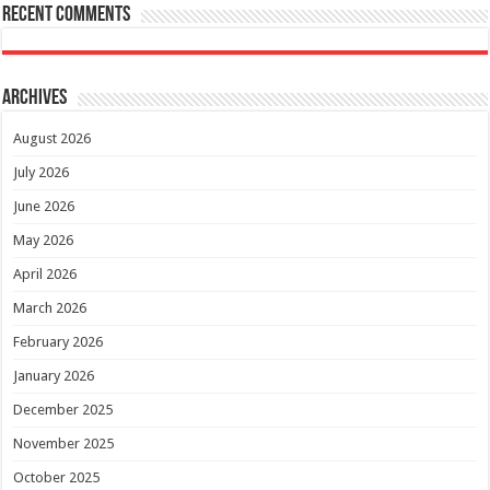
Recent Comments
Archives
August 2026
July 2026
June 2026
May 2026
April 2026
March 2026
February 2026
January 2026
December 2025
November 2025
October 2025