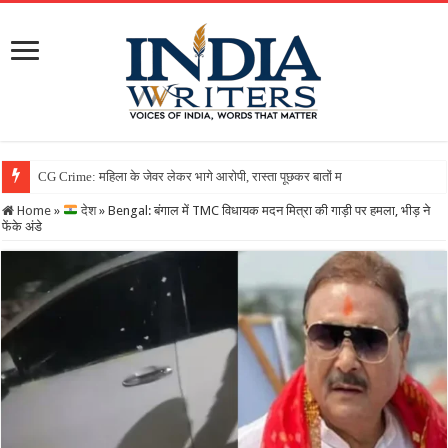
Home
»
देश
»
Bengal: बंगाल में TMC विधायक मदन मित्रा की गाड़ी पर हमला, भीड़ ने
फेंके अंडे