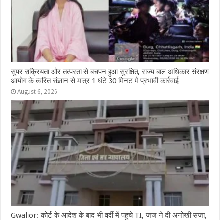
सुपर सक्रियता और तत्परता से बचपन हुआ सुरक्षित, राज्य बाल अधिकार संरक्षण
आयोग के त्वरित संज्ञान से मात्र 1 घंटे 30 मिनट में प्रभावी कार्रवाई
August 6, 2026
Gwalior: कोर्ट के आदेश के बाद भी वर्दी में पहुंचे TI, जज ने दी अनोखी सजा,