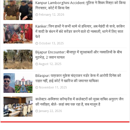
Kanpur Lamborghini Accident: पुलिस ने शिवम मिश्रा को किया
गिरफ्तार, कोर्ट में किया पेश
February 12, 2026
Kanker: जिन हाथों ने कभी थामे थे हथियार, अब मेहंदी से सजे, कांकेर
में शादी के बंधन में बंधे सरेंडर करने वाले दो नक्सली, थाने में लिए सात
फेरे
October 13, 2025
Bijapur Encounter: बीजापुर में सुरक्षाबलों और नक्सलियों के बीच
मुठभेड़, 2 जवान घायल
August 12, 2025
Bilaspur: पत्रकार मुकेश चंद्राकर मर्डर केस में आरोपी दिनेश को
राहत नहीं, हाई कोर्ट ने खारिज की जमानत याचिका
November 11, 2025
कलेक्टर-कमिश्नर कॉन्फ्रेंस में कलेक्टरों को मुख्य सचिव अनुराग जैन
की नसीहत, बोले- कहां क्या पक रहा है, सब मालूम है
January 22, 2026