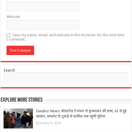
Website
Save my name, email, and website in this browser for the next time
I comment.
Search
Explore More Stories
Gwalior News: बॉयफ्रेंड ने पत्थर से कुचलकर की हत्या, AI से हुई
पहचान, आमलेट के टुकड़े से कातिल तक पहुंची पुलिस
January 6, 2026