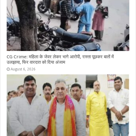
CG Crime: महिला के जेवर लेकर भागे आरोपी, रास्ता पूछकर बातों में
उलझाया, फिर वारदात को दिया अंजाम
August 6, 2026