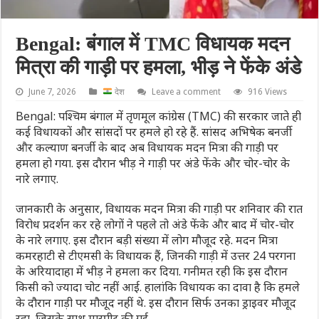
Bengal: बंगाल में TMC विधायक मदन
मित्रा की गाड़ी पर हमला, भीड़ ने फेंके अंडे
June 7, 2026
देश
Leave a comment
916 Views
Bengal: पश्चिम बंगाल में तृणमूल कांग्रेस (TMC) की सरकार जाते ही
कई विधायकों और सांसदों पर हमले हो रहे हैं. सांसद अभिषेक बनर्जी
और कल्याण बनर्जी के बाद अब विधायक मदन मित्रा की गाड़ी पर
हमला हो गया. इस दौरान भीड़ ने गाड़ी पर अंडे फेंके और चोर-चोर के
नारे लगाए.
जानकारी के अनुसार, विधायक मदन मित्रा की गाड़ी पर शनिवार की रात
विरोध प्रदर्शन कर रहे लोगों ने पहले तो अंडे फेंके और बाद में चोर-चोर
के नारे लगाए. इस दौरान बड़ी संख्या में लोग मौजूद रहे. मदन मित्रा
कमरहाटी से टीएमसी के विधायक हैं, जिनकी गाड़ी में उत्तर 24 परगना
के अरियादाहा में भीड़ ने हमला कर दिया. गनीमत रही कि इस दौरान
किसी को ज्यादा चोट नहीं आई. हालांकि विधायक का दावा है कि हमले
के दौरान गाड़ी पर मौजूद नहीं थे. इस दौरान सिर्फ उनका ड्राइवर मौजूद
रहा, जिसके साथ मारपीट की गई.