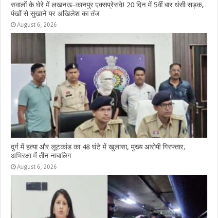
सवालों के घेरे में लखनऊ-कानपुर एक्सप्रेसवे! 20 दिन में 5वीं बार धंसी सड़क,
पंखों से सुखाने पर अखिलेश का तंज
August 6, 2026
दुर्ग में हत्या और लूटकांड का 48 घंटे में खुलासा, मुख्य आरोपी गिरफ्तार,
अभिरक्षा में तीन नाबालिग
August 6, 2026