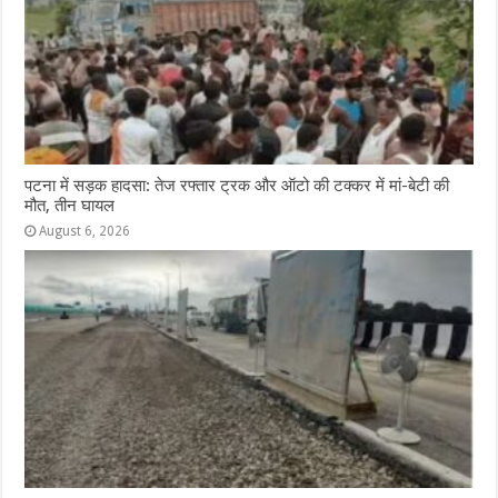
पटना में सड़क हादसा: तेज रफ्तार ट्रक और ऑटो की टक्कर में मां-बेटी की
मौत, तीन घायल
August 6, 2026