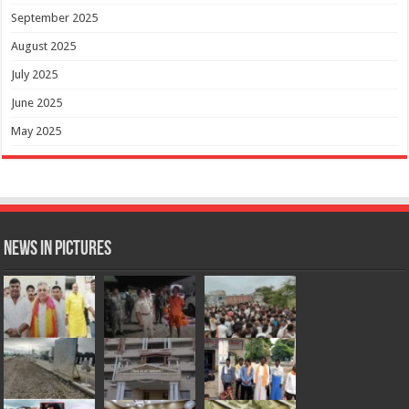
September 2025
August 2025
July 2025
June 2025
May 2025
News in Pictures