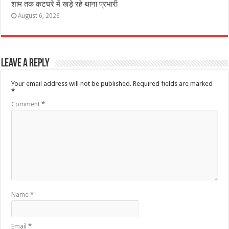
शाम तक कटघरे में खड़े रहे थाना प्रभारी
August 6, 2026
Leave a Reply
Your email address will not be published.
Required fields are marked
*
Comment
*
Name
*
Email
*