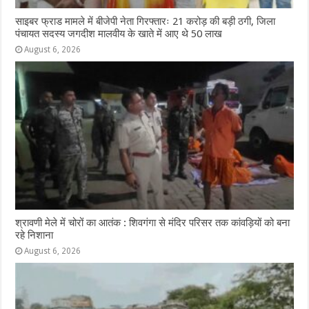
साइबर फ्राड मामले में बीजेपी नेता गिरफ्तारः 21 करोड़ की बड़ी ठगी, जिला
पंचायत सदस्य जगदीश मालवीय के खाते में आए थे 50 लाख
August 6, 2026
श्रावणी मेले में चोरों का आतंक : शिवगंगा से मंदिर परिसर तक कांवड़ियों को बना
रहे निशाना
August 6, 2026