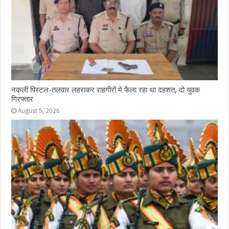
नकली पिस्टल-तलवार लहराकर राहगीरों मे फैला रहा था दहशत, दो युवक
गिरफ्तार
August 5, 2026