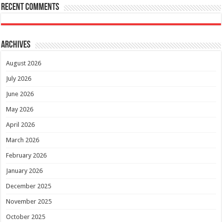
Recent Comments
Archives
August 2026
July 2026
June 2026
May 2026
April 2026
March 2026
February 2026
January 2026
December 2025
November 2025
October 2025