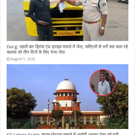
Durg: पहली बार ड्रिंक एंड ड्राइव मामले में जेल, यात्रियों से भरी बस चला रहे
चालक को तीन दिनों के लिए भेजा जेल
August 5, 2026
CG Liquor Scam: शराब घोटाला मामले में आरोपी अनवर ढेबर को बड़ी