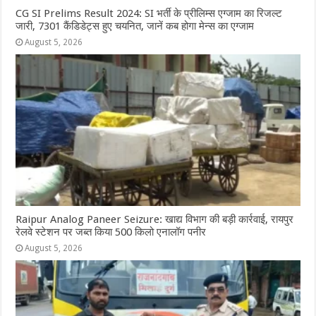
CG SI Prelims Result 2024: SI भर्ती के प्रीलिम्स एग्जाम का रिजल्ट
जारी, 7301 कैंडिडेट्स हुए चयनित, जानें कब होगा मेन्स का एग्जाम
August 5, 2026
Raipur Analog Paneer Seizure: खाद्य विभाग की बड़ी कार्रवाई, रायपुर
रेलवे स्टेशन पर जब्त किया 500 किलो एनालॉग पनीर
August 5, 2026