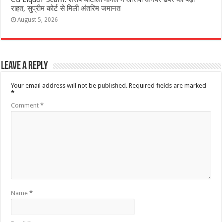
राहत, सुप्रीम कोर्ट से मिली अंतरिम जमानत
August 5, 2026
Leave a Reply
Your email address will not be published.
Required fields are marked
*
Comment
*
Name
*