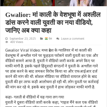
Gwalior: मां काली के वेशभूषा में अश्लील
डांस करने वाली युवती का नया वीडियो,
जानिए अब क्या कहा
September 23, 2025
देश
Leave a comment
400 Views
Gwalior Viral Video: मध्य प्रदेश के ग्वालियर में मां काली की
वेशभूषा में अश्लील गाने पर फूहड़ता परोसने वाली युवती का एक और
वीडियो सामने आया है. युवती ने वीडियो जारी करके अपने किए पर
माफी मांगी है. इसके पहले हिंदूवादी संगठनों ने युवती के अश्लील गाने
पर डांस करने के बाद जमकर विरोध किया था और एफआईआर दर्ज
करने की मांग की थी. सोशल मीडिया पर वीडियो वायरल होने के बाद
युवती की हर तरफ कड़ी आलोचना हो रही थी. लोग युवती पर कार्रवाई
की मांग कर रहे थे. इसके बाद युवती ने हाथ जोड़कर माफी मांगी है.
कहा- गलती से वीडियो में यह गाना लग गया
युवती ने दूसरा वीडियो जारी करके कहा, ‘गाइज मैंने कल एक वीडियो