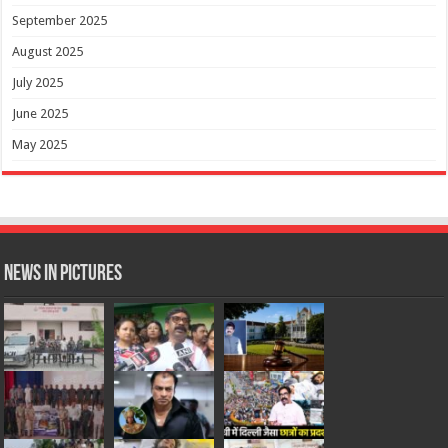
September 2025
August 2025
July 2025
June 2025
May 2025
News in Pictures