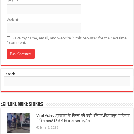
Email
*
Website
Save my name, email, and website in this browser for the next time
I comment.
Search
Explore More Stories
Viral Video:प्रशासन के नियमों की उड़ी धज्जियां,बिलासपुर के तिफरा
में दिन-दहाड़े डिब्बे में दिया जा रहा पेट्रोल
June 6, 2026