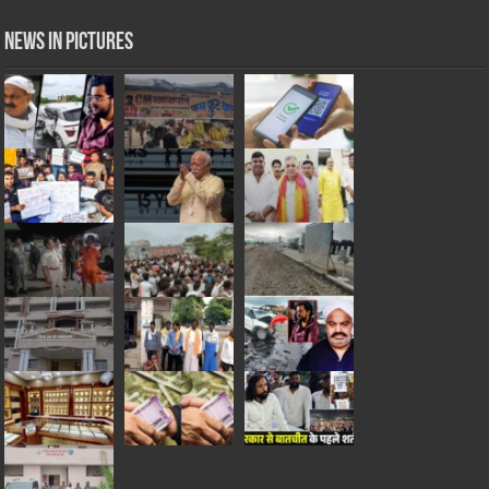
News in Pictures