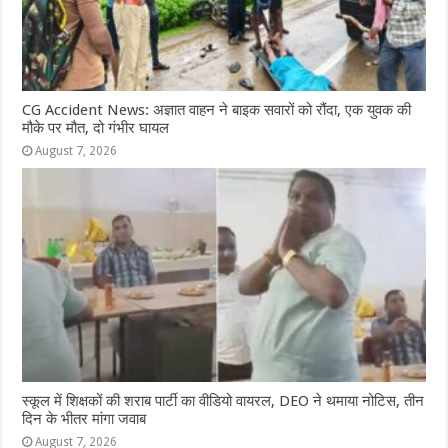
CG Accident News: अज्ञात वाहन ने बाइक सवारों को रौंदा, एक युवक की
मौके पर मौत, दो गंभीर घायल
August 7, 2026
स्कूल में शिक्षकों की शराब पार्टी का वीडियो वायरल, DEO ने थमाया नोटिस, तीन
दिन के भीतर मांगा जवाब
August 7, 2026