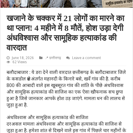
खजाने के चक्कर में 21 लोगों का मारने का
था प्लान! 4 महीने में 8 मौतें, होश उड़ा देगी
अंधविश्वास और सामूहिक हत्याकांड की
वारदात
June 18, 2026
📍 छत्तीसगढ़
Leave a comment
62 Views
बलौदाबाजार : ये डरा देने वाली वारदात छत्तीसगढ़ के बलौदाबाजार जिले
के कसडोल क्षेत्र अंतर्गत महानदी के किनारे बसे, खर्वे गांव की है. करीब
800 की आबादी वाले इस खूबसूरत गांव की शांति के पीछे अंधविश्वास
और सामूहिक हत्याकांड की साजिश का एक ऐसा खौफनाक सच छुपा
हुआ है जिसे जानकार आपके होश उड़ जाएंगे. मामला धन की लालच से
जुड़ा हुआ है.
अंधविश्वास और सामूहिक हत्याकांड की साजिश
दरअसल मामला अंधविश्वास और सामूहिक हत्याकांड की साजिश से
जुड़ा हुआ है. हमेशा शांत से दिखने वाले इस गांव में पिछले चार महीनों के