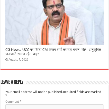
CG News: UCC पर डिप्टी CM विजय शर्मा का बड़ा बयान, बोले- अनुसूचित
जनजाति समाज रहेगा बाहर
August 7, 2026
Leave a Reply
Your email address will not be published.
Required fields are marked
*
Comment
*