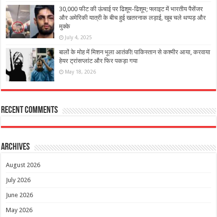
30,000 फीट की ऊंचाई पर ढिशूम-ढिशूम; फ्लाइट में भारतीय पैसेंजर
और अमेरिकी यात्री के बीच हुई खतरनाक लड़ाई, खूब चले थप्पड़ और
मुक्के
July 4, 2025
बालों के मोह में मिशन भूला आतंकी! पाकिस्तान से कश्मीर आया, करवाया
हेयर ट्रांसप्लांट और फिर पकड़ा गया
May 18, 2026
Recent Comments
Archives
August 2026
July 2026
June 2026
May 2026