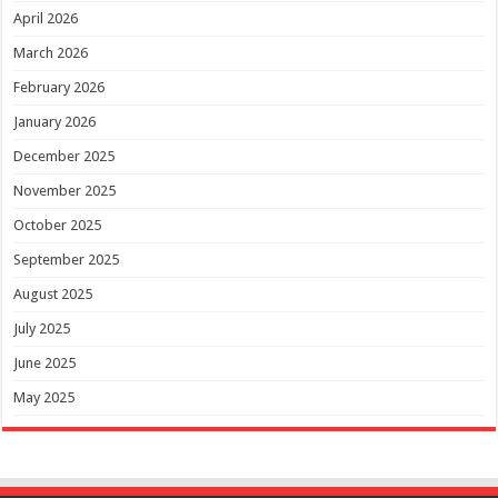
April 2026
March 2026
February 2026
January 2026
December 2025
November 2025
October 2025
September 2025
August 2025
July 2025
June 2025
May 2025