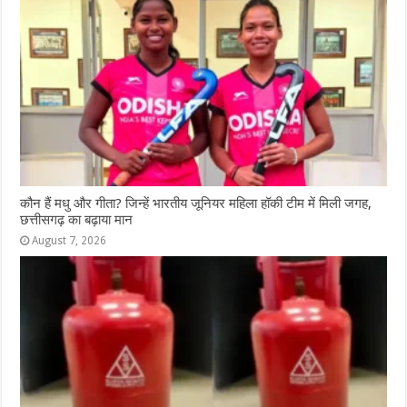
कौन हैं मधु और गीता? जिन्हें भारतीय जूनियर महिला हॉकी टीम में मिली जगह,
छत्तीसगढ़ का बढ़ाया मान
August 7, 2026