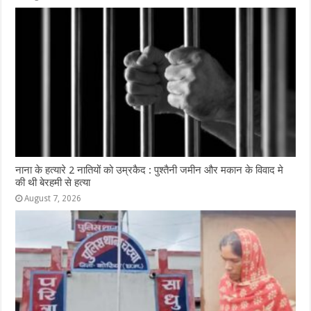
नाना के हत्यारे 2 नातियों को उम्रकैद : पुश्तैनी जमीन और मकान के विवाद मे
की थी बेरहमी से हत्या
August 7, 2026