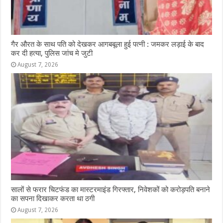
गैर औरत के साथ पति को देखकर आगबबूला हुई पत्नी : जमकर लड़ाई के बाद
कर दी हत्या, पुलिस जांच मे जुटी
August 7, 2026
सालों से फरार चिटफंड का मास्टरमाइंड गिरफ्तार, निवेशकों को करोड़पति बनाने
का सपना दिखाकर करता था ठगी
August 7, 2026