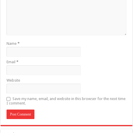
Name
*
Email
*
Website
Save my name, email, and website in this browser for the next time
I comment.