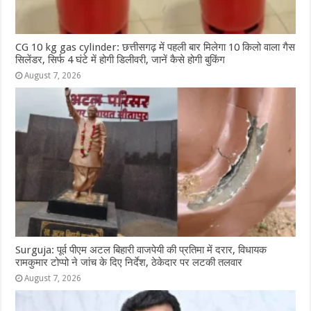
CG 10 kg gas cylinder: छत्तीसगढ़ में पहली बार मिलेगा 10 किलो वाला गैस
सिलेंडर, सिर्फ 4 घंटे में होगी डिलीवरी, जानें कैसे होगी बुकिंग
August 7, 2026
Surguja: पूर्व पीएम अटल बिहारी वाजपेयी की प्रतिमा में दरार, विधायक
रामकुमार टोप्पो ने जांच के दिए निर्देश, ठेकेदार पर लटकी तलवार
August 7, 2026