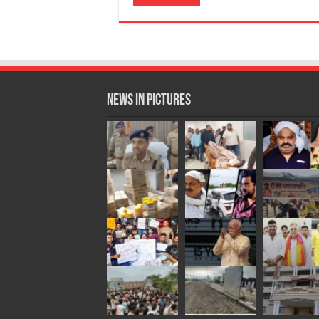
News in Pictures