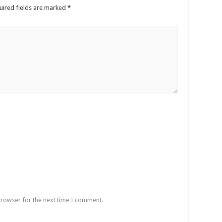
uired fields are marked
*
browser for the next time I comment.