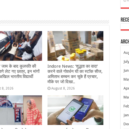
A
Rec
Arc
Au
Jul
ईवे जाम के बाद कुलपति की
Indore News: ‘शुद्धता का वादा’
Jun
गे लेट गए छात्र, इन मांगों
करने वाले गोवर्धन घी का स्टॉक सीज,
अखिल भारतीय विद्यार्थी
अमिताभ बच्चन कर चुके हैं प्रचार,
Ma
मौके पर जो दिखा..
Apr
t 8, 2026
August 8, 2026
Ma
Feb
Jan
De