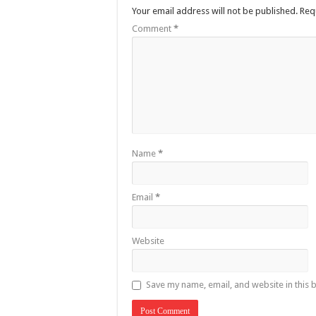
Your email address will not be published.
Req
Comment
*
Name
*
Email
*
Website
Save my name, email, and website in this 