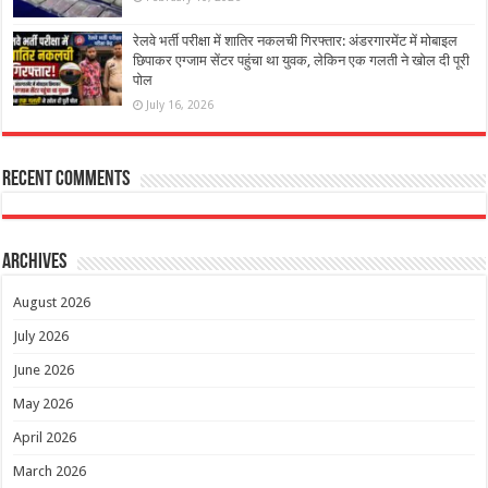
रेलवे भर्ती परीक्षा में शातिर नकलची गिरफ्तार: अंडरगारमेंट में मोबाइल
छिपाकर एग्जाम सेंटर पहुंचा था युवक, लेकिन एक गलती ने खोल दी पूरी
पोल
July 16, 2026
Recent Comments
Archives
August 2026
July 2026
June 2026
May 2026
April 2026
March 2026