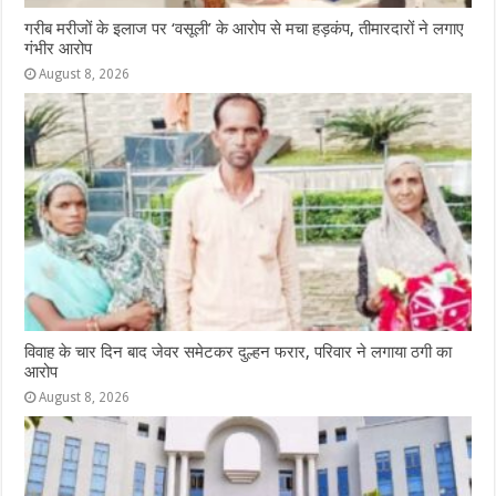
गरीब मरीजों के इलाज पर ‘वसूली’ के आरोप से मचा हड़कंप, तीमारदारों ने लगाए
गंभीर आरोप
August 8, 2026
विवाह के चार दिन बाद जेवर समेटकर दुल्हन फरार, परिवार ने लगाया ठगी का
आरोप
August 8, 2026