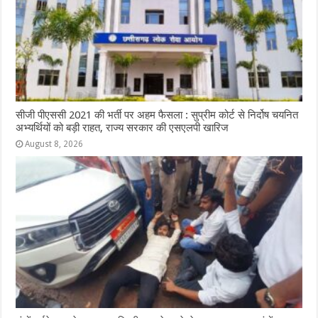
सीजी पीएससी 2021 की भर्ती पर अहम फैसला : सुप्रीम कोर्ट से निर्दोष चयनित
अभ्यर्थियों को बड़ी राहत, राज्य सरकार की एसएलपी खारिज
August 8, 2026