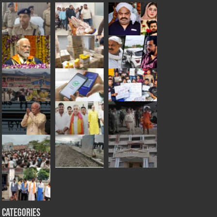
Categories