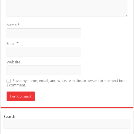
Name
*
Email
*
Website
Save my name, email, and website in this browser for the next time
I comment.
Search