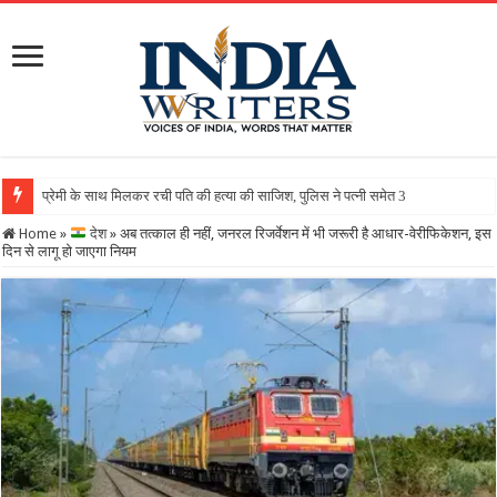
Home
»
देश
»
अब तत्काल ही नहीं, जनरल रिजर्वेशन में भी जरूरी है आधार-वेरीफिकेशन, इस
दिन से लागू हो जाएगा नियम