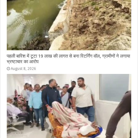
पहली बारिश में टूटा 19 लाख की लागत से बना रिटर्निंग वॉल, ग्रामीणों ने लगाया
भ्रष्टाचार का आरोप
August 8, 2026