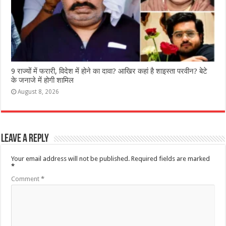
9 राज्‍यों में फरारी, व‍िदेश में होने का दावा? आख‍िर कहां है शाइस्‍ता परवीन? बेटे
के जनाजे में होगी शामिल
August 8, 2026
Leave a Reply
Your email address will not be published.
Required fields are marked
*
Comment
*