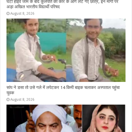
घंटों हाईवे जाम के बाद कुलपति की कार के आगे लेट गए छात्र, इन मांगों पर
अड़ा अखिल भारतीय विद्यार्थी परिषद
August 8, 2026
सांप ने डसा तो उसे गले में लपेटकर 14 किमी बाइक चलाकर अस्पताल पहुंचा
युवक
August 8, 2026