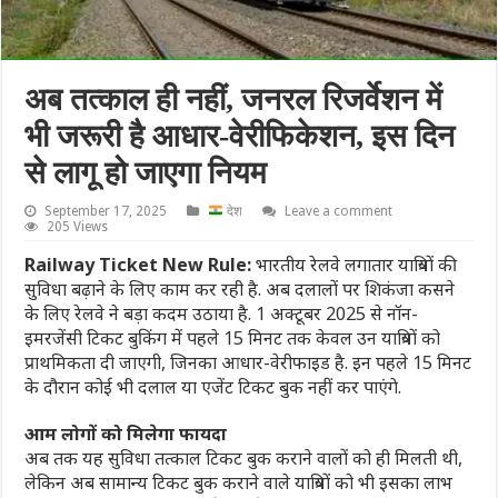
अब तत्काल ही नहीं, जनरल रिजर्वेशन में
भी जरूरी है आधार-वेरीफिकेशन, इस दिन
से लागू हो जाएगा नियम
September 17, 2025
देश
Leave a comment
205 Views
Railway Ticket New Rule:
भारतीय रेलवे लगातार यात्रियों की
सुविधा बढ़ाने के लिए काम कर रही है. अब दलालों पर शिकंजा कसने
के लिए रेलवे ने बड़ा कदम उठाया है. 1 अक्टूबर 2025 से नॉन-
इमरजेंसी टिकट बुकिंग में पहले 15 मिनट तक केवल उन यात्रियों को
प्राथमिकता दी जाएगी, जिनका आधार-वेरीफाइड है. इन पहले 15 मिनट
के दौरान कोई भी दलाल या एजेंट टिकट बुक नहीं कर पाएंगे.
आम लोगों को मिलेगा फायदा
अब तक यह सुविधा तत्काल टिकट बुक कराने वालों को ही मिलती थी,
लेकिन अब सामान्य टिकट बुक कराने वाले यात्रियों को भी इसका लाभ