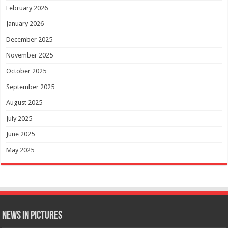
February 2026
January 2026
December 2025
November 2025
October 2025
September 2025
August 2025
July 2025
June 2025
May 2025
News in Pictures