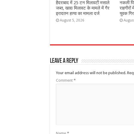
हैदराबाद में 25 टन मिलावटी मसाले
नकली पि
जब्त, खाद्य मिलावट के मामले में गैर
राहगीरों
इरादतन हत्या का मामला दर्ज
युवक गिर
August 5, 2026
Augus
Leave a Reply
Your email address will not be published.
Req
Comment
*
Name
*