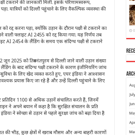
ग्ध पक्षी टकराने की जानकारी मिली. इसके परिणामस्वरूप,
ड़ा. यात्रियों को दिल्ली पहुंचाने के लिए वैकल्पिक व्यवस्था की
न को रद्द करना पड़ा, क्योंकि उड़ान के दौरान पक्षी से टकराने का
O
जाने वाली फ्लाइट AI 2455 को रद्द किया गया. यह निर्णय तब
इट AI 2454 के लैंडिंग के समय एक संदिग्ध पक्षी से टकराने
Rec
22 जून 2025 को तिरुवनंतपुरम से दिल्ली जाने वाली उड़ान संख्या
 लैंडिंग के बाद संदिग्ध पक्षी टकराने के कारण इंजीनियरिंग जांच
ई असुविधा के लिए खेद व्यक्त करते हुए, एयर इंडिया ने आश्वासन
Arc
श्यक प्रयास किए जा रहे हैं और उन्हें दिल्ली पहुंचाने के लिए
Au
Jul
्रतिदिन 1100 से अधिक उड़ानें संचालित करते हैं, जिनमें
Jun
इन ने अपने बयान में कहा है कि सुरक्षित संचालन के प्रति
या ने स्वेच्छा से उड़ान से पहले सुरक्षा जांच को बढ़ा दिया है
Ma
Apr
त की भीड़, कुछ क्षेत्रों में खराब मौसम और अन्य बाहरी कारणों
Ma