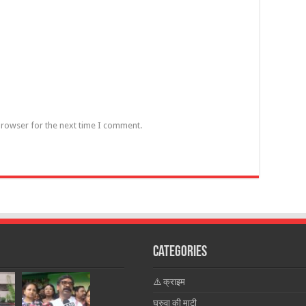
browser for the next time I comment.
Categories
⚠️ क्राइम
घुरुवा की माटी