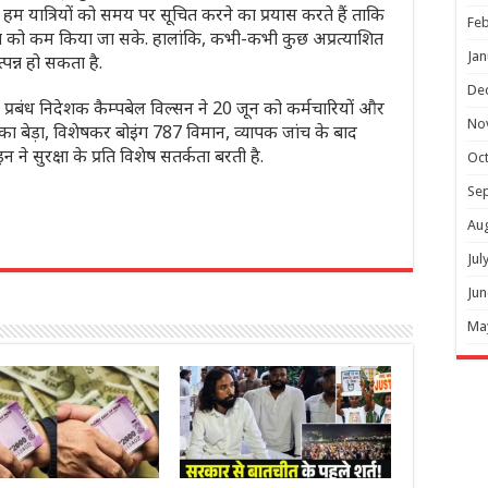
ैं. हम यात्रियों को समय पर सूचित करने का प्रयास करते हैं ताकि
Feb
धा को कम किया जा सके. हालांकि, कभी-कभी कुछ अप्रत्याशित
Jan
पन्न हो सकता है.
De
प्रबंध निदेशक कैम्पबेल विल्सन ने 20 जून को कर्मचारियों और
No
 बेड़ा, विशेषकर बोइंग 787 विमान, व्यापक जांच के बाद
न ने सुरक्षा के प्रति विशेष सतर्कता बरती है.
Oc
Se
Au
Jul
r
Jun
Ma