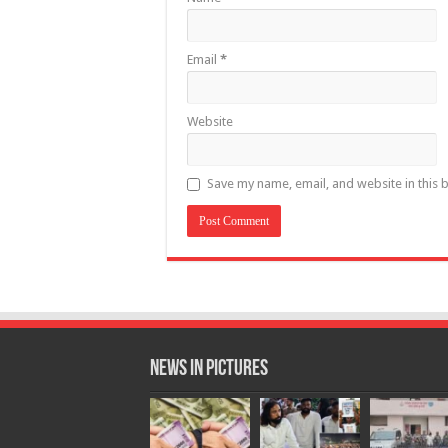
Email
*
Website
Save my name, email, and website in this 
News in Pictures