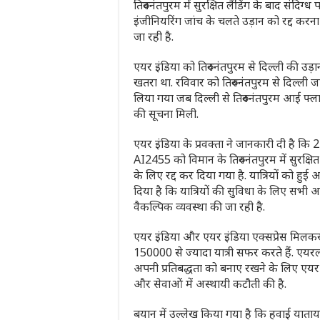
तिरुवनंतपुरम में सुरक्षित लैंडिंग के बाद संदि
इंजीनियरिंग जांच के चलते उड़ान को रद्द करना प
जा रही है.
एयर इंडिया को तिरुवनंतपुरम से दिल्ली की उड़ा
खतरा था. रविवार को तिरुवनंतपुरम से दिल्ली 
लिया गया जब दिल्ली से तिरुवनंतपुरम आई फ्ला
की सूचना मिली.
एयर इंडिया के प्रवक्ता ने जानकारी दी है कि 
AI2455 को विमान के तिरुवनंतपुरम में सुरक्षित
के लिए रद्द कर दिया गया है. यात्रियों को हु
दिया है कि यात्रियों की सुविधा के लिए सभी आव
वैकल्पिक व्यवस्था की जा रही है.
एयर इंडिया और एयर इंडिया एक्सप्रेस मिलकर प
150000 से ज्यादा यात्री सफर करते हैं. एयरला
अपनी प्रतिबद्धता को बनाए रखने के लिए एयर इंडि
और सेवाओं में अस्थायी कटौती की है.
बयान में उल्लेख किया गया है कि हवाई याताया