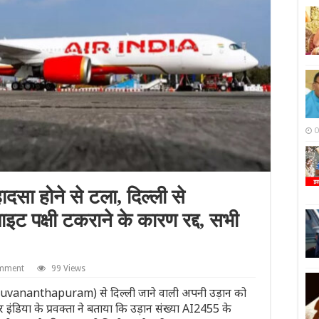
O
सा होने से टला, दिल्ली से
ाइट पक्षी टकराने के कारण रद्द, सभी
omment
99 Views
hiruvananthapuram) से दिल्ली जाने वाली अपनी उड़ान को
र इंडिया के प्रवक्ता ने बताया कि उड़ान संख्या AI2455 के