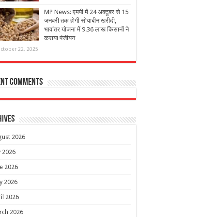
MP News: एमपी में 24 अक्टूबर से 15
जनवरी तक होगी सोयाबीन खरीदी,
भावांतर योजना में 9.36 लाख किसानों ने
कराया पंजीयन
ctober 22, 2025
ent Comments
hives
gust 2026
y 2026
e 2026
y 2026
il 2026
rch 2026