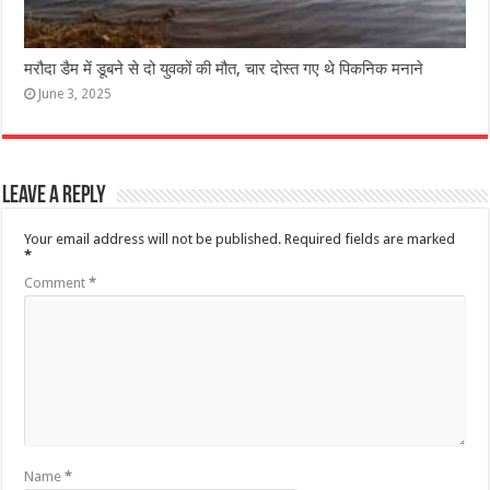
मरौदा डैम में डूबने से दो युवकों की मौत, चार दोस्त गए थे पिकनिक मनाने
June 3, 2025
Leave a Reply
Your email address will not be published.
Required fields are marked
*
Comment
*
Name
*