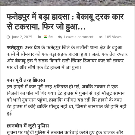
फतेहपुर में बड़ा हादसा : बेकाबू ट्रक कार
से टकराया, फिर जो हुआ…
June 2, 2025
देश
Leave a comment
105 Views
फतेहपुर।
उत्तर प्रदेश के फतेहपुर जिले के ललौली थाना क्षेत्र के बहुआ
कस्बे में सोमवार को एक बड़ा सड़क हादसा हुआ। जहां, एक तेज रफ्तार
और बेकाबू ट्रक ने सड़क किनारे खड़ी स्विफ्ट डिजायर कार को टक्कर
मार दी और सीधे एक टेंट हाउस में जा घुसा।
कार पूरी तरह क्षतिग्रस्त
इस हादसे में कार पूरी तरह क्षतिग्रस्त हो गई, जबकि टक्कर से एक
बिजली का पोल भी गिर गया। टेंट हाउस में घुसने से वहां मौजूद सामान
को भारी नुकसान पहुंचा, हालांकि गनीमत यह रही कि हादसे के वक्त
टेंट हाउस में कोई व्यक्ति मौजूद नहीं था, जिससे जानमाल की हानि नहीं
हुई।
छानबीन में जुटी पुलिस
सूचना पर पहुंची पुलिस ने तत्काल कार्रवाई करते हुए ट्रक चालक और