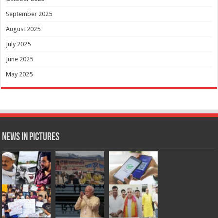
September 2025
August 2025
July 2025
June 2025
May 2025
News in Pictures