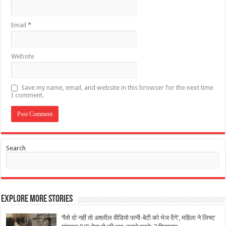
Email
*
Website
Save my name, email, and website in this browser for the next time
I comment.
Search
Explore More Stories
‘पैसे दो नहीं तो अश्लील वीडियो पत्नी-बेटी को भेज देंगे’, महिला ने लिफ्ट