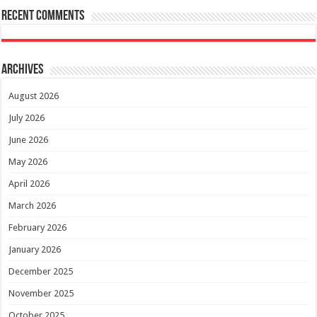
Recent Comments
Archives
August 2026
July 2026
June 2026
May 2026
April 2026
March 2026
February 2026
January 2026
December 2025
November 2025
October 2025