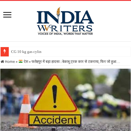
CG 10 kg gas cylinder: छत्तीसगढ़
Home
»
देश
»
फतेहपुर में बड़ा हादसा : बेकाबू ट्रक कार से टकराया, फिर जो हुआ…