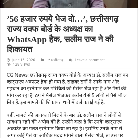
’56 हजार रुपये भेज दो…’, छत्तीसगढ़
राज्य वक्फ बोर्ड के अध्यक्ष का
WhatsApp हैक, सलीम राज ने की
शिकायत
June 15, 2026
📍 छत्तीसगढ़
Leave a comment
128 Views
CG News: छत्तीसगढ़ राज्य वक्फ बोर्ड के अध्यक्ष डॉ. सलीम राज का
व्हाट्सएप अकाउंट हैक हो गया है. साइबर ठगों ने उनके नाम और
पहचान का इस्तेमाल कर परिचितों को मैसेज भेज रहा है और पैसों की
मांग कर रहा है. ठग ने मैसेज भेजकर करीब 4 से 5 लोगों से पैसे भी ले
लिए हैं. इस मामले की शिकायत थाने में दर्ज कराई गई है.
वहीं, मामले की जानकारी मिलने के बाद डॉ. सलीम राज ने लोगों से
सावधान रहने की अपील की है. उन्होंने कहा है कि उनके व्हाट्सएप
अकाउंट का गलत इस्तेमाल किया जा रहा है। इसलिए उनके नाम से
अगर कोई पैसे या आर्थिक मदद मांगने वाला मैसेज भेजे, तो उस पर