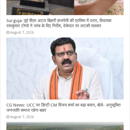
Surguja: पूर्व पीएम अटल बिहारी वाजपेयी की प्रतिमा में दरार, विधायक
रामकुमार टोप्पो ने जांच के दिए निर्देश, ठेकेदार पर लटकी तलवार
August 7, 2026
CG News: UCC पर डिप्टी CM विजय शर्मा का बड़ा बयान, बोले- अनुसूचित
जनजाति समाज रहेगा बाहर
August 7, 2026