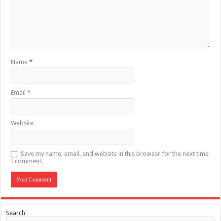
Name
*
Email
*
Website
Save my name, email, and website in this browser for the next time
I comment.
Search