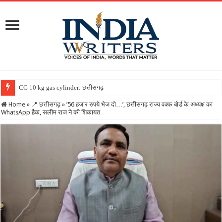
CG 10 kg gas cylinder: छत्तीसगढ़ में पहली बार मिलेगा 10
Home
»
📍 छत्तीसगढ़
»
’56 हजार रुपये भेज दो…’, छत्तीसगढ़ राज्य वक्फ बोर्ड के अध्यक्ष का
WhatsApp हैक, सलीम राज ने की शिकायत