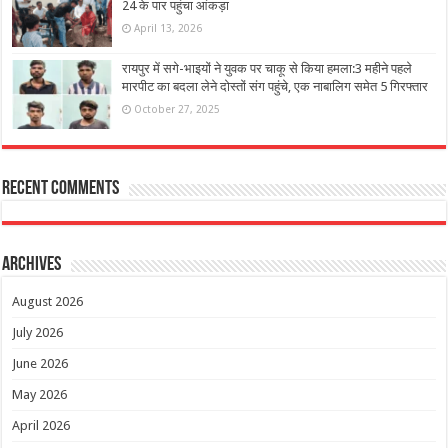
24 के पार पहुंचा आंकड़ा
April 13, 2026
रायपुर में सगे-भाइयों ने युवक पर चाकू से किया हमला:3 महीने पहले
मारपीट का बदला लेने दोस्तों संग पहुंचे, एक नाबालिग समेत 5 गिरफ्तार
October 27, 2025
Recent Comments
Archives
August 2026
July 2026
June 2026
May 2026
April 2026