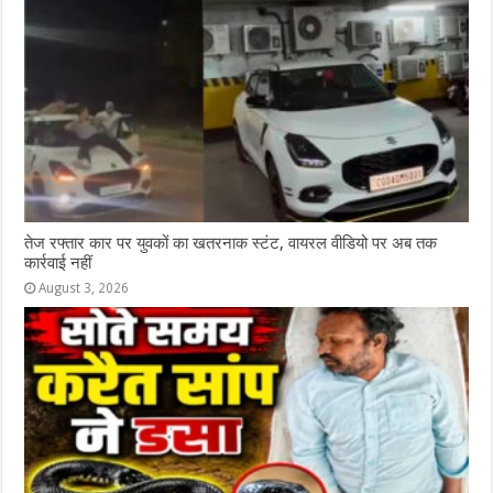
तेज रफ्तार कार पर युवकों का खतरनाक स्टंट, वायरल वीडियो पर अब तक
कार्रवाई नहीं
August 3, 2026