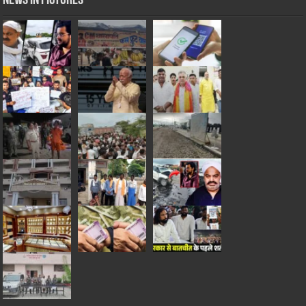
News in Pictures