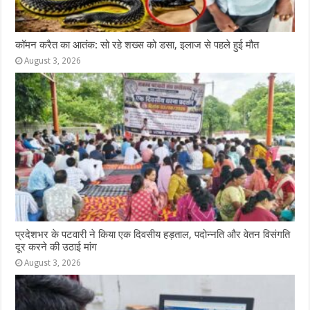
कॉमन करैत का आतंक: सो रहे शख्स को डसा, इलाज से पहले हुई मौत
August 3, 2026
प्रदेशभर के पटवारी ने किया एक दिवसीय हड़ताल, पदोन्नति और वेतन विसंगति
दूर करने की उठाई मांग
August 3, 2026