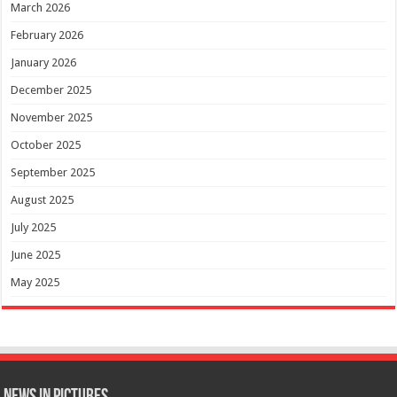
March 2026
February 2026
January 2026
December 2025
November 2025
October 2025
September 2025
August 2025
July 2025
June 2025
May 2025