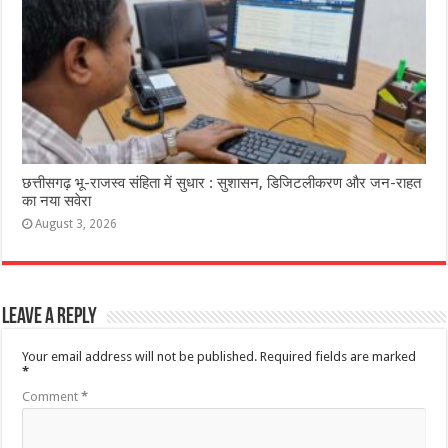
छत्तीसगढ़ भू-राजस्व संहिता में सुधार : सुशासन, डिजिटलीकरण और जन-राहत
का नया सवेरा
August 3, 2026
Leave a Reply
Your email address will not be published.
Required fields are marked
*
Comment
*