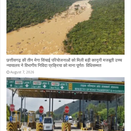
छत्तीसगढ़ की तीन मेगा सिंचाई परियोजनाओं को मिली बड़ी कानूनी मजबूती उच्च
न्यायालय ने विभागीय निविदा प्रक्रिया को माना पूर्णतः विधिसम्मत
August 7, 2026