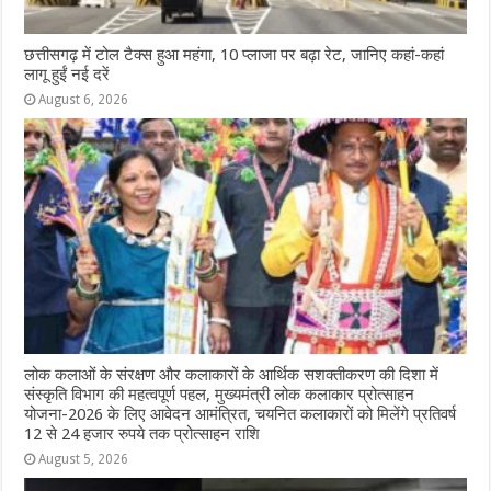
छत्तीसगढ़ में टोल टैक्स हुआ महंगा, 10 प्लाजा पर बढ़ा रेट, जानिए कहां-कहां
लागू हुईं नई दरें
August 6, 2026
लोक कलाओं के संरक्षण और कलाकारों के आर्थिक सशक्तीकरण की दिशा में
संस्कृति विभाग की महत्वपूर्ण पहल, मुख्यमंत्री लोक कलाकार प्रोत्साहन
योजना-2026 के लिए आवेदन आमंत्रित, चयनित कलाकारों को मिलेंगे प्रतिवर्ष
12 से 24 हजार रुपये तक प्रोत्साहन राशि
August 5, 2026